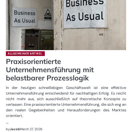
ALLGEMEINER ARTIKEL
Praxisorientierte
Unternehmensführung mit
belastbarer Prozesslogik
In der heutigen schnelllebigen Geschäftswelt ist eine effektive
Unternehmensführung entscheidend für nachhaltigen Erfolg. Es reicht
nicht mehr aus, sich ausschließlich auf theoretische Konzepte zu
verlassen. Eine praxisorientierte Unternehmensführung, die sich eng an
den realen Gegebenheiten und Herausforderungen des Marktes
orientiert,
…
by
Jacob
March 27, 2026