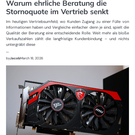
Warum ehrliche Beratung die
Stornoquote im Vertrieb senkt
Im heutigen Vertriebsumfeld, wo Kunden Zugang zu einer Fülle von
Informationen haben und Vergleiche einfacher denn je sind, spielt die
Qualität der Beratung eine entscheidende Rolle. Weit mehr als bloße
Verkaufszahlen zählt die langfristige Kundenbindung – und nichts
untergräbt diese
…
by
Jacob
March 18, 2026