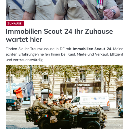
ZUHAUSE
Immobilien Scout 24 Ihr Zuhause
wartet hier
Finden Sie Ihr Traumzuhause in DE mit
Immobilien Scout 24
. Meine
echten Erfahrungen helfen Ihnen bei Kauf, Miete und Verkauf. Effizient
und vertrauenswürdig.