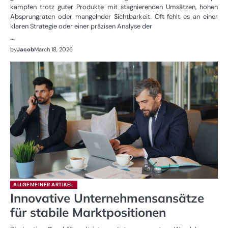
kämpfen trotz guter Produkte mit stagnierenden Umsätzen, hohen
Absprungraten oder mangelnder Sichtbarkeit. Oft fehlt es an einer
klaren Strategie oder einer präzisen Analyse der
…
by
Jacob
March 18, 2026
ALLGEMEINER ARTIKEL
Innovative Unternehmensansätze
für stabile Marktpositionen