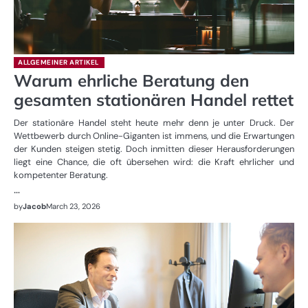
ALLGEMEINER ARTIKEL
Warum ehrliche Beratung den
gesamten stationären Handel rettet
Der stationäre Handel steht heute mehr denn je unter Druck. Der
Wettbewerb durch Online-Giganten ist immens, und die Erwartungen
der Kunden steigen stetig. Doch inmitten dieser Herausforderungen
liegt eine Chance, die oft übersehen wird: die Kraft ehrlicher und
kompetenter Beratung.
…
by
Jacob
March 23, 2026