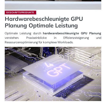
GESCHÄFTSPRODUKTE
Hardwarebeschleunigte GPU
Planung Optimale Leistung
Optimale Leistung durch
hardwarebeschleunigte GPU Planung
verstehen. Praxiseinblicke in Effizienzsteigerung und
Ressourcenoptimierung für komplexe Workloads.