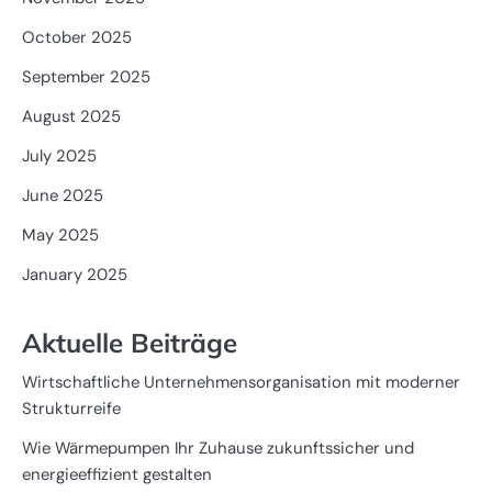
October 2025
September 2025
August 2025
July 2025
June 2025
May 2025
January 2025
Aktuelle Beiträge
Wirtschaftliche Unternehmensorganisation mit moderner
Strukturreife
Wie Wärmepumpen Ihr Zuhause zukunftssicher und
energieeffizient gestalten