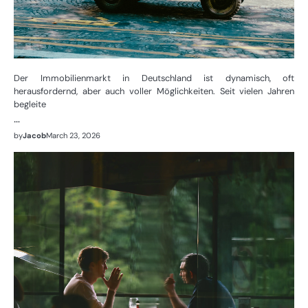
Der Immobilienmarkt in Deutschland ist dynamisch, oft
herausfordernd, aber auch voller Möglichkeiten. Seit vielen Jahren
begleite
…
by
Jacob
March 23, 2026