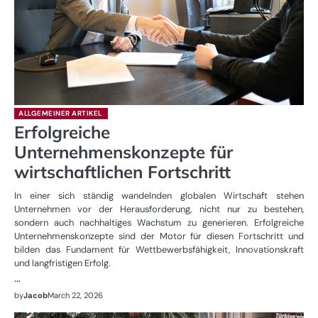
ALLGEMEINER ARTIKEL
Erfolgreiche
Unternehmenskonzepte für
wirtschaftlichen Fortschritt
In einer sich ständig wandelnden globalen Wirtschaft stehen
Unternehmen vor der Herausforderung, nicht nur zu bestehen,
sondern auch nachhaltiges Wachstum zu generieren. Erfolgreiche
Unternehmenskonzepte sind der Motor für diesen Fortschritt und
bilden das Fundament für Wettbewerbsfähigkeit, Innovationskraft
und langfristigen Erfolg.
…
by
Jacob
March 22, 2026