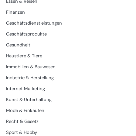
Essen & Reisen
Finanzen
Geschäftsdienstleistungen
Geschäftsprodukte
Gesundheit
Haustiere & Tiere
Immobilien & Bauwesen
Industrie & Herstellung
Internet Marketing
Kunst & Unterhaltung
Mode & Einkaufen
Recht & Gesetz
Sport & Hobby