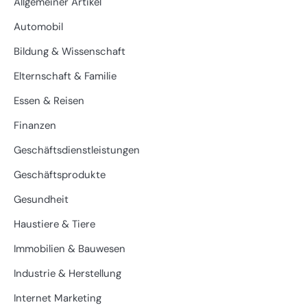
Allgemeiner Artikel
Automobil
Bildung & Wissenschaft
Elternschaft & Familie
Essen & Reisen
Finanzen
Geschäftsdienstleistungen
Geschäftsprodukte
Gesundheit
Haustiere & Tiere
Immobilien & Bauwesen
Industrie & Herstellung
Internet Marketing