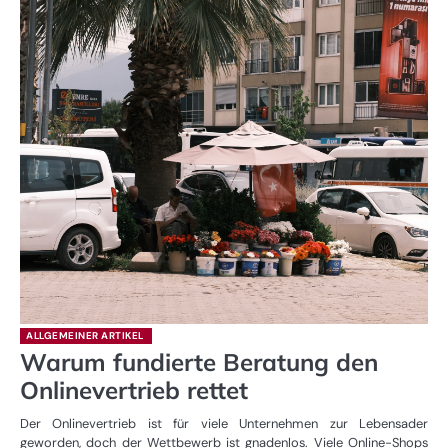
ALLGEMEINER ARTIKEL
Warum fundierte Beratung den
Onlinevertrieb rettet
Der Onlinevertrieb ist für viele Unternehmen zur Lebensader
geworden, doch der Wettbewerb ist gnadenlos. Viele Online-Shops