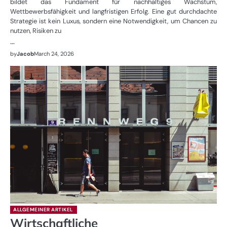
bildet das Fundament für nachhaltiges Wachstum,
Wettbewerbsfähigkeit und langfristigen Erfolg. Eine gut durchdachte
Strategie ist kein Luxus, sondern eine Notwendigkeit, um Chancen zu
nutzen, Risiken zu
…
by
Jacob
March 24, 2026
ALLGEMEINER ARTIKEL
Wirtschaftliche