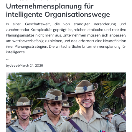
Unternehmensplanung für
intelligente Organisationswege
In einer Geschäftswelt, die von ständiger Veränderung und
zunehmender Komplexität geprägt ist, reichen statische und reaktive
Planungsansätze nicht mehr aus. Unternehmen müssen sich anpassen,
um wettbewerbsfähig zu bleiben, und das erfordert eine Neudefinition
ihrer Planungsstrategien. Die wirtschaftliche Unternehmensplanung für
intelligente
…
by
Jacob
March 24, 2026