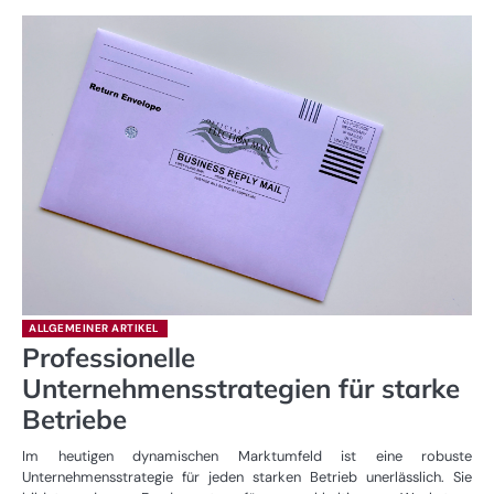
ALLGEMEINER ARTIKEL
Professionelle
Unternehmensstrategien für starke
Betriebe
Im heutigen dynamischen Marktumfeld ist eine robuste
Unternehmensstrategie für jeden starken Betrieb unerlässlich. Sie