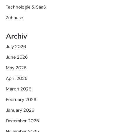
Technologie & SaaS
Zuhause
Archiv
July 2026
June 2026
May 2026
April 2026
March 2026
February 2026
January 2026
December 2025
November 2025