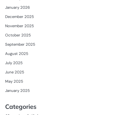
January 2026
December 2025
November 2025
October 2025
September 2025
August 2025
July 2025
June 2025
May 2025
January 2025
Categories