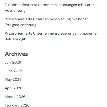
Zukunftsorientierte Unternehmenslösungen mit klarer
Ausrichtung
Praxisorientierte Unternehmensplanung mit hoher
Erfolgsorientierung
Praxisorientierte Unternehmenssteuerung mit moderner
Betriebslogik
Archives
July 2026
June 2026
May 2026
April 2026
March 2026
February 2026