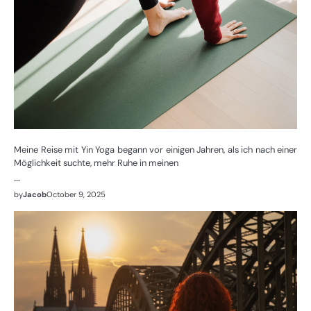
Meine Reise mit Yin Yoga begann vor einigen Jahren, als ich nach einer
Möglichkeit suchte, mehr Ruhe in meinen
…
by
Jacob
October 9, 2025