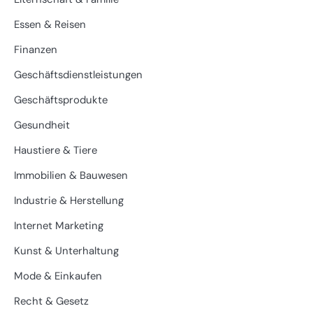
Essen & Reisen
Finanzen
Geschäftsdienstleistungen
Geschäftsprodukte
Gesundheit
Haustiere & Tiere
Immobilien & Bauwesen
Industrie & Herstellung
Internet Marketing
Kunst & Unterhaltung
Mode & Einkaufen
Recht & Gesetz