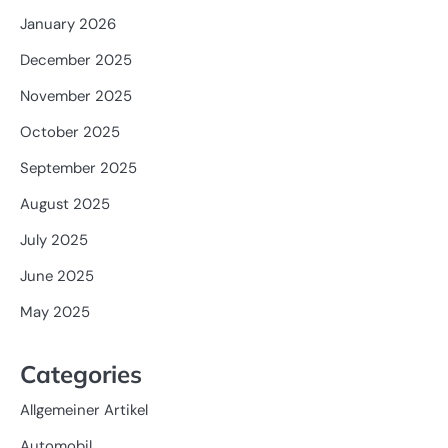
January 2026
December 2025
November 2025
October 2025
September 2025
August 2025
July 2025
June 2025
May 2025
Categories
Allgemeiner Artikel
Automobil