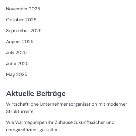
November 2025
October 2025
September 2025
August 2025
July 2025
June 2025
May 2025
Aktuelle Beiträge
Wirtschaftliche Unternehmensorganisation mit moderner
Strukturreife
Wie Wärmepumpen Ihr Zuhause zukunftssicher und
energieeffizient gestalten