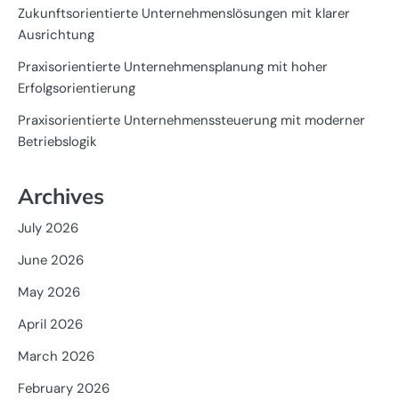
Zukunftsorientierte Unternehmenslösungen mit klarer
Ausrichtung
Praxisorientierte Unternehmensplanung mit hoher
Erfolgsorientierung
Praxisorientierte Unternehmenssteuerung mit moderner
Betriebslogik
Archives
July 2026
June 2026
May 2026
April 2026
March 2026
February 2026