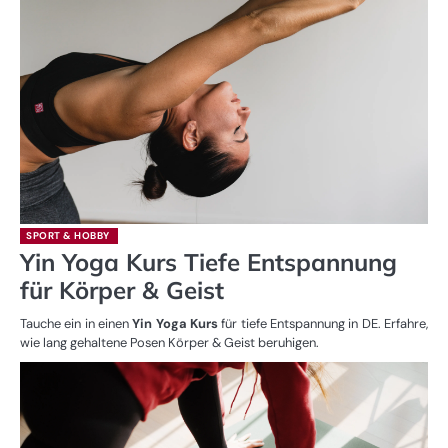
SPORT & HOBBY
Yin Yoga Kurs Tiefe Entspannung
für Körper & Geist
Tauche ein in einen
Yin Yoga Kurs
für tiefe Entspannung in DE. Erfahre,
wie lang gehaltene Posen Körper & Geist beruhigen.