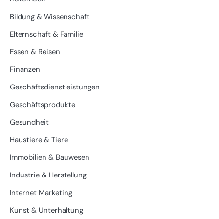
Bildung & Wissenschaft
Elternschaft & Familie
Essen & Reisen
Finanzen
Geschäftsdienstleistungen
Geschäftsprodukte
Gesundheit
Haustiere & Tiere
Immobilien & Bauwesen
Industrie & Herstellung
Internet Marketing
Kunst & Unterhaltung