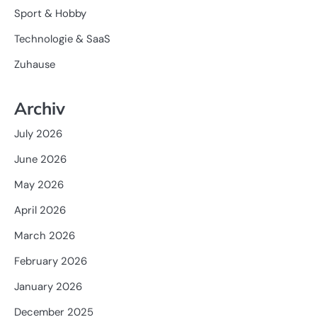
Sport & Hobby
Technologie & SaaS
Zuhause
Archiv
July 2026
June 2026
May 2026
April 2026
March 2026
February 2026
January 2026
December 2025