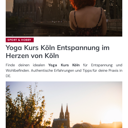
SPORT & HOBBY
Yoga Kurs Köln Entspannung im
Herzen von Köln
Finde deinen idealen
Yoga Kurs Köln
für Entspannung und
Wohlbefinden. Authentische Erfahrungen und Tipps für deine Praxis in
DE.