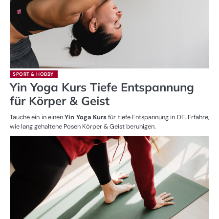
SPORT & HOBBY
Yin Yoga Kurs Tiefe Entspannung
für Körper & Geist
Tauche ein in einen
Yin Yoga Kurs
für tiefe Entspannung in DE. Erfahre,
wie lang gehaltene Posen Körper & Geist beruhigen.