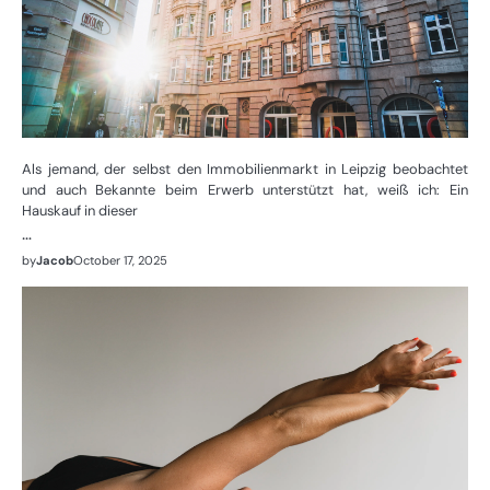
Als jemand, der selbst den Immobilienmarkt in Leipzig beobachtet
und auch Bekannte beim Erwerb unterstützt hat, weiß ich: Ein
Hauskauf in dieser
…
by
Jacob
October 17, 2025