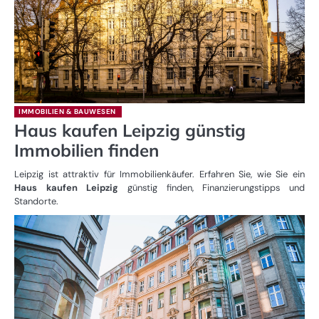
IMMOBILIEN & BAUWESEN
Haus kaufen Leipzig günstig
Immobilien finden
Leipzig ist attraktiv für Immobilienkäufer. Erfahren Sie, wie Sie ein
Haus kaufen Leipzig
günstig finden, Finanzierungstipps und
Standorte.