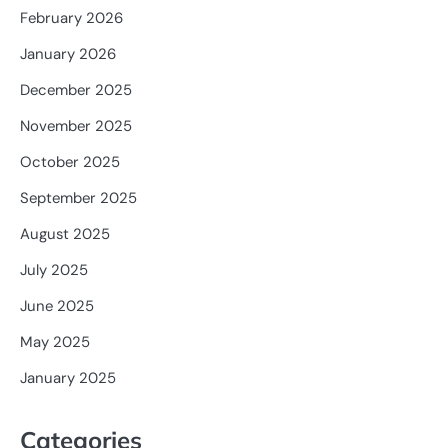
February 2026
January 2026
December 2025
November 2025
October 2025
September 2025
August 2025
July 2025
June 2025
May 2025
January 2025
Categories