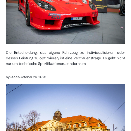
Die Entscheidung, das eigene Fahrzeug zu individualisieren oder
dessen Leistung zu optimieren, ist eine Vertrauensfrage. Es geht nicht
nur um technische Spezifikationen, sondern um
…
by
Jacob
October 24, 2025