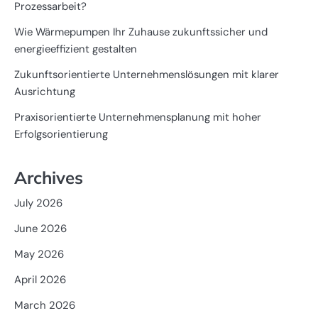
Prozessarbeit?
Wie Wärmepumpen Ihr Zuhause zukunftssicher und
energieeffizient gestalten
Zukunftsorientierte Unternehmenslösungen mit klarer
Ausrichtung
Praxisorientierte Unternehmensplanung mit hoher
Erfolgsorientierung
Archives
July 2026
June 2026
May 2026
April 2026
March 2026