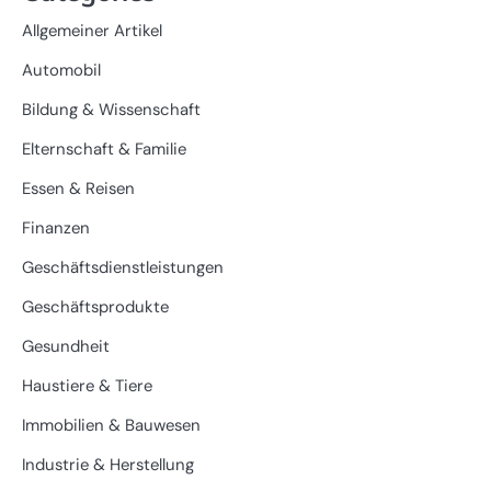
Allgemeiner Artikel
Automobil
Bildung & Wissenschaft
Elternschaft & Familie
Essen & Reisen
Finanzen
Geschäftsdienstleistungen
Geschäftsprodukte
Gesundheit
Haustiere & Tiere
Immobilien & Bauwesen
Industrie & Herstellung