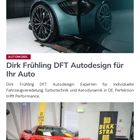
AUTOMOBIL
Dirk Frühling DFT Autodesign für
Ihr Auto
Dirk Frühling DFT Autodesign: Experten für individuelle
Fahrzeugveredelung, Turbotechnik und Aerodynamik in DE. Perfektion
trifft Performance.