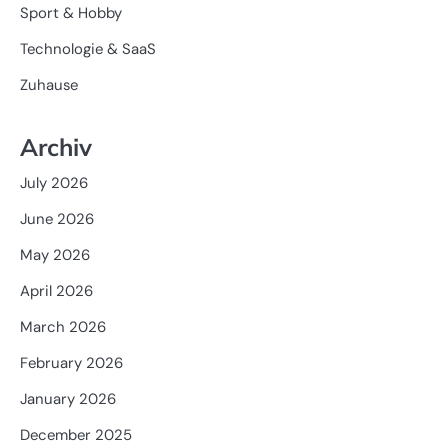
Sport & Hobby
Technologie & SaaS
Zuhause
Archiv
July 2026
June 2026
May 2026
April 2026
March 2026
February 2026
January 2026
December 2025