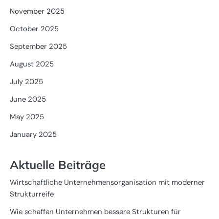
November 2025
October 2025
September 2025
August 2025
July 2025
June 2025
May 2025
January 2025
Aktuelle Beiträge
Wirtschaftliche Unternehmensorganisation mit moderner
Strukturreife
Wie schaffen Unternehmen bessere Strukturen für