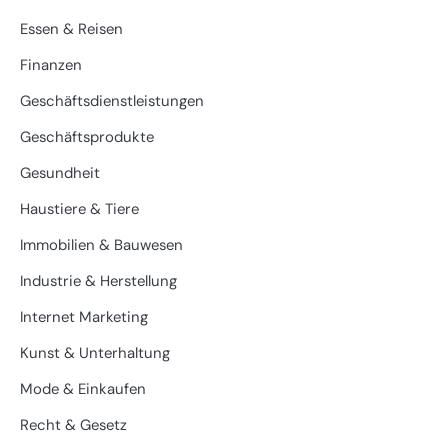
Essen & Reisen
Finanzen
Geschäftsdienstleistungen
Geschäftsprodukte
Gesundheit
Haustiere & Tiere
Immobilien & Bauwesen
Industrie & Herstellung
Internet Marketing
Kunst & Unterhaltung
Mode & Einkaufen
Recht & Gesetz