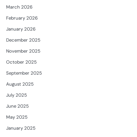
March 2026
February 2026
January 2026
December 2025
November 2025
October 2025
September 2025
August 2025
July 2025
June 2025
May 2025
January 2025