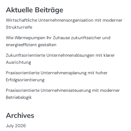
Aktuelle Beiträge
Wirtschaftliche Unternehmensorganisation mit moderner
Strukturreife
Wie Wärmepumpen Ihr Zuhause zukunftssicher und
energieeffizient gestalten
Zukunftsorientierte Unternehmenslösungen mit klarer
Ausrichtung
Praxisorientierte Unternehmensplanung mit hoher
Erfolgsorientierung
Praxisorientierte Unternehmenssteuerung mit moderner
Betriebslogik
Archives
July 2026