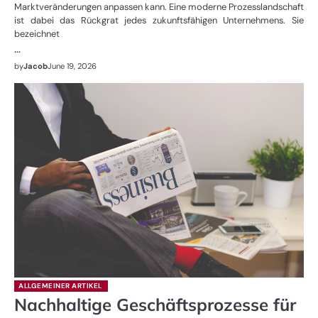
Marktveränderungen anpassen kann. Eine moderne Prozesslandschaft
ist dabei das Rückgrat jedes zukunftsfähigen Unternehmens. Sie
bezeichnet
…
by
Jacob
June 19, 2026
ALLGEMEINER ARTIKEL
Nachhaltige Geschäftsprozesse für