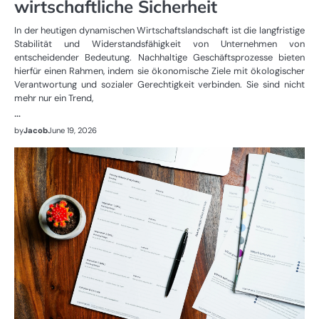
wirtschaftliche Sicherheit
In der heutigen dynamischen Wirtschaftslandschaft ist die langfristige
Stabilität und Widerstandsfähigkeit von Unternehmen von
entscheidender Bedeutung. Nachhaltige Geschäftsprozesse bieten
hierfür einen Rahmen, indem sie ökonomische Ziele mit ökologischer
Verantwortung und sozialer Gerechtigkeit verbinden. Sie sind nicht
mehr nur ein Trend,
…
by
Jacob
June 19, 2026