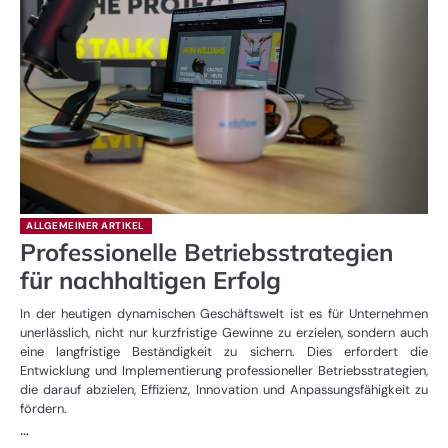
ALLGEMEINER ARTIKEL
Professionelle Betriebsstrategien
für nachhaltigen Erfolg
In der heutigen dynamischen Geschäftswelt ist es für Unternehmen
unerlässlich, nicht nur kurzfristige Gewinne zu erzielen, sondern auch
eine langfristige Beständigkeit zu sichern. Dies erfordert die
Entwicklung und Implementierung professioneller Betriebsstrategien,
die darauf abzielen, Effizienz, Innovation und Anpassungsfähigkeit zu
fördern.
…