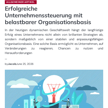
ALLGEMEINER ARTIKEL
Erfolgreiche
Unternehmenssteuerung mit
belastbarer Organisationsbasis
In der heutigen dynamischen Geschäftswelt hängt der langfristige
Erfolg eines Unternehmens nicht allein von brillanten Strategien ab,
sondern maßgeblich von einer stabilen und anpassungsfähigen
Organisationsbasis. Eine solche Basis ermöglicht es Unternehmen, auf
Veränderungen zu reagieren, Chancen zu nutzen und
Herausforderungen
…
by
Jacob
June 25, 2026