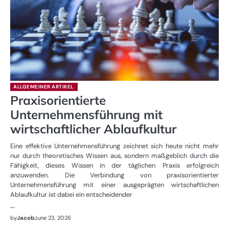
ALLGEMEINER ARTIKEL
Praxisorientierte
Unternehmensführung mit
wirtschaftlicher Ablaufkultur
Eine effektive Unternehmensführung zeichnet sich heute nicht mehr
nur durch theoretisches Wissen aus, sondern maßgeblich durch die
Fähigkeit, dieses Wissen in der täglichen Praxis erfolgreich
anzuwenden. Die Verbindung von praxisorientierter
Unternehmensführung mit einer ausgeprägten wirtschaftlichen
Ablaufkultur ist dabei ein entscheidender
…
by
Jacob
June 23, 2026