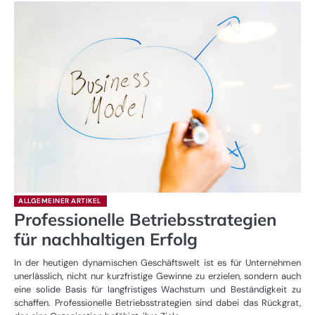
ALLGEMEINER ARTIKEL
Professionelle Betriebsstrategien
für nachhaltigen Erfolg
In der heutigen dynamischen Geschäftswelt ist es für Unternehmen
unerlässlich, nicht nur kurzfristige Gewinne zu erzielen, sondern auch
eine solide Basis für langfristiges Wachstum und Beständigkeit zu
schaffen. Professionelle Betriebsstrategien sind dabei das Rückgrat,