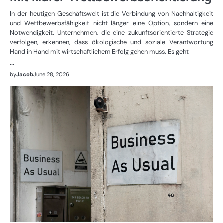
In der heutigen Geschäftswelt ist die Verbindung von Nachhaltigkeit
und Wettbewerbsfähigkeit nicht länger eine Option, sondern eine
Notwendigkeit. Unternehmen, die eine zukunftsorientierte Strategie
verfolgen, erkennen, dass ökologische und soziale Verantwortung
Hand in Hand mit wirtschaftlichem Erfolg gehen muss. Es geht
…
by
Jacob
June 28, 2026