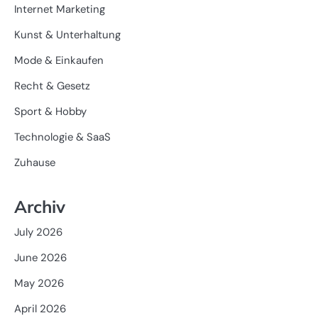
Internet Marketing
Kunst & Unterhaltung
Mode & Einkaufen
Recht & Gesetz
Sport & Hobby
Technologie & SaaS
Zuhause
Archiv
July 2026
June 2026
May 2026
April 2026