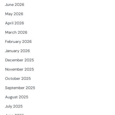
June 2026
May 2026
April 2026
March 2026
February 2026
January 2026
December 2025
November 2025
October 2025
September 2025
August 2025
July 2025