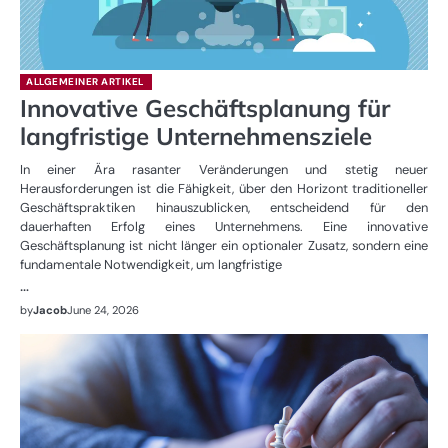
ALLGEMEINER ARTIKEL
Innovative Geschäftsplanung für
langfristige Unternehmensziele
In einer Ära rasanter Veränderungen und stetig neuer
Herausforderungen ist die Fähigkeit, über den Horizont traditioneller
Geschäftspraktiken hinauszublicken, entscheidend für den
dauerhaften Erfolg eines Unternehmens. Eine innovative
Geschäftsplanung ist nicht länger ein optionaler Zusatz, sondern eine
fundamentale Notwendigkeit, um langfristige
…
by
Jacob
June 24, 2026