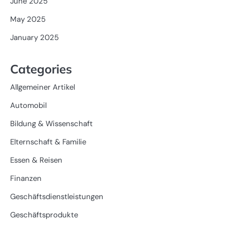
June 2025
May 2025
January 2025
Categories
Allgemeiner Artikel
Automobil
Bildung & Wissenschaft
Elternschaft & Familie
Essen & Reisen
Finanzen
Geschäftsdienstleistungen
Geschäftsprodukte