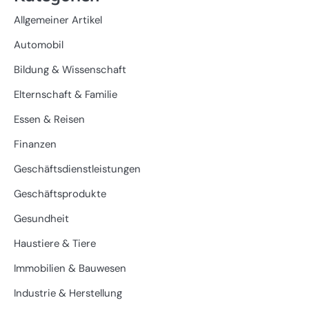
Allgemeiner Artikel
Automobil
Bildung & Wissenschaft
Elternschaft & Familie
Essen & Reisen
Finanzen
Geschäftsdienstleistungen
Geschäftsprodukte
Gesundheit
Haustiere & Tiere
Immobilien & Bauwesen
Industrie & Herstellung