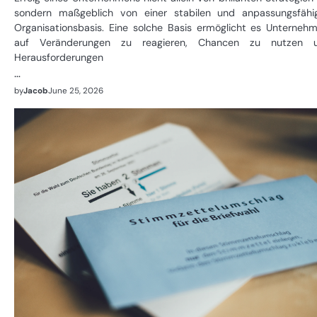
sondern maßgeblich von einer stabilen und anpassungsfähi
Organisationsbasis. Eine solche Basis ermöglicht es Unternehm
auf Veränderungen zu reagieren, Chancen zu nutzen 
Herausforderungen
…
by
Jacob
June 25, 2026