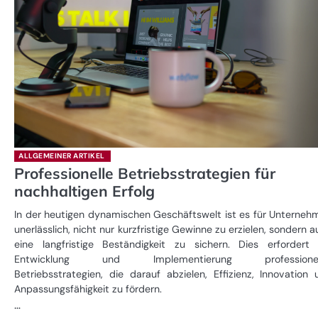
ALLGEMEINER ARTIKEL
Professionelle Betriebsstrategien für
nachhaltigen Erfolg
In der heutigen dynamischen Geschäftswelt ist es für Unterneh
unerlässlich, nicht nur kurzfristige Gewinne zu erzielen, sondern 
eine langfristige Beständigkeit zu sichern. Dies erfordert 
Entwicklung und Implementierung professionel
Betriebsstrategien, die darauf abzielen, Effizienz, Innovation
Anpassungsfähigkeit zu fördern.
…