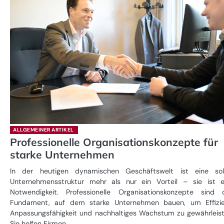
ALLGEMEINER ARTIKEL
Professionelle Organisationskonzepte für
starke Unternehmen
In der heutigen dynamischen Geschäftswelt ist eine sol
Unternehmensstruktur mehr als nur ein Vorteil – sie ist e
Notwendigkeit. Professionelle Organisationskonzepte sind 
Fundament, auf dem starke Unternehmen bauen, um Effizie
Anpassungsfähigkeit und nachhaltiges Wachstum zu gewährleist
Sie helfen Firmen