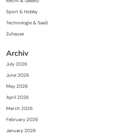
Recht & Gesetz
Sport & Hobby
Technologie & SaaS
Zuhause
Archiv
July 2026
June 2026
May 2026
April 2026
March 2026
February 2026
January 2026