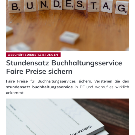
GESCHÄFTSDIENSTLEISTUNGEN
Stundensatz Buchhaltungsservice
Faire Preise sichern
Faire Preise für Buchhaltungsservices sichern. Verstehen Sie den
stundensatz buchhaltungsservice
in DE und worauf es wirklich
ankommt.