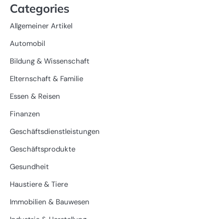
Categories
Allgemeiner Artikel
Automobil
Bildung & Wissenschaft
Elternschaft & Familie
Essen & Reisen
Finanzen
Geschäftsdienstleistungen
Geschäftsprodukte
Gesundheit
Haustiere & Tiere
Immobilien & Bauwesen