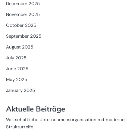
December 2025
November 2025
October 2025
September 2025
August 2025
July 2025
June 2025
May 2025
January 2025
Aktuelle Beiträge
Wirtschaftliche Unternehmensorganisation mit moderner
Strukturreife