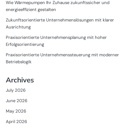
Wie Wärmepumpen Ihr Zuhause zukunftssicher und
energieeffizient gestalten
Zukunftsorientierte Unternehmenslösungen mit klarer
Ausrichtung
Praxisorientierte Unternehmensplanung mit hoher
Erfolgsorientierung
Praxisorientierte Unternehmenssteuerung mit moderner
Betriebslogik
Archives
July 2026
June 2026
May 2026
April 2026