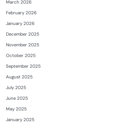
March 2026
February 2026
January 2026
December 2025
November 2025
October 2025
September 2025
August 2025
July 2025
June 2025
May 2025
January 2025