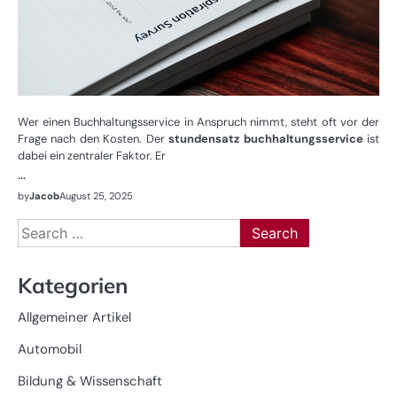
Wer einen Buchhaltungsservice in Anspruch nimmt, steht oft vor der
Frage nach den Kosten. Der
stundensatz buchhaltungsservice
ist
dabei ein zentraler Faktor. Er
…
by
Jacob
August 25, 2025
Search
for:
Kategorien
Allgemeiner Artikel
Automobil
Bildung & Wissenschaft