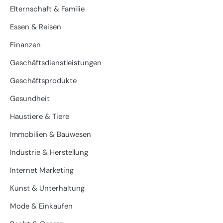
Elternschaft & Familie
Essen & Reisen
Finanzen
Geschäftsdienstleistungen
Geschäftsprodukte
Gesundheit
Haustiere & Tiere
Immobilien & Bauwesen
Industrie & Herstellung
Internet Marketing
Kunst & Unterhaltung
Mode & Einkaufen