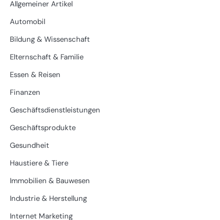
Allgemeiner Artikel
Automobil
Bildung & Wissenschaft
Elternschaft & Familie
Essen & Reisen
Finanzen
Geschäftsdienstleistungen
Geschäftsprodukte
Gesundheit
Haustiere & Tiere
Immobilien & Bauwesen
Industrie & Herstellung
Internet Marketing