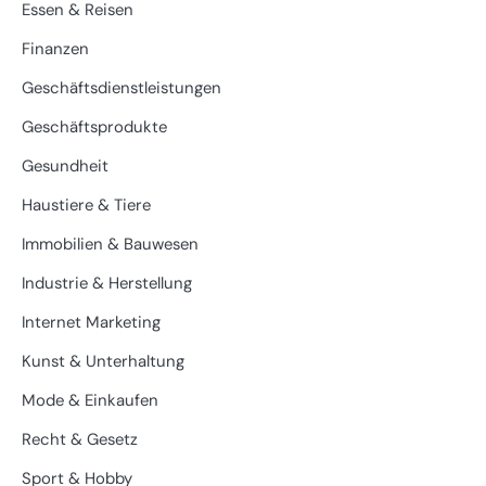
Essen & Reisen
Finanzen
Geschäftsdienstleistungen
Geschäftsprodukte
Gesundheit
Haustiere & Tiere
Immobilien & Bauwesen
Industrie & Herstellung
Internet Marketing
Kunst & Unterhaltung
Mode & Einkaufen
Recht & Gesetz
Sport & Hobby