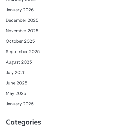
January 2026
December 2025
November 2025
October 2025
September 2025
August 2025
July 2025
June 2025
May 2025
January 2025
Categories