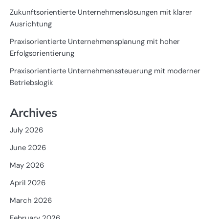
Zukunftsorientierte Unternehmenslösungen mit klarer
Ausrichtung
Praxisorientierte Unternehmensplanung mit hoher
Erfolgsorientierung
Praxisorientierte Unternehmenssteuerung mit moderner
Betriebslogik
Archives
July 2026
June 2026
May 2026
April 2026
March 2026
February 2026