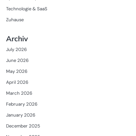
Technologie & SaaS
Zuhause
Archiv
July 2026
June 2026
May 2026
April 2026
March 2026
February 2026
January 2026
December 2025