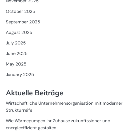
November 2025
October 2025
September 2025
August 2025
July 2025
June 2025
May 2025
January 2025
Aktuelle Beiträge
Wirtschaftliche Unternehmensorganisation mit moderner
Strukturreife
Wie Wärmepumpen Ihr Zuhause zukunftssicher und
energieeffizient gestalten