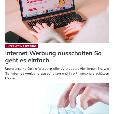
INTERNET MARKETING
Internet Werbung ausschalten So
geht es einfach
Unerwünschte Online-Werbung effektiv stoppen. Hier lernen Sie, wie
Sie
internet werbung ausschalten
und Ihre Privatsphäre schützen
können.