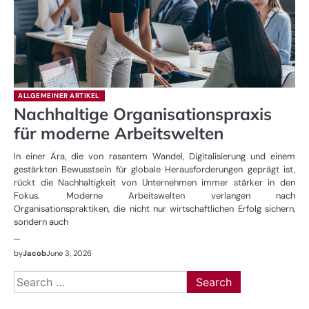
ALLGEMEINER ARTIKEL
Nachhaltige Organisationspraxis
für moderne Arbeitswelten
In einer Ära, die von rasantem Wandel, Digitalisierung und einem
gestärkten Bewusstsein für globale Herausforderungen geprägt ist,
rückt die Nachhaltigkeit von Unternehmen immer stärker in den
Fokus. Moderne Arbeitswelten verlangen nach
Organisationspraktiken, die nicht nur wirtschaftlichen Erfolg sichern,
sondern auch
…
by
Jacob
June 3, 2026
Search
for: