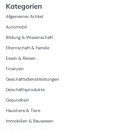
Kategorien
Allgemeiner Artikel
Automobil
Bildung & Wissenschaft
Elternschaft & Familie
Essen & Reisen
Finanzen
Geschäftsdienstleistungen
Geschäftsprodukte
Gesundheit
Haustiere & Tiere
Immobilien & Bauwesen