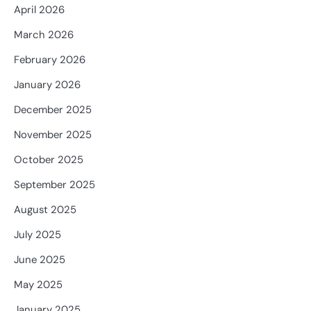
April 2026
March 2026
February 2026
January 2026
December 2025
November 2025
October 2025
September 2025
August 2025
July 2025
June 2025
May 2025
January 2025