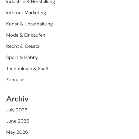
Industrie & Herstellung
Internet Marketing
Kunst & Unterhaltung
Mode & Einkaufen
Recht & Gesetz
Sport & Hobby
Technologie & SaaS
Zuhause
Archiv
July 2026
June 2026
May 2026