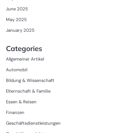
June 2025
May 2025
January 2025
Categories
Allgemeiner Artikel
Automobil
Bildung & Wissenschaft
Elternschaft & Familie
Essen & Reisen
Finanzen
Geschäftsdienstleistungen