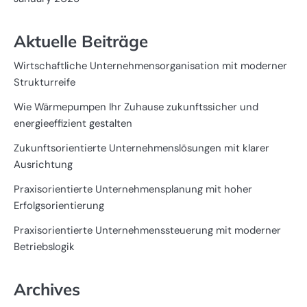
Aktuelle Beiträge
Wirtschaftliche Unternehmensorganisation mit moderner
Strukturreife
Wie Wärmepumpen Ihr Zuhause zukunftssicher und
energieeffizient gestalten
Zukunftsorientierte Unternehmenslösungen mit klarer
Ausrichtung
Praxisorientierte Unternehmensplanung mit hoher
Erfolgsorientierung
Praxisorientierte Unternehmenssteuerung mit moderner
Betriebslogik
Archives