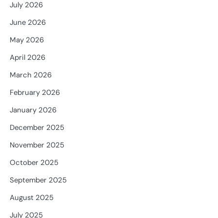
July 2026
June 2026
May 2026
April 2026
March 2026
February 2026
January 2026
December 2025
November 2025
October 2025
September 2025
August 2025
July 2025