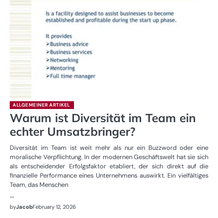
ALLGEMEINER ARTIKEL
Warum ist Diversität im Team ein
echter Umsatzbringer?
Diversität im Team ist weit mehr als nur ein Buzzword oder eine
moralische Verpflichtung. In der modernen Geschäftswelt hat sie sich
als entscheidender Erfolgsfaktor etabliert, der sich direkt auf die
finanzielle Performance eines Unternehmens auswirkt. Ein vielfältiges
Team, das Menschen
…
by
Jacob
February 12, 2026