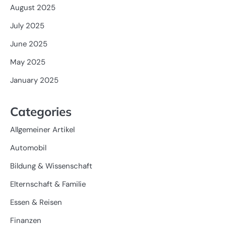
August 2025
July 2025
June 2025
May 2025
January 2025
Categories
Allgemeiner Artikel
Automobil
Bildung & Wissenschaft
Elternschaft & Familie
Essen & Reisen
Finanzen