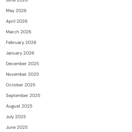
May 2026
April 2026
March 2026
February 2026
January 2026
December 2025
November 2025
October 2025
September 2025
August 2025
July 2025
June 2025