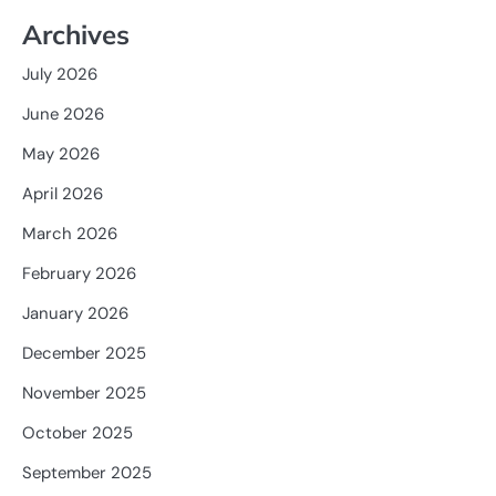
Archives
July 2026
June 2026
May 2026
April 2026
March 2026
February 2026
January 2026
December 2025
November 2025
October 2025
September 2025