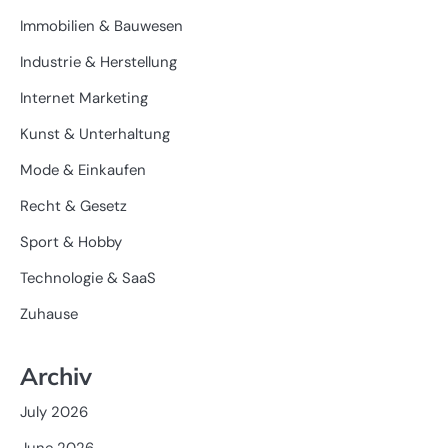
Immobilien & Bauwesen
Industrie & Herstellung
Internet Marketing
Kunst & Unterhaltung
Mode & Einkaufen
Recht & Gesetz
Sport & Hobby
Technologie & SaaS
Zuhause
Archiv
July 2026
June 2026