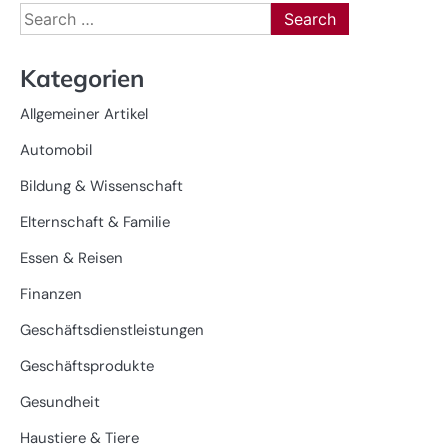
Search
for:
Kategorien
Allgemeiner Artikel
Automobil
Bildung & Wissenschaft
Elternschaft & Familie
Essen & Reisen
Finanzen
Geschäftsdienstleistungen
Geschäftsprodukte
Gesundheit
Haustiere & Tiere