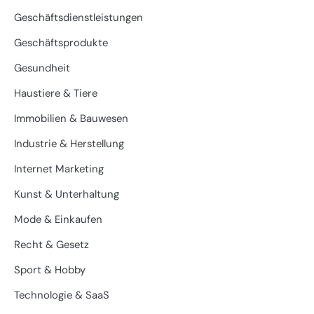
Geschäftsdienstleistungen
Geschäftsprodukte
Gesundheit
Haustiere & Tiere
Immobilien & Bauwesen
Industrie & Herstellung
Internet Marketing
Kunst & Unterhaltung
Mode & Einkaufen
Recht & Gesetz
Sport & Hobby
Technologie & SaaS