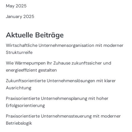
May 2025
January 2025
Aktuelle Beiträge
Wirtschaftliche Unternehmensorganisation mit moderner
Strukturreife
Wie Wärmepumpen Ihr Zuhause zukunftssicher und
energieeffizient gestalten
Zukunftsorientierte Unternehmenslösungen mit klarer
Ausrichtung
Praxisorientierte Unternehmensplanung mit hoher
Erfolgsorientierung
Praxisorientierte Unternehmenssteuerung mit moderner
Betriebslogik