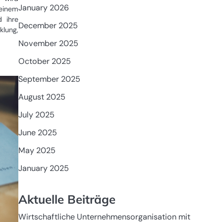
January 2026
einem
d ihre
December 2025
klung,
November 2025
October 2025
September 2025
August 2025
July 2025
June 2025
May 2025
January 2025
Aktuelle Beiträge
Wirtschaftliche Unternehmensorganisation mit