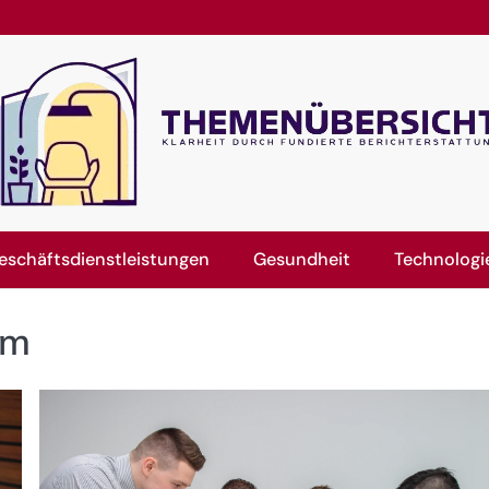
eschäftsdienstleistungen
Gesundheit
Technologi
um