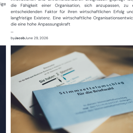
ige
die Fähigkeit einer Organisation, sich anzupassen, zu 
entscheidenden Faktor für ihren wirtschaftlichen Erfolg un
langfristige Existenz. Eine wirtschaftliche Organisationsentwic
die eine hohe Anpassungskraft
…
by
Jacob
June 29, 2026