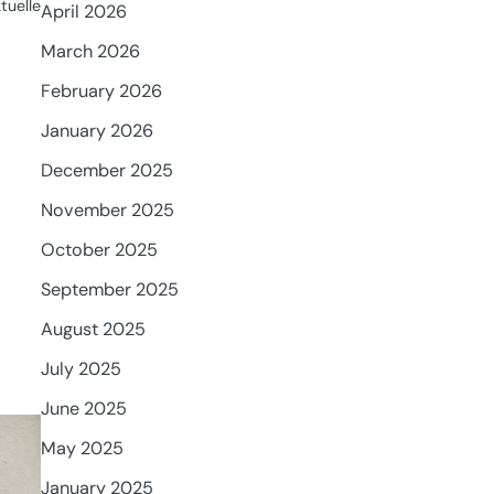
tuelle
April 2026
March 2026
February 2026
January 2026
December 2025
November 2025
October 2025
September 2025
August 2025
July 2025
June 2025
May 2025
January 2025