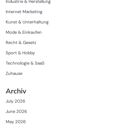
Industrie & Herstellung
Internet Marketing
Kunst & Unterhaltung
Mode & Einkaufen
Recht & Gesetz
Sport & Hobby
Technologie & SaaS
Zuhause
Archiv
July 2026
June 2026
May 2026