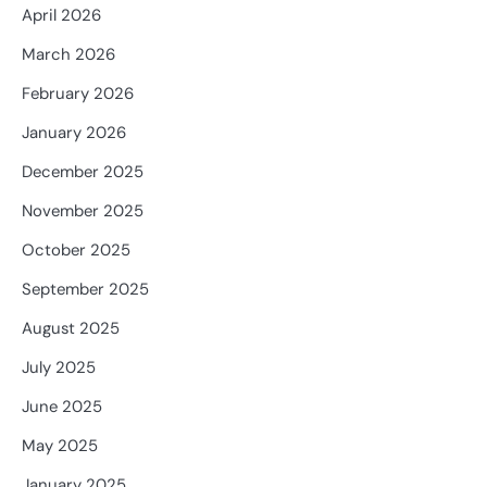
April 2026
March 2026
February 2026
January 2026
December 2025
November 2025
October 2025
September 2025
August 2025
July 2025
June 2025
May 2025
January 2025