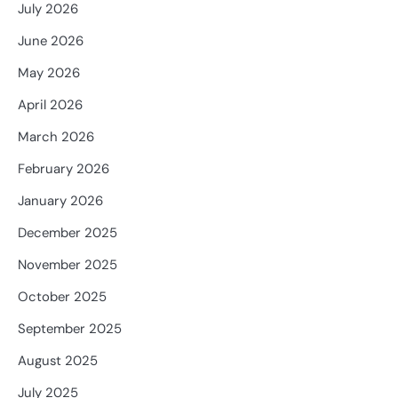
July 2026
June 2026
May 2026
April 2026
March 2026
February 2026
January 2026
December 2025
November 2025
October 2025
September 2025
August 2025
July 2025