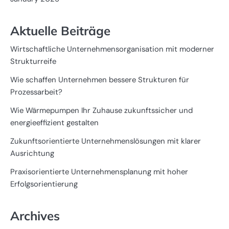
Aktuelle Beiträge
Wirtschaftliche Unternehmensorganisation mit moderner
Strukturreife
Wie schaffen Unternehmen bessere Strukturen für
Prozessarbeit?
Wie Wärmepumpen Ihr Zuhause zukunftssicher und
energieeffizient gestalten
Zukunftsorientierte Unternehmenslösungen mit klarer
Ausrichtung
Praxisorientierte Unternehmensplanung mit hoher
Erfolgsorientierung
Archives