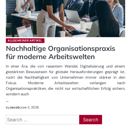
ALLGEMEINER ARTIKEL
Nachhaltige Organisationspraxis
für moderne Arbeitswelten
In einer Ära, die von rasantem Wandel, Digitalisierung und einem
gestärkten Bewusstsein für globale Herausforderungen geprägt ist,
rückt die Nachhaltigkeit von Unternehmen immer stärker in den
Fokus. Moderne Arbeitswelten verlangen nach
Organisationspraktiken, die nicht nur wirtschaftlichen Erfolg sichern,
sondern auch
…
by
Jacob
June 3, 2026
Search
for: