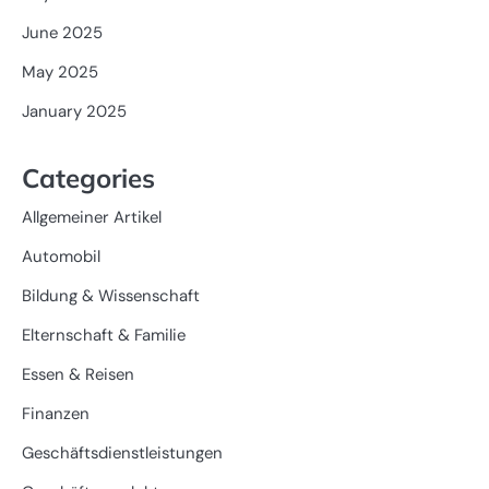
June 2025
May 2025
January 2025
Categories
Allgemeiner Artikel
Automobil
Bildung & Wissenschaft
Elternschaft & Familie
Essen & Reisen
Finanzen
Geschäftsdienstleistungen