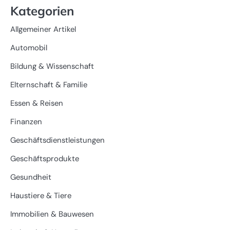
Kategorien
Allgemeiner Artikel
Automobil
Bildung & Wissenschaft
Elternschaft & Familie
Essen & Reisen
Finanzen
Geschäftsdienstleistungen
Geschäftsprodukte
Gesundheit
Haustiere & Tiere
Immobilien & Bauwesen