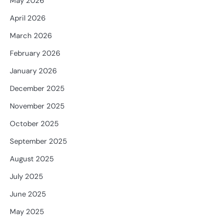
May 2026
April 2026
March 2026
February 2026
January 2026
December 2025
November 2025
October 2025
September 2025
August 2025
July 2025
June 2025
May 2025