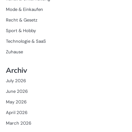
Mode & Einkaufen
Recht & Gesetz
Sport & Hobby
Technologie & SaaS
Zuhause
Archiv
July 2026
June 2026
May 2026
April 2026
March 2026