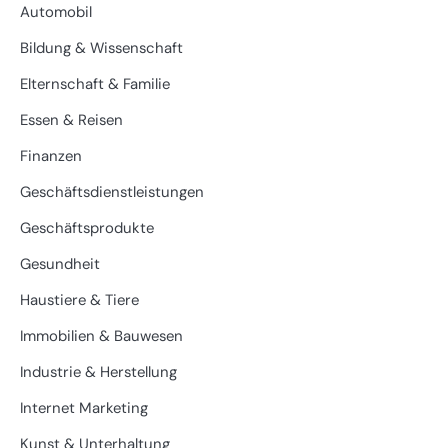
Automobil
Bildung & Wissenschaft
Elternschaft & Familie
Essen & Reisen
Finanzen
Geschäftsdienstleistungen
Geschäftsprodukte
Gesundheit
Haustiere & Tiere
Immobilien & Bauwesen
Industrie & Herstellung
Internet Marketing
Kunst & Unterhaltung