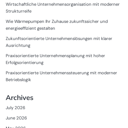
Wirtschaftliche Unternehmensorganisation mit moderner
Strukturreife
Wie Wärmepumpen Ihr Zuhause zukunftssicher und
energieeffizient gestalten
Zukunftsorientierte Unternehmenslösungen mit klarer
Ausrichtung
Praxisorientierte Unternehmensplanung mit hoher
Erfolgsorientierung
Praxisorientierte Unternehmenssteuerung mit moderner
Betriebslogik
Archives
July 2026
June 2026