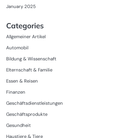
January 2025
Categories
Allgemeiner Artikel
Automobil
Bildung & Wissenschaft
Elternschaft & Familie
Essen & Reisen
Finanzen
Geschäftsdienstleistungen
Geschäftsprodukte
Gesundheit
Haustiere & Tiere