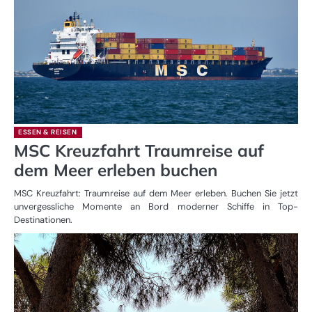
ESSEN & REISEN
MSC Kreuzfahrt Traumreise auf
dem Meer erleben buchen
MSC Kreuzfahrt: Traumreise auf dem Meer erleben. Buchen Sie jetzt
unvergessliche Momente an Bord moderner Schiffe in Top-
Destinationen.