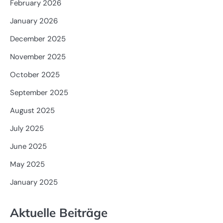
February 2026
January 2026
December 2025
November 2025
October 2025
September 2025
August 2025
July 2025
June 2025
May 2025
January 2025
Aktuelle Beiträge