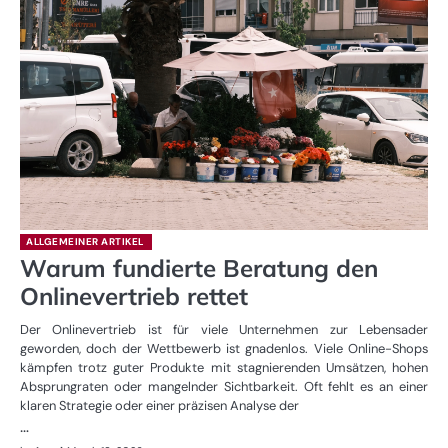
ALLGEMEINER ARTIKEL
Warum fundierte Beratung den
Onlinevertrieb rettet
Der Onlinevertrieb ist für viele Unternehmen zur Lebensader
geworden, doch der Wettbewerb ist gnadenlos. Viele Online-Shops
kämpfen trotz guter Produkte mit stagnierenden Umsätzen, hohen
Absprungraten oder mangelnder Sichtbarkeit. Oft fehlt es an einer
klaren Strategie oder einer präzisen Analyse der
…