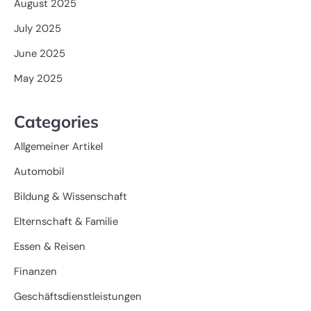
August 2025
July 2025
June 2025
May 2025
Categories
Allgemeiner Artikel
Automobil
Bildung & Wissenschaft
Elternschaft & Familie
Essen & Reisen
Finanzen
Geschäftsdienstleistungen