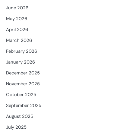
June 2026
May 2026
April 2026
March 2026
February 2026
January 2026
December 2025
November 2025
October 2025
September 2025
August 2025
July 2025