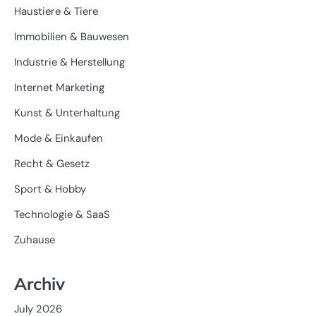
Haustiere & Tiere
Immobilien & Bauwesen
Industrie & Herstellung
Internet Marketing
Kunst & Unterhaltung
Mode & Einkaufen
Recht & Gesetz
Sport & Hobby
Technologie & SaaS
Zuhause
Archiv
July 2026