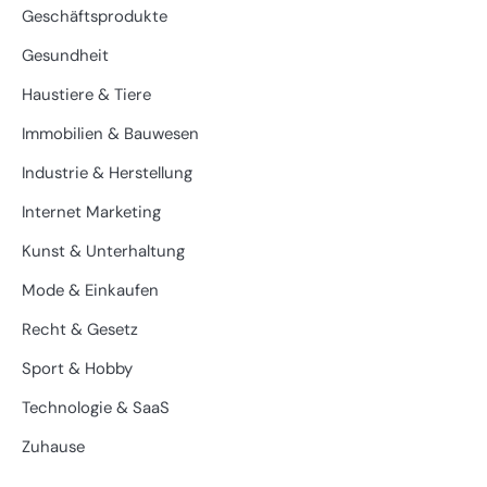
Geschäftsprodukte
Gesundheit
Haustiere & Tiere
Immobilien & Bauwesen
Industrie & Herstellung
Internet Marketing
Kunst & Unterhaltung
Mode & Einkaufen
Recht & Gesetz
Sport & Hobby
Technologie & SaaS
Zuhause