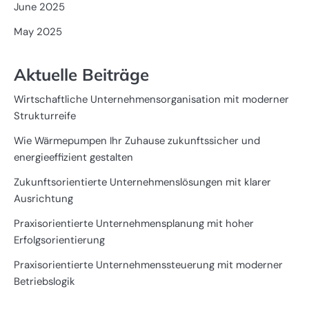
June 2025
May 2025
Aktuelle Beiträge
Wirtschaftliche Unternehmensorganisation mit moderner
Strukturreife
Wie Wärmepumpen Ihr Zuhause zukunftssicher und
energieeffizient gestalten
Zukunftsorientierte Unternehmenslösungen mit klarer
Ausrichtung
Praxisorientierte Unternehmensplanung mit hoher
Erfolgsorientierung
Praxisorientierte Unternehmenssteuerung mit moderner
Betriebslogik