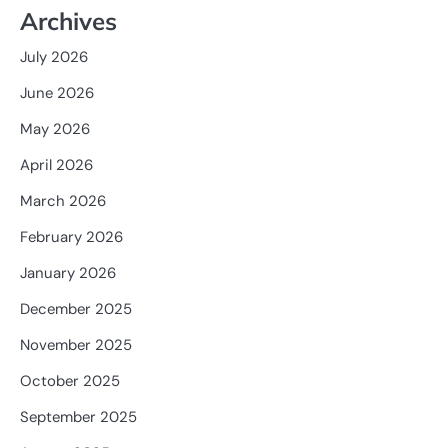
Archives
July 2026
June 2026
May 2026
April 2026
March 2026
February 2026
January 2026
December 2025
November 2025
October 2025
September 2025