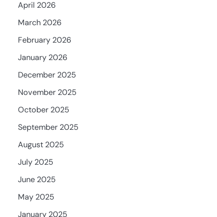
April 2026
March 2026
February 2026
January 2026
December 2025
November 2025
October 2025
September 2025
August 2025
July 2025
June 2025
May 2025
January 2025