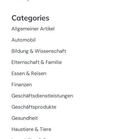
Categories
Allgemeiner Artikel
Automobil
Bildung & Wissenschaft
Elternschaft & Familie
Essen & Reisen
Finanzen
Geschäftsdienstleistungen
Geschäftsprodukte
Gesundheit
Haustiere & Tiere