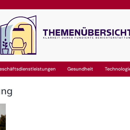
eschäftsdienstleistungen
Gesundheit
Technologi
ung