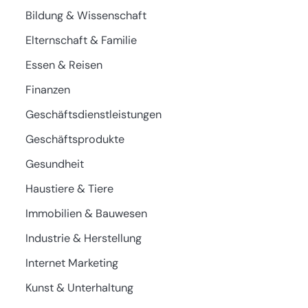
Bildung & Wissenschaft
Elternschaft & Familie
Essen & Reisen
Finanzen
Geschäftsdienstleistungen
Geschäftsprodukte
Gesundheit
Haustiere & Tiere
Immobilien & Bauwesen
Industrie & Herstellung
Internet Marketing
Kunst & Unterhaltung