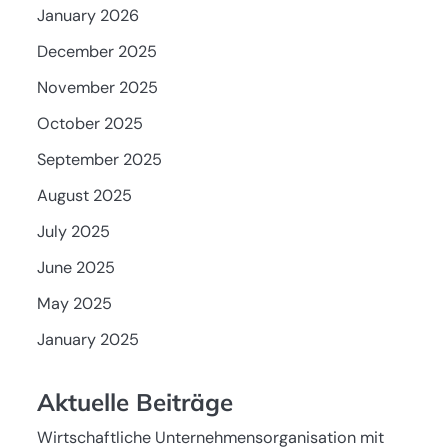
January 2026
December 2025
November 2025
October 2025
September 2025
August 2025
July 2025
June 2025
May 2025
January 2025
Aktuelle Beiträge
Wirtschaftliche Unternehmensorganisation mit