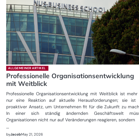
ALLGEMEINER ARTIKEL
Professionelle Organisationsentwicklung
mit Weitblick
Professionelle Organisationsentwicklung mit Weitblick ist mehr
nur eine Reaktion auf aktuelle Herausforderungen; sie ist 
proaktiver Ansatz, um Unternehmen fit für die Zukunft zu mach
In einer sich ständig ändernden Geschäftswelt müs
Organisationen nicht nur auf Veränderungen reagieren, sondern
…
by
Jacob
May 21, 2026