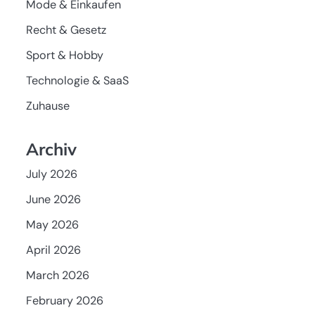
Mode & Einkaufen
Recht & Gesetz
Sport & Hobby
Technologie & SaaS
Zuhause
Archiv
July 2026
June 2026
May 2026
April 2026
March 2026
February 2026