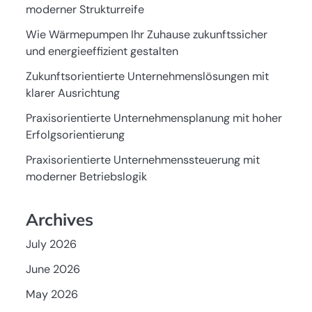
moderner Strukturreife
Wie Wärmepumpen Ihr Zuhause zukunftssicher
und energieeffizient gestalten
Zukunftsorientierte Unternehmenslösungen mit
klarer Ausrichtung
Praxisorientierte Unternehmensplanung mit hoher
Erfolgsorientierung
Praxisorientierte Unternehmenssteuerung mit
moderner Betriebslogik
Archives
July 2026
June 2026
May 2026