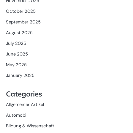
November 2025
October 2025
September 2025
August 2025
July 2025
June 2025
May 2025
January 2025
Categories
Allgemeiner Artikel
Automobil
Bildung & Wissenschaft