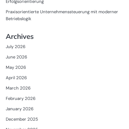
Erfolgsorientierung
Praxisorientierte Unternehmenssteuerung mit moderner
Betriebslogik
Archives
July 2026
June 2026
May 2026
April 2026
March 2026
February 2026
January 2026
December 2025