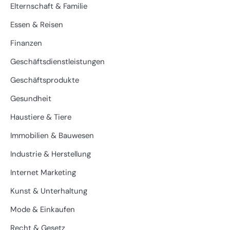
Elternschaft & Familie
Essen & Reisen
Finanzen
Geschäftsdienstleistungen
Geschäftsprodukte
Gesundheit
Haustiere & Tiere
Immobilien & Bauwesen
Industrie & Herstellung
Internet Marketing
Kunst & Unterhaltung
Mode & Einkaufen
Recht & Gesetz