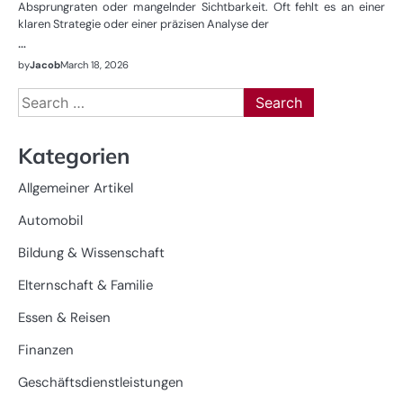
Absprungraten oder mangelnder Sichtbarkeit. Oft fehlt es an einer
klaren Strategie oder einer präzisen Analyse der
…
by
Jacob
March 18, 2026
Search
for:
Kategorien
Allgemeiner Artikel
Automobil
Bildung & Wissenschaft
Elternschaft & Familie
Essen & Reisen
Finanzen
Geschäftsdienstleistungen