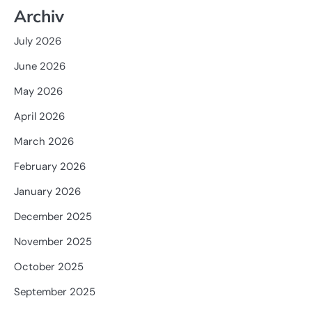
Archiv
July 2026
June 2026
May 2026
April 2026
March 2026
February 2026
January 2026
December 2025
November 2025
October 2025
September 2025