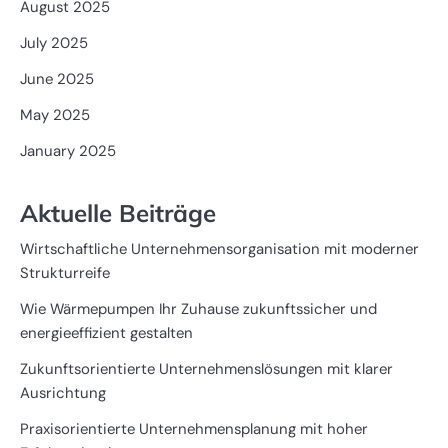
August 2025
July 2025
June 2025
May 2025
January 2025
Aktuelle Beiträge
Wirtschaftliche Unternehmensorganisation mit moderner
Strukturreife
Wie Wärmepumpen Ihr Zuhause zukunftssicher und
energieeffizient gestalten
Zukunftsorientierte Unternehmenslösungen mit klarer
Ausrichtung
Praxisorientierte Unternehmensplanung mit hoher