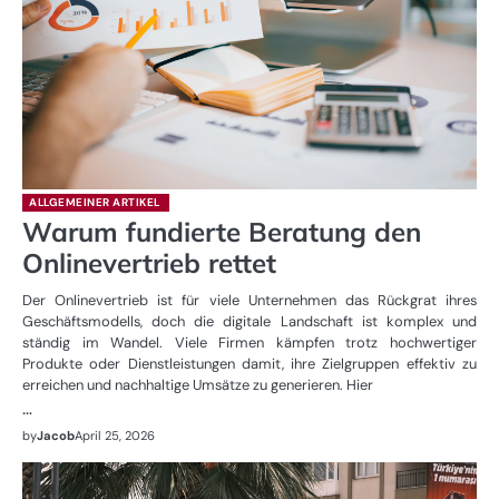
ALLGEMEINER ARTIKEL
Warum fundierte Beratung den
Onlinevertrieb rettet
Der Onlinevertrieb ist für viele Unternehmen das Rückgrat ihres
Geschäftsmodells, doch die digitale Landschaft ist komplex und
ständig im Wandel. Viele Firmen kämpfen trotz hochwertiger
Produkte oder Dienstleistungen damit, ihre Zielgruppen effektiv zu
erreichen und nachhaltige Umsätze zu generieren. Hier
…
by
Jacob
April 25, 2026