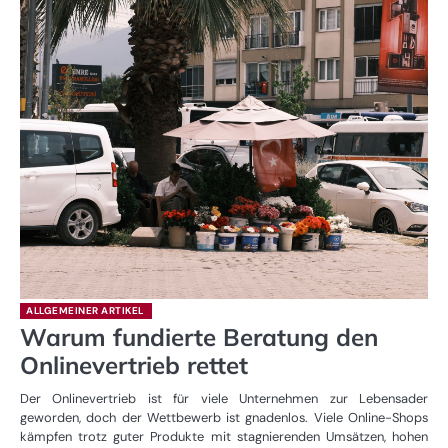
ALLGEMEINER ARTIKEL
Warum fundierte Beratung den
Onlinevertrieb rettet
Der Onlinevertrieb ist für viele Unternehmen zur Lebensader
geworden, doch der Wettbewerb ist gnadenlos. Viele Online-Shops
kämpfen trotz guter Produkte mit stagnierenden Umsätzen, hohen