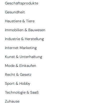
Geschäftsprodukte
Gesundheit
Haustiere & Tiere
Immobilien & Bauwesen
Industrie & Herstellung
Internet Marketing
Kunst & Unterhaltung
Mode & Einkaufen
Recht & Gesetz
Sport & Hobby
Technologie & SaaS
Zuhause