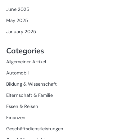
June 2025
May 2025
January 2025
Categories
Allgemeiner Artikel
Automobil
Bildung & Wissenschaft
Elternschaft & Familie
Essen & Reisen
Finanzen
Geschäftsdienstleistungen