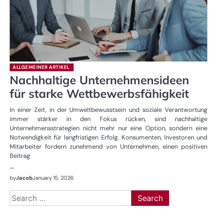
ALLGEMEINER ARTIKEL
Nachhaltige Unternehmensideen
für starke Wettbewerbsfähigkeit
In einer Zeit, in der Umweltbewusstsein und soziale Verantwortung
immer stärker in den Fokus rücken, sind nachhaltige
Unternehmensstrategien nicht mehr nur eine Option, sondern eine
Notwendigkeit für langfristigen Erfolg. Konsumenten, Investoren und
Mitarbeiter fordern zunehmend von Unternehmen, einen positiven
Beitrag
…
by
Jacob
January 15, 2026
Search
for: