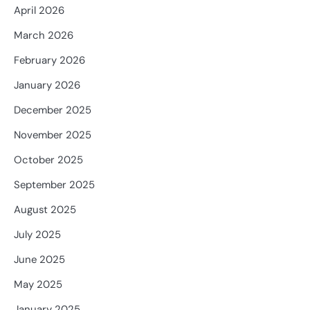
April 2026
March 2026
February 2026
January 2026
December 2025
November 2025
October 2025
September 2025
August 2025
July 2025
June 2025
May 2025
January 2025