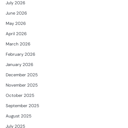
July 2026
June 2026
May 2026
April 2026
March 2026
February 2026
January 2026
December 2025
November 2025
October 2025
September 2025
August 2025
July 2025