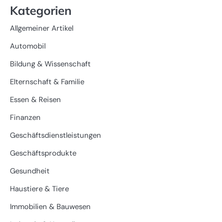
Kategorien
Allgemeiner Artikel
Automobil
Bildung & Wissenschaft
Elternschaft & Familie
Essen & Reisen
Finanzen
Geschäftsdienstleistungen
Geschäftsprodukte
Gesundheit
Haustiere & Tiere
Immobilien & Bauwesen