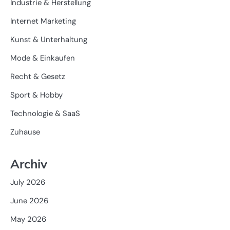
Industrie & Herstellung
Internet Marketing
Kunst & Unterhaltung
Mode & Einkaufen
Recht & Gesetz
Sport & Hobby
Technologie & SaaS
Zuhause
Archiv
July 2026
June 2026
May 2026