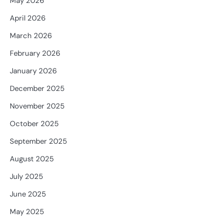
May 2026
April 2026
March 2026
February 2026
January 2026
December 2025
November 2025
October 2025
September 2025
August 2025
July 2025
June 2025
May 2025