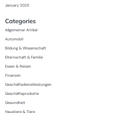
January 2025
Categories
Allgemeiner Artikel
Automobil
Bildung & Wissenschaft
Elternschaft & Familie
Essen & Reisen
Finanzen
Geschäftsdienstleistungen
Geschäftsprodukte
Gesundheit
Haustiere & Tiere