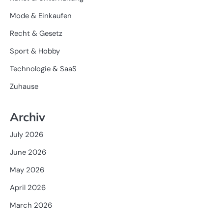
Mode & Einkaufen
Recht & Gesetz
Sport & Hobby
Technologie & SaaS
Zuhause
Archiv
July 2026
June 2026
May 2026
April 2026
March 2026