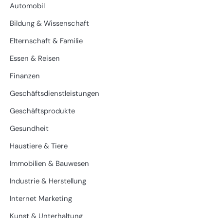
Automobil
Bildung & Wissenschaft
Elternschaft & Familie
Essen & Reisen
Finanzen
Geschäftsdienstleistungen
Geschäftsprodukte
Gesundheit
Haustiere & Tiere
Immobilien & Bauwesen
Industrie & Herstellung
Internet Marketing
Kunst & Unterhaltung