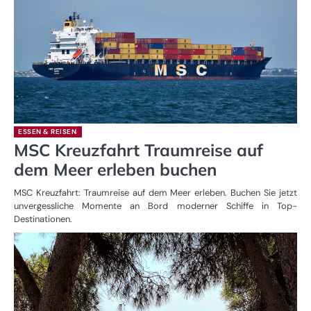
ESSEN & REISEN
MSC Kreuzfahrt Traumreise auf
dem Meer erleben buchen
MSC Kreuzfahrt: Traumreise auf dem Meer erleben. Buchen Sie jetzt
unvergessliche Momente an Bord moderner Schiffe in Top-
Destinationen.