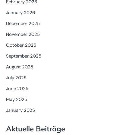
February 2026
January 2026
December 2025
November 2025
October 2025
September 2025
August 2025
July 2025
June 2025
May 2025
January 2025
Aktuelle Beiträge