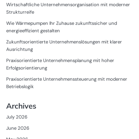
Wirtschaftliche Unternehmensorganisation mit moderner
Strukturreife
Wie Wärmepumpen Ihr Zuhause zukunftssicher und
energieeffizient gestalten
Zukunftsorientierte Unternehmenslösungen mit klarer
Ausrichtung
Praxisorientierte Unternehmensplanung mit hoher
Erfolgsorientierung
Praxisorientierte Unternehmenssteuerung mit moderner
Betriebslogik
Archives
July 2026
June 2026