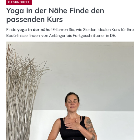
GESUNDHEIT
Yoga in der Nähe Finde den
passenden Kurs
Finde
yoga in der nähe
! Erfahren Sie, wie Sie den idealen Kurs für Ihre
Bedürfnisse finden, von Anfänger bis Fortgeschrittener in DE.