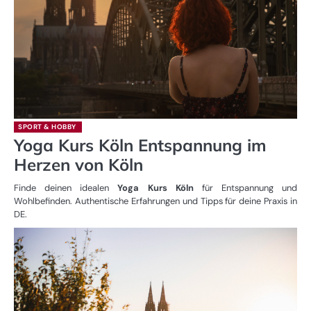
SPORT & HOBBY
Yoga Kurs Köln Entspannung im
Herzen von Köln
Finde deinen idealen
Yoga Kurs Köln
für Entspannung und
Wohlbefinden. Authentische Erfahrungen und Tipps für deine Praxis in
DE.