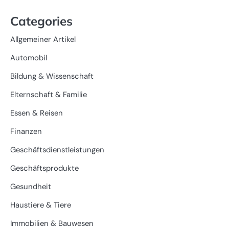
Categories
Allgemeiner Artikel
Automobil
Bildung & Wissenschaft
Elternschaft & Familie
Essen & Reisen
Finanzen
Geschäftsdienstleistungen
Geschäftsprodukte
Gesundheit
Haustiere & Tiere
Immobilien & Bauwesen