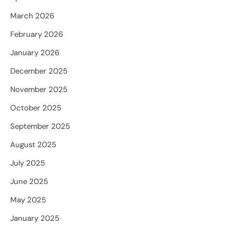
March 2026
February 2026
January 2026
December 2025
November 2025
October 2025
September 2025
August 2025
July 2025
June 2025
May 2025
January 2025