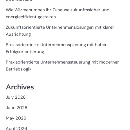
Wie Wärmepumpen Ihr Zuhause zukunftssicher und
energieeffizient gestalten
Zukunftsorientierte Unternehmenslösungen mit klarer
Ausrichtung
Praxisorientierte Unternehmensplanung mit hoher
Erfolgsorientierung
Praxisorientierte Unternehmenssteuerung mit moderner
Betriebslogik
Archives
July 2026
June 2026
May 2026
April 2026