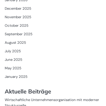
January 2026
December 2025
November 2025
October 2025
September 2025
August 2025
July 2025
June 2025
May 2025
January 2025
Aktuelle Beiträge
Wirtschaftliche Unternehmensorganisation mit moderner
Strukturreife