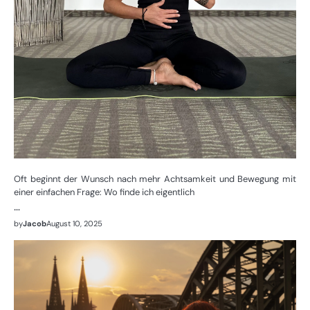
Oft beginnt der Wunsch nach mehr Achtsamkeit und Bewegung mit
einer einfachen Frage: Wo finde ich eigentlich
…
by
Jacob
August 10, 2025