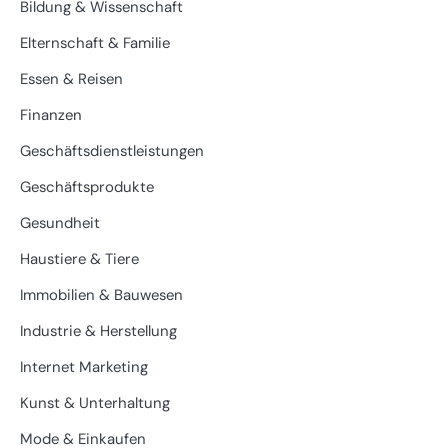
Bildung & Wissenschaft
Elternschaft & Familie
Essen & Reisen
Finanzen
Geschäftsdienstleistungen
Geschäftsprodukte
Gesundheit
Haustiere & Tiere
Immobilien & Bauwesen
Industrie & Herstellung
Internet Marketing
Kunst & Unterhaltung
Mode & Einkaufen