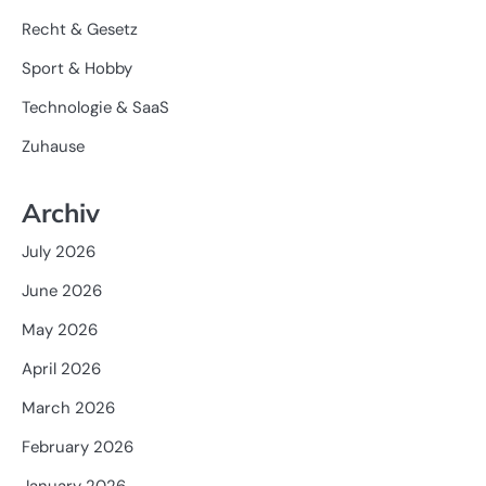
Recht & Gesetz
Sport & Hobby
Technologie & SaaS
Zuhause
Archiv
July 2026
June 2026
May 2026
April 2026
March 2026
February 2026