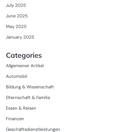
July 2025
June 2025
May 2025
January 2025
Categories
Allgemeiner Artikel
Automobil
Bildung & Wissenschaft
Elternschaft & Familie
Essen & Reisen
Finanzen
Geschäftsdienstleistungen