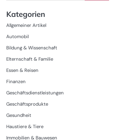
for:
Kategorien
Allgemeiner Artikel
Automobil
Bildung & Wissenschaft
Elternschaft & Familie
Essen & Reisen
Finanzen
Geschäftsdienstleistungen
Geschäftsprodukte
Gesundheit
Haustiere & Tiere
Immobilien & Bauwesen