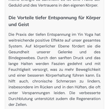
Geduld und des Vertrauens in den eigenen Körper.
Die Vorteile tiefer Entspannung für Körper
und Geist
Die Praxis der tiefen Entspannung im Yin Yoga hat
weitreichende positive Effekte auf unser gesamtes
System. Auf körperlicher Ebene fördert sie die
Gesundheit unserer Gelenke und des
Bindegewebes. Durch den sanften Druck und das
lange Halten werden Faszien gedehnt und mit
Feuchtigkeit versorgt, was zu mehr Beweglichkeit
und einer besseren Körperhaltung führen kann. Es
hilft auch, chronische Schmerzen zu lindern,
insbesondere im Rücken und in den Hüften, die oft
unter Verspannungen leiden. Die verbesserte
Durchblutung unterstützt zudem die Regeneration
der Zellen.