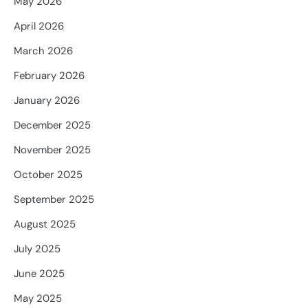
May 2026
April 2026
March 2026
February 2026
January 2026
December 2025
November 2025
October 2025
September 2025
August 2025
July 2025
June 2025
May 2025