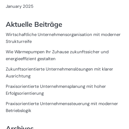
January 2025
Aktuelle Beiträge
Wirtschaftliche Unternehmensorganisation mit moderner
Strukturreife
Wie Wärmepumpen Ihr Zuhause zukunftssicher und
energieeffizient gestalten
Zukunftsorientierte Unternehmenslösungen mit klarer
Ausrichtung
Praxisorientierte Unternehmensplanung mit hoher
Erfolgsorientierung
Praxisorientierte Unternehmenssteuerung mit moderner
Betriebslogik
Archives