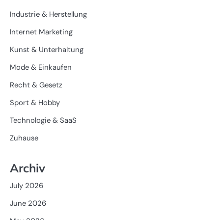
Industrie & Herstellung
Internet Marketing
Kunst & Unterhaltung
Mode & Einkaufen
Recht & Gesetz
Sport & Hobby
Technologie & SaaS
Zuhause
Archiv
July 2026
June 2026