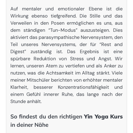
Auf mentaler und emotionaler Ebene ist die
Wirkung ebenso tiefgreifend. Die Stille und das
Verweilen in den Posen ermöglichen es uns, aus
dem ständigen “Tun-Modus” auszusteigen. Dies
aktiviert das parasympathische Nervensystem, den
Teil unseres Nervensystems, der für “Rest and
Digest” zuständig ist. Das Ergebnis ist eine
spürbare Reduktion von Stress und Angst. Wir
lernen, unseren Atem zu vertiefen und als Anker zu
nutzen, was die Achtsamkeit im Alltag stärkt. Viele
meiner Mitschüler berichten von erhöhter mentaler
Klarheit, besserer Konzentrationsfähigkeit und
einem Gefühl innerer Ruhe, das lange nach der
Stunde anhält.
So findest du den richtigen
Yin Yoga Kurs
in deiner Nähe