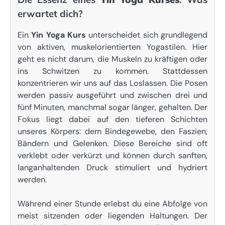
erwartet dich?
Ein
Yin Yoga Kurs
unterscheidet sich grundlegend
von aktiven, muskelorientierten Yogastilen. Hier
geht es nicht darum, die Muskeln zu kräftigen oder
ins Schwitzen zu kommen. Stattdessen
konzentrieren wir uns auf das Loslassen. Die Posen
werden passiv ausgeführt und zwischen drei und
fünf Minuten, manchmal sogar länger, gehalten. Der
Fokus liegt dabei auf den tieferen Schichten
unseres Körpers: dem Bindegewebe, den Faszien,
Bändern und Gelenken. Diese Bereiche sind oft
verklebt oder verkürzt und können durch sanften,
langanhaltenden Druck stimuliert und hydriert
werden.
Während einer Stunde erlebst du eine Abfolge von
meist sitzenden oder liegenden Haltungen. Der