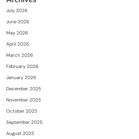
July 2026
June 2026
May 2026
April 2026
March 2026
February 2026
January 2026
December 2025
November 2025
October 2025
September 2025
August 2025