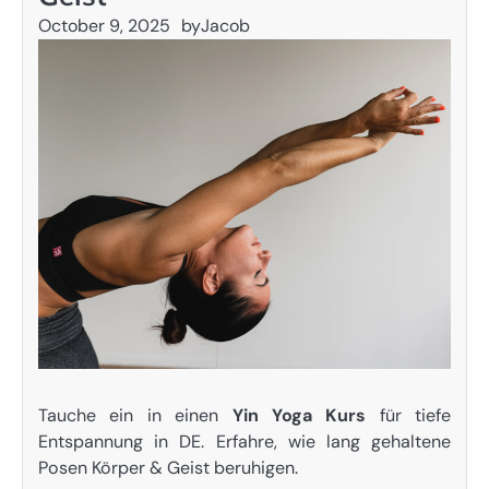
October 9, 2025
by
Jacob
Tauche ein in einen
Yin Yoga Kurs
für tiefe
Entspannung in DE. Erfahre, wie lang gehaltene
Posen Körper & Geist beruhigen.