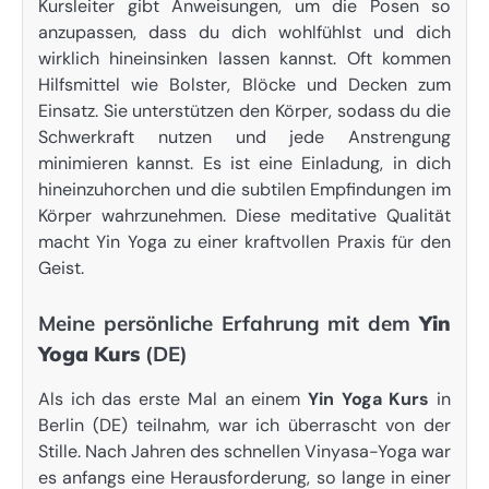
Kursleiter gibt Anweisungen, um die Posen so
anzupassen, dass du dich wohlfühlst und dich
wirklich hineinsinken lassen kannst. Oft kommen
Hilfsmittel wie Bolster, Blöcke und Decken zum
Einsatz. Sie unterstützen den Körper, sodass du die
Schwerkraft nutzen und jede Anstrengung
minimieren kannst. Es ist eine Einladung, in dich
hineinzuhorchen und die subtilen Empfindungen im
Körper wahrzunehmen. Diese meditative Qualität
macht Yin Yoga zu einer kraftvollen Praxis für den
Geist.
Meine persönliche Erfahrung mit dem
Yin
Yoga Kurs
(DE)
Als ich das erste Mal an einem
Yin Yoga Kurs
in
Berlin (DE) teilnahm, war ich überrascht von der
Stille. Nach Jahren des schnellen Vinyasa-Yoga war
es anfangs eine Herausforderung, so lange in einer