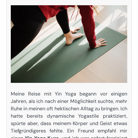
Meine Reise mit Yin Yoga begann vor einigen
Jahren, als ich nach einer Möglichkeit suchte, mehr
Ruhe in meinen oft hektischen Alltag zu bringen. Ich
hatte bereits dynamische Yogastile praktiziert,
spürte aber, dass meinem Körper und Geist etwas
Tiefgründigeres fehlte. Ein Freund empfahl mir