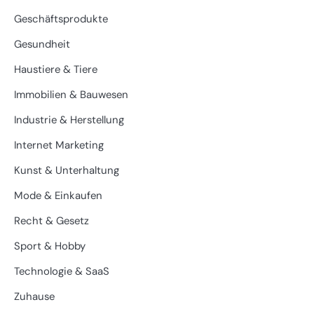
Geschäftsprodukte
Gesundheit
Haustiere & Tiere
Immobilien & Bauwesen
Industrie & Herstellung
Internet Marketing
Kunst & Unterhaltung
Mode & Einkaufen
Recht & Gesetz
Sport & Hobby
Technologie & SaaS
Zuhause