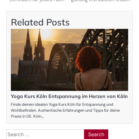
navigation
Related Posts
Yoga Kurs Köln Entspannung im Herzen von Köln
Finde deinen idealen Yoga Kurs Köln für Entspannung und
Wohlbefinden. Authentische Erfahrungen und Tipps für deine
Praxis in DE. Köln,…
Search