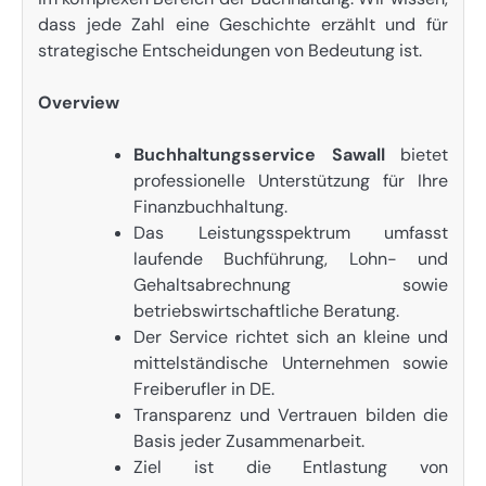
dass jede Zahl eine Geschichte erzählt und für
strategische Entscheidungen von Bedeutung ist.
Overview
Buchhaltungsservice Sawall
bietet
professionelle Unterstützung für Ihre
Finanzbuchhaltung.
Das Leistungsspektrum umfasst
laufende Buchführung, Lohn- und
Gehaltsabrechnung sowie
betriebswirtschaftliche Beratung.
Der Service richtet sich an kleine und
mittelständische Unternehmen sowie
Freiberufler in DE.
Transparenz und Vertrauen bilden die
Basis jeder Zusammenarbeit.
Ziel ist die Entlastung von