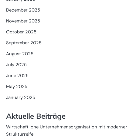
December 2025
November 2025
October 2025
September 2025
August 2025
July 2025
June 2025
May 2025
January 2025
Aktuelle Beiträge
Wirtschaftliche Unternehmensorganisation mit moderner
Strukturreife