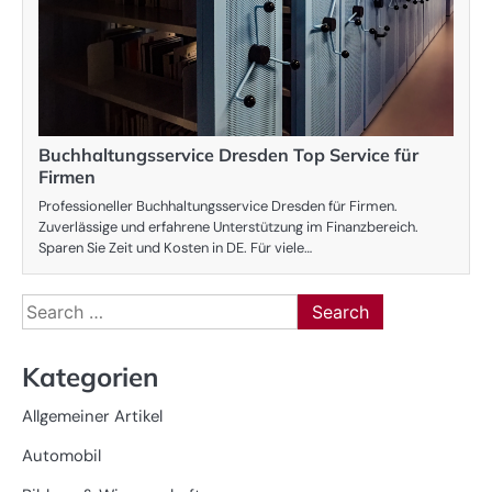
Buchhaltungsservice Dresden Top Service für
Firmen
Professioneller Buchhaltungsservice Dresden für Firmen.
Zuverlässige und erfahrene Unterstützung im Finanzbereich.
Sparen Sie Zeit und Kosten in DE. Für viele…
Search
for:
Kategorien
Allgemeiner Artikel
Automobil