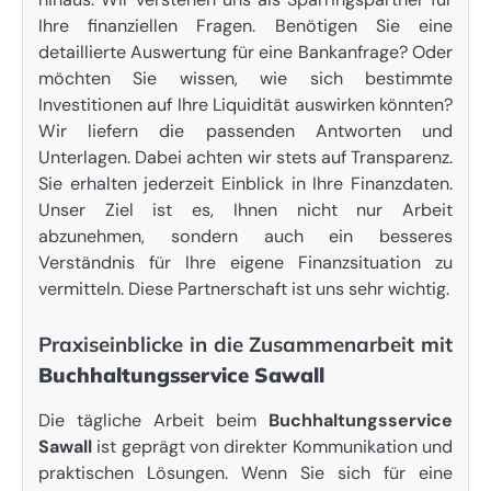
Ihre finanziellen Fragen. Benötigen Sie eine
detaillierte Auswertung für eine Bankanfrage? Oder
möchten Sie wissen, wie sich bestimmte
Investitionen auf Ihre Liquidität auswirken könnten?
Wir liefern die passenden Antworten und
Unterlagen. Dabei achten wir stets auf Transparenz.
Sie erhalten jederzeit Einblick in Ihre Finanzdaten.
Unser Ziel ist es, Ihnen nicht nur Arbeit
abzunehmen, sondern auch ein besseres
Verständnis für Ihre eigene Finanzsituation zu
vermitteln. Diese Partnerschaft ist uns sehr wichtig.
Praxiseinblicke in die Zusammenarbeit mit
Buchhaltungsservice Sawall
Die tägliche Arbeit beim
Buchhaltungsservice
Sawall
ist geprägt von direkter Kommunikation und
praktischen Lösungen. Wenn Sie sich für eine