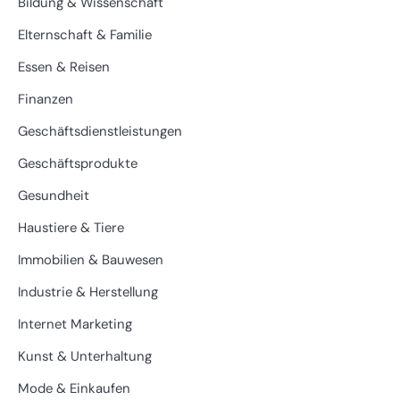
Bildung & Wissenschaft
Elternschaft & Familie
Essen & Reisen
Finanzen
Geschäftsdienstleistungen
Geschäftsprodukte
Gesundheit
Haustiere & Tiere
Immobilien & Bauwesen
Industrie & Herstellung
Internet Marketing
Kunst & Unterhaltung
Mode & Einkaufen