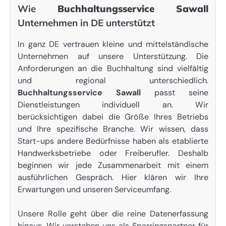
Wie
Buchhaltungsservice Sawall
Unternehmen in DE unterstützt
In ganz DE vertrauen kleine und mittelständische
Unternehmen auf unsere Unterstützung. Die
Anforderungen an die Buchhaltung sind vielfältig
und regional unterschiedlich.
Buchhaltungsservice Sawall
passt seine
Dienstleistungen individuell an. Wir
berücksichtigen dabei die Größe Ihres Betriebs
und Ihre spezifische Branche. Wir wissen, dass
Start-ups andere Bedürfnisse haben als etablierte
Handwerksbetriebe oder Freiberufler. Deshalb
beginnen wir jede Zusammenarbeit mit einem
ausführlichen Gespräch. Hier klären wir Ihre
Erwartungen und unseren Serviceumfang.
Unsere Rolle geht über die reine Datenerfassung
hinaus. Wir verstehen uns als Sparringspartner für