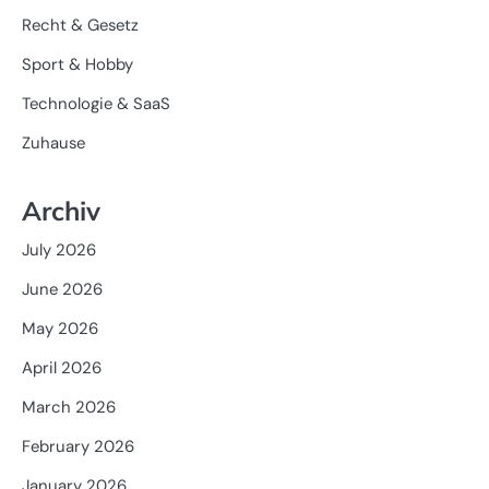
Recht & Gesetz
Sport & Hobby
Technologie & SaaS
Zuhause
Archiv
July 2026
June 2026
May 2026
April 2026
March 2026
February 2026
January 2026