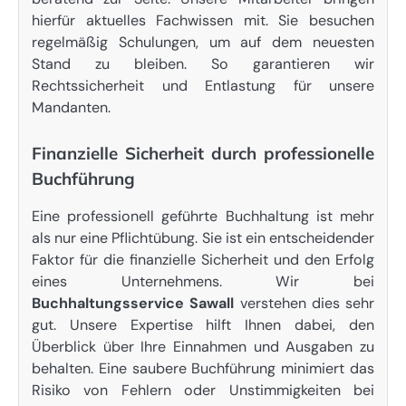
hierfür aktuelles Fachwissen mit. Sie besuchen
regelmäßig Schulungen, um auf dem neuesten
Stand zu bleiben. So garantieren wir
Rechtssicherheit und Entlastung für unsere
Mandanten.
Finanzielle Sicherheit durch professionelle
Buchführung
Eine professionell geführte Buchhaltung ist mehr
als nur eine Pflichtübung. Sie ist ein entscheidender
Faktor für die finanzielle Sicherheit und den Erfolg
eines Unternehmens. Wir bei
Buchhaltungsservice Sawall
verstehen dies sehr
gut. Unsere Expertise hilft Ihnen dabei, den
Überblick über Ihre Einnahmen und Ausgaben zu
behalten. Eine saubere Buchführung minimiert das
Risiko von Fehlern oder Unstimmigkeiten bei