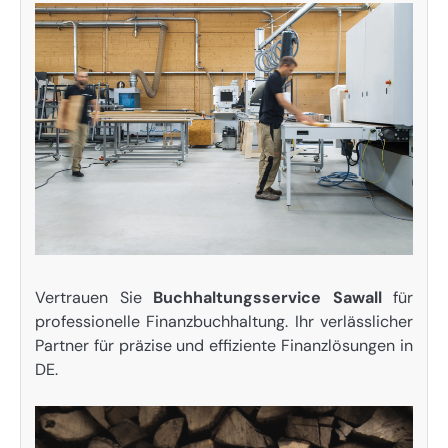
Vertrauen Sie
Buchhaltungsservice Sawall
für
professionelle Finanzbuchhaltung. Ihr verlässlicher
Partner für präzise und effiziente Finanzlösungen in
DE.