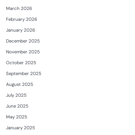
March 2026
February 2026
January 2026
December 2025
November 2025
October 2025
September 2025
August 2025
July 2025
June 2025
May 2025
January 2025