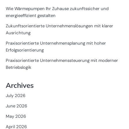
Wie Wärmepumpen Ihr Zuhause zukunftssicher und
energieeffizient gestalten
Zukunftsorientierte Unternehmenslösungen mit klarer
Ausrichtung
Praxisorientierte Unternehmensplanung mit hoher
Erfolgsorientierung
Praxisorientierte Unternehmenssteuerung mit moderner
Betriebslogik
Archives
July 2026
June 2026
May 2026
April 2026