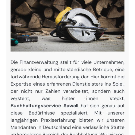
Die Finanzverwaltung stellt für viele Unternehmen,
gerade kleine und mittelständische Betriebe, eine
fortwährende Herausforderung dar. Hier kommt die
Expertise eines erfahrenen Dienstleisters ins Spiel,
der nicht nur Zahlen verarbeitet, sondern auch
versteht, was hinter ihnen steckt.
Buchhaltungsservice Sawall
hat sich genau auf
diese Bedürfnisse spezialisiert. Mit unserer
langjährigen Praxiserfahrung bieten wir unseren
Mandanten in Deutschland eine verlässliche Stütze
im komplexen Bereich der Buchhaltung. Wir wissen,