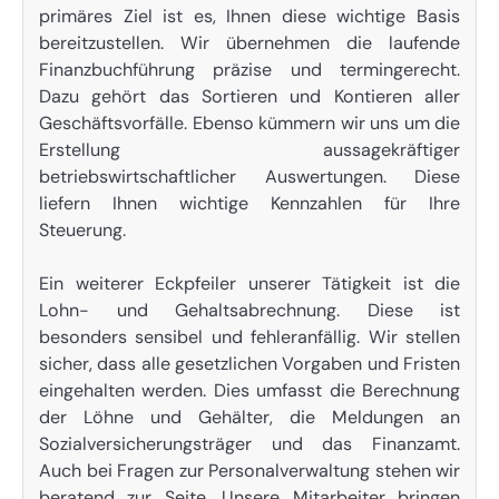
primäres Ziel ist es, Ihnen diese wichtige Basis
bereitzustellen. Wir übernehmen die laufende
Finanzbuchführung präzise und termingerecht.
Dazu gehört das Sortieren und Kontieren aller
Geschäftsvorfälle. Ebenso kümmern wir uns um die
Erstellung aussagekräftiger
betriebswirtschaftlicher Auswertungen. Diese
liefern Ihnen wichtige Kennzahlen für Ihre
Steuerung.
Ein weiterer Eckpfeiler unserer Tätigkeit ist die
Lohn- und Gehaltsabrechnung. Diese ist
besonders sensibel und fehleranfällig. Wir stellen
sicher, dass alle gesetzlichen Vorgaben und Fristen
eingehalten werden. Dies umfasst die Berechnung
der Löhne und Gehälter, die Meldungen an
Sozialversicherungsträger und das Finanzamt.
Auch bei Fragen zur Personalverwaltung stehen wir
beratend zur Seite. Unsere Mitarbeiter bringen