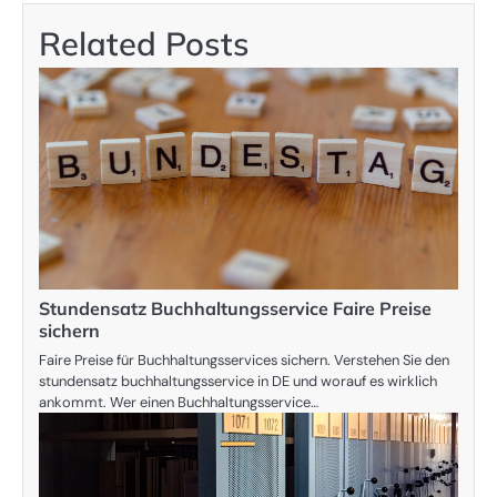
Related Posts
Stundensatz Buchhaltungsservice Faire Preise
sichern
Faire Preise für Buchhaltungsservices sichern. Verstehen Sie den
stundensatz buchhaltungsservice in DE und worauf es wirklich
ankommt. Wer einen Buchhaltungsservice…