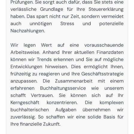
Prüfungen. Sie sorgt auch dafür, dass Sie stets eine
verlässliche Grundlage für Ihre Steuererklärung
haben. Das spart nicht nur Zeit, sondern vermeidet
auch unnötigen Stress und potenzielle
Nachzahlungen.
Wir legen Wert auf eine vorausschauende
Arbeitsweise. Anhand Ihrer aktuellen Finanzdaten
können wir Trends erkennen und Sie auf mögliche
Entwicklungen hinweisen. Dies ermöglicht Ihnen,
frühzeitig zu reagieren und Ihre Geschäftsstrategie
anzupassen. Die Zusammenarbeit mit einem
erfahrenen Buchhaltungsservice wie unserem
schafft Vertrauen. Sie können sich auf Ihr
Kerngeschäft konzentrieren. Die komplexen
buchhalterischen Aufgaben übernehmen wir
zuverlässig. So schaffen wir eine solide Basis für
Ihre finanzielle Zukunft.