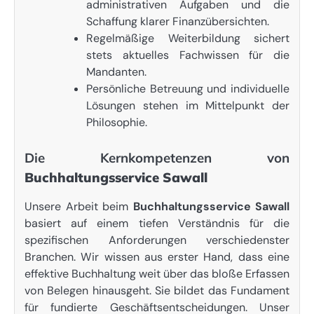
administrativen Aufgaben und die
Schaffung klarer Finanzübersichten.
Regelmäßige Weiterbildung sichert
stets aktuelles Fachwissen für die
Mandanten.
Persönliche Betreuung und individuelle
Lösungen stehen im Mittelpunkt der
Philosophie.
Die Kernkompetenzen von
Buchhaltungsservice Sawall
Unsere Arbeit beim
Buchhaltungsservice Sawall
basiert auf einem tiefen Verständnis für die
spezifischen Anforderungen verschiedenster
Branchen. Wir wissen aus erster Hand, dass eine
effektive Buchhaltung weit über das bloße Erfassen
von Belegen hinausgeht. Sie bildet das Fundament
für fundierte Geschäftsentscheidungen. Unser