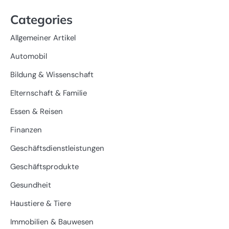
Categories
Allgemeiner Artikel
Automobil
Bildung & Wissenschaft
Elternschaft & Familie
Essen & Reisen
Finanzen
Geschäftsdienstleistungen
Geschäftsprodukte
Gesundheit
Haustiere & Tiere
Immobilien & Bauwesen