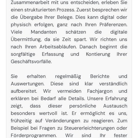
Zusammenarbeit mit uns entscheiden, erleben Sie
einen strukturierten Prozess. Zuerst besprechen wir
die Übergabe Ihrer Belege. Dies kann digital oder
physisch erfolgen, ganz nach Ihren Präferenzen.
Viele Mandanten schätzen die digitale
Übermittlung, da sie Zeit spart. Wir richten uns
nach Ihren Arbeitsabläufen. Danach beginnt die
sorgfältige Erfassung und Kontierung Ihrer
Geschäftsvorfälle.
Sie erhalten regelmäßig Berichte und
Auswertungen. Diese sind klar verständlich
aufbereitet. Wir vermeiden Fachjargon und
erklären bei Bedarf alle Details. Unsere Erfahrung
zeigt, dass dieser persönliche Austausch
besonders wertvoll ist. Er ermöglicht es uns,
frühzeitig auf Veränderungen zu reagieren. Zum
Beispiel bei Fragen zu Steuererleichterungen oder
Förderprogrammen. Wir sind Ihr fester