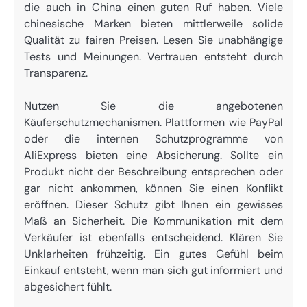
die auch in China einen guten Ruf haben. Viele
chinesische Marken bieten mittlerweile solide
Qualität zu fairen Preisen. Lesen Sie unabhängige
Tests und Meinungen. Vertrauen entsteht durch
Transparenz.
Nutzen Sie die angebotenen
Käuferschutzmechanismen. Plattformen wie PayPal
oder die internen Schutzprogramme von
AliExpress bieten eine Absicherung. Sollte ein
Produkt nicht der Beschreibung entsprechen oder
gar nicht ankommen, können Sie einen Konflikt
eröffnen. Dieser Schutz gibt Ihnen ein gewisses
Maß an Sicherheit. Die Kommunikation mit dem
Verkäufer ist ebenfalls entscheidend. Klären Sie
Unklarheiten frühzeitig. Ein gutes Gefühl beim
Einkauf entsteht, wenn man sich gut informiert und
abgesichert fühlt.