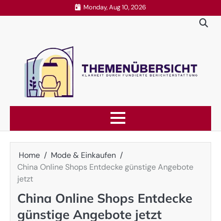
Skip
Monday, Aug 10, 2026
to
content
Home
Mode & Einkaufen
China Online Shops Entdecke günstige Angebote
jetzt
China Online Shops Entdecke
günstige Angebote jetzt