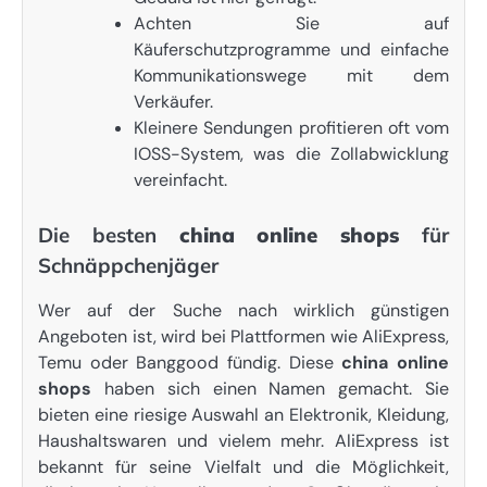
Achten Sie auf
Käuferschutzprogramme und einfache
Kommunikationswege mit dem
Verkäufer.
Kleinere Sendungen profitieren oft vom
IOSS-System, was die Zollabwicklung
vereinfacht.
Die besten
china online shops
für
Schnäppchenjäger
Wer auf der Suche nach wirklich günstigen
Angeboten ist, wird bei Plattformen wie AliExpress,
Temu oder Banggood fündig. Diese
china online
shops
haben sich einen Namen gemacht. Sie
bieten eine riesige Auswahl an Elektronik, Kleidung,
Haushaltswaren und vielem mehr. AliExpress ist
bekannt für seine Vielfalt und die Möglichkeit,