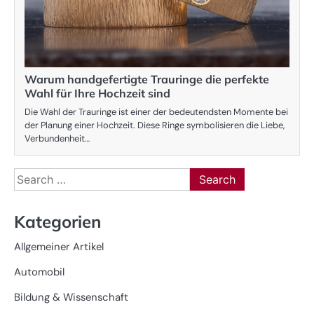
Warum handgefertigte Trauringe die perfekte
Wahl für Ihre Hochzeit sind
Die Wahl der Trauringe ist einer der bedeutendsten Momente bei
der Planung einer Hochzeit. Diese Ringe symbolisieren die Liebe,
Verbundenheit…
Search
for:
Kategorien
Allgemeiner Artikel
Automobil
Bildung & Wissenschaft