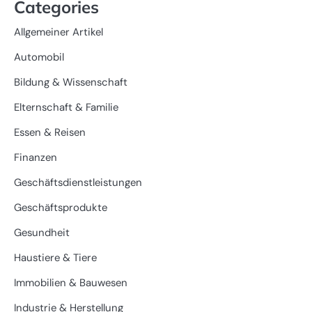
Categories
Allgemeiner Artikel
Automobil
Bildung & Wissenschaft
Elternschaft & Familie
Essen & Reisen
Finanzen
Geschäftsdienstleistungen
Geschäftsprodukte
Gesundheit
Haustiere & Tiere
Immobilien & Bauwesen
Industrie & Herstellung