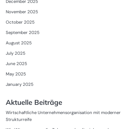
December 2025
November 2025
October 2025
September 2025
August 2025
July 2025
June 2025
May 2025
January 2025
Aktuelle Beiträge
Wirtschaftliche Unternehmensorganisation mit moderner
Strukturreife