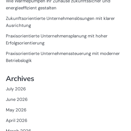
Wie Wärmepumpen Ihr Zuhause zukunftssicher und
energieeffizient gestalten
Zukunftsorientierte Unternehmenslösungen mit klarer
Ausrichtung
Praxisorientierte Unternehmensplanung mit hoher
Erfolgsorientierung
Praxisorientierte Unternehmenssteuerung mit moderner
Betriebslogik
Archives
July 2026
June 2026
May 2026
April 2026