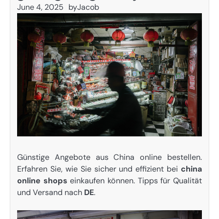
June 4, 2025
by
Jacob
Günstige Angebote aus China online bestellen.
Erfahren Sie, wie Sie sicher und effizient bei
china
online shops
einkaufen können. Tipps für Qualität
und Versand nach
DE
.