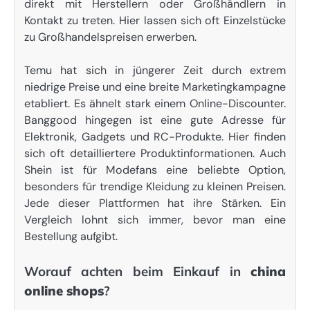
direkt mit Herstellern oder Großhändlern in
Kontakt zu treten. Hier lassen sich oft Einzelstücke
zu Großhandelspreisen erwerben.
Temu hat sich in jüngerer Zeit durch extrem
niedrige Preise und eine breite Marketingkampagne
etabliert. Es ähnelt stark einem Online-Discounter.
Banggood hingegen ist eine gute Adresse für
Elektronik, Gadgets und RC-Produkte. Hier finden
sich oft detailliertere Produktinformationen. Auch
Shein ist für Modefans eine beliebte Option,
besonders für trendige Kleidung zu kleinen Preisen.
Jede dieser Plattformen hat ihre Stärken. Ein
Vergleich lohnt sich immer, bevor man eine
Bestellung aufgibt.
Worauf achten beim Einkauf in
china
online shops
?