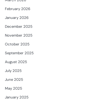
March 2026
February 2026
January 2026
December 2025
November 2025
October 2025
September 2025
August 2025
July 2025
June 2025
May 2025
January 2025