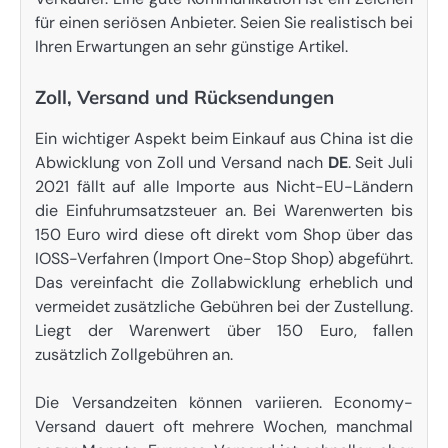
für einen seriösen Anbieter. Seien Sie realistisch bei
Ihren Erwartungen an sehr günstige Artikel.
Zoll, Versand und Rücksendungen
Ein wichtiger Aspekt beim Einkauf aus China ist die
Abwicklung von Zoll und Versand nach
DE
. Seit Juli
2021 fällt auf alle Importe aus Nicht-EU-Ländern
die Einfuhrumsatzsteuer an. Bei Warenwerten bis
150 Euro wird diese oft direkt vom Shop über das
IOSS-Verfahren (Import One-Stop Shop) abgeführt.
Das vereinfacht die Zollabwicklung erheblich und
vermeidet zusätzliche Gebühren bei der Zustellung.
Liegt der Warenwert über 150 Euro, fallen
zusätzlich Zollgebühren an.
Die Versandzeiten können variieren. Economy-
Versand dauert oft mehrere Wochen, manchmal