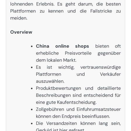
lohnenden Erlebnis. Es geht darum, die besten
Plattformen zu kennen und die Fallstricke zu
meiden.
Overview
China online shops
bieten oft
erhebliche Preisvorteile gegenüber
dem lokalen Markt.
Es ist wichtig, vertrauenswürdige
Plattformen und Verkäufer
auszuwählen.
Produktbewertungen und detaillierte
Beschreibungen sind entscheidend für
eine gute Kaufentscheidung.
Zollgebühren und Einfuhrumsatzsteuer
können den Endpreis beeinflussen.
Die Versandzeiten können lang sein,
Geduld ist hier gefragt.