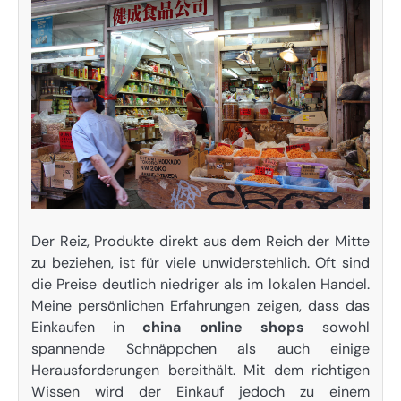
Der Reiz, Produkte direkt aus dem Reich der Mitte
zu beziehen, ist für viele unwiderstehlich. Oft sind
die Preise deutlich niedriger als im lokalen Handel.
Meine persönlichen Erfahrungen zeigen, dass das
Einkaufen in
china online shops
sowohl
spannende Schnäppchen als auch einige
Herausforderungen bereithält. Mit dem richtigen
Wissen wird der Einkauf jedoch zu einem