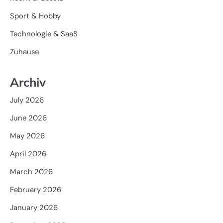
Sport & Hobby
Technologie & SaaS
Zuhause
Archiv
July 2026
June 2026
May 2026
April 2026
March 2026
February 2026
January 2026