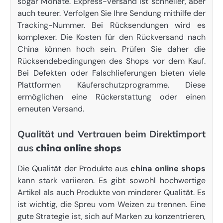
sogar Monate. Express-Versand ist schneller, aber
auch teurer. Verfolgen Sie Ihre Sendung mithilfe der
Tracking-Nummer. Bei Rücksendungen wird es
komplexer. Die Kosten für den Rückversand nach
China können hoch sein. Prüfen Sie daher die
Rücksendebedingungen des Shops vor dem Kauf.
Bei Defekten oder Falschlieferungen bieten viele
Plattformen Käuferschutzprogramme. Diese
ermöglichen eine Rückerstattung oder einen
erneuten Versand.
Qualität und Vertrauen beim Direktimport
aus
china online shops
Die Qualität der Produkte aus
china online shops
kann stark variieren. Es gibt sowohl hochwertige
Artikel als auch Produkte von minderer Qualität. Es
ist wichtig, die Spreu vom Weizen zu trennen. Eine
gute Strategie ist, sich auf Marken zu konzentrieren,