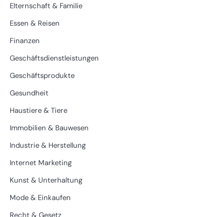
Elternschaft & Familie
Essen & Reisen
Finanzen
Geschäftsdienstleistungen
Geschäftsprodukte
Gesundheit
Haustiere & Tiere
Immobilien & Bauwesen
Industrie & Herstellung
Internet Marketing
Kunst & Unterhaltung
Mode & Einkaufen
Recht & Gesetz