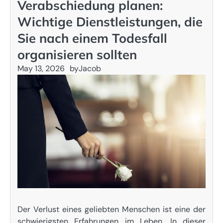
Verabschiedung planen:
Wichtige Dienstleistungen, die
Sie nach einem Todesfall
organisieren sollten
May 13, 2026
by
Jacob
Der Verlust eines geliebten Menschen ist eine der
schwierigsten Erfahrungen im Leben. In dieser