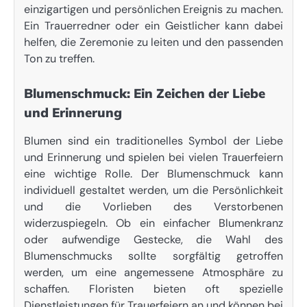
einzigartigen und persönlichen Ereignis zu machen.
Ein Trauerredner oder ein Geistlicher kann dabei
helfen, die Zeremonie zu leiten und den passenden
Ton zu treffen.
Blumenschmuck: Ein Zeichen der Liebe
und Erinnerung
Blumen sind ein traditionelles Symbol der Liebe
und Erinnerung und spielen bei vielen Trauerfeiern
eine wichtige Rolle. Der Blumenschmuck kann
individuell gestaltet werden, um die Persönlichkeit
und die Vorlieben des Verstorbenen
widerzuspiegeln. Ob ein einfacher Blumenkranz
oder aufwendige Gestecke, die Wahl des
Blumenschmucks sollte sorgfältig getroffen
werden, um eine angemessene Atmosphäre zu
schaffen. Floristen bieten oft spezielle
Dienstleistungen für Trauerfeiern an und können bei