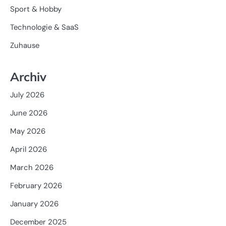
Sport & Hobby
Technologie & SaaS
Zuhause
Archiv
July 2026
June 2026
May 2026
April 2026
March 2026
February 2026
January 2026
December 2025