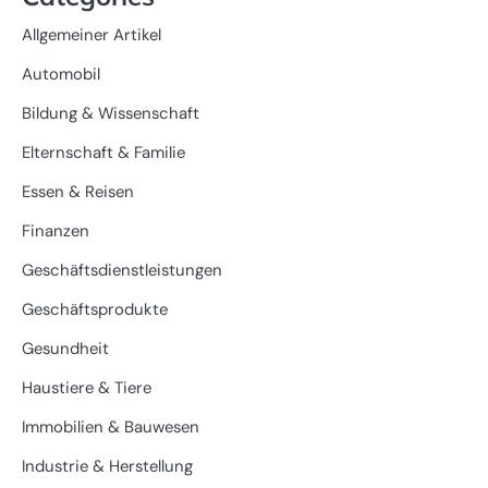
Allgemeiner Artikel
Automobil
Bildung & Wissenschaft
Elternschaft & Familie
Essen & Reisen
Finanzen
Geschäftsdienstleistungen
Geschäftsprodukte
Gesundheit
Haustiere & Tiere
Immobilien & Bauwesen
Industrie & Herstellung