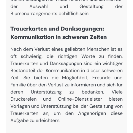
der Auswahl und Gestaltung der
Blumenarrangements behilflich sein.
Trauerkarten und Danksagungen:
Kommunikation in schweren Zeiten
Nach dem Verlust eines geliebten Menschen ist es
oft schwierig, die richtigen Worte zu finden.
Trauerkarten und Danksagungen sind ein wichtiger
Bestandteil der Kommunikation in dieser schweren
Zeit. Sie bieten die Möglichkeit, Freunde und
Familie über den Verlust zu informieren und sich für
deren Unterstützung zu bedanken. Viele
Druckereien und Online-Dienstleister bieten
Vorlagen und Unterstützung bei der Gestaltung von
Trauerkarten an, um den Angehörigen diese
Aufgabe zu erleichtern.