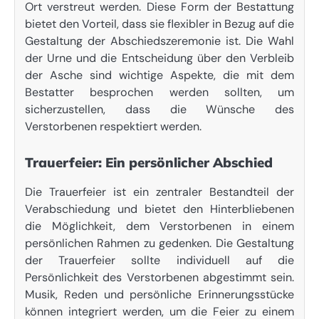
Ort verstreut werden. Diese Form der Bestattung
bietet den Vorteil, dass sie flexibler in Bezug auf die
Gestaltung der Abschiedszeremonie ist. Die Wahl
der Urne und die Entscheidung über den Verbleib
der Asche sind wichtige Aspekte, die mit dem
Bestatter besprochen werden sollten, um
sicherzustellen, dass die Wünsche des
Verstorbenen respektiert werden.
Trauerfeier: Ein persönlicher Abschied
Die Trauerfeier ist ein zentraler Bestandteil der
Verabschiedung und bietet den Hinterbliebenen
die Möglichkeit, dem Verstorbenen in einem
persönlichen Rahmen zu gedenken. Die Gestaltung
der Trauerfeier sollte individuell auf die
Persönlichkeit des Verstorbenen abgestimmt sein.
Musik, Reden und persönliche Erinnerungsstücke
können integriert werden, um die Feier zu einem