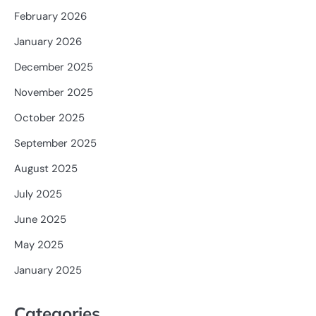
February 2026
January 2026
December 2025
November 2025
October 2025
September 2025
August 2025
July 2025
June 2025
May 2025
January 2025
Categories