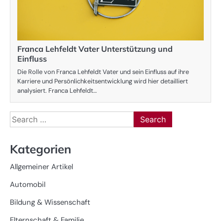
Franca Lehfeldt Vater Unterstützung und
Einfluss
Die Rolle von Franca Lehfeldt Vater und sein Einfluss auf ihre
Karriere und Persönlichkeitsentwicklung wird hier detailliert
analysiert. Franca Lehfeldt…
Search
for:
Kategorien
Allgemeiner Artikel
Automobil
Bildung & Wissenschaft
Elternschaft & Familie