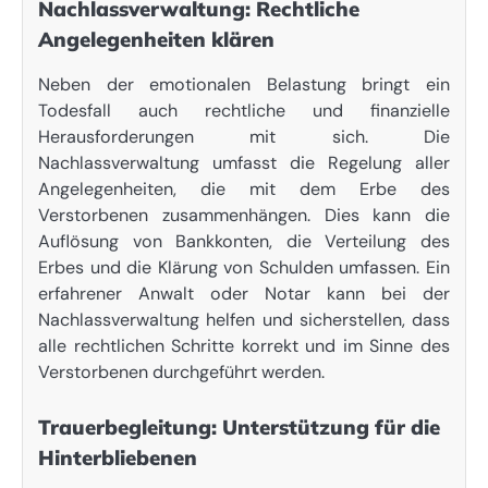
Nachlassverwaltung: Rechtliche
Angelegenheiten klären
Neben der emotionalen Belastung bringt ein
Todesfall auch rechtliche und finanzielle
Herausforderungen mit sich. Die
Nachlassverwaltung umfasst die Regelung aller
Angelegenheiten, die mit dem Erbe des
Verstorbenen zusammenhängen. Dies kann die
Auflösung von Bankkonten, die Verteilung des
Erbes und die Klärung von Schulden umfassen. Ein
erfahrener Anwalt oder Notar kann bei der
Nachlassverwaltung helfen und sicherstellen, dass
alle rechtlichen Schritte korrekt und im Sinne des
Verstorbenen durchgeführt werden.
Trauerbegleitung: Unterstützung für die
Hinterbliebenen