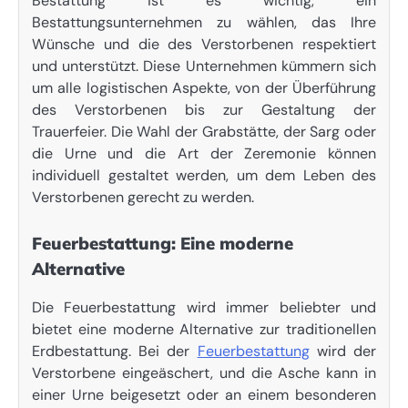
Bestattung ist es wichtig, ein
Bestattungsunternehmen zu wählen, das Ihre
Wünsche und die des Verstorbenen respektiert
und unterstützt. Diese Unternehmen kümmern sich
um alle logistischen Aspekte, von der Überführung
des Verstorbenen bis zur Gestaltung der
Trauerfeier. Die Wahl der Grabstätte, der Sarg oder
die Urne und die Art der Zeremonie können
individuell gestaltet werden, um dem Leben des
Verstorbenen gerecht zu werden.
Feuerbestattung: Eine moderne
Alternative
Die Feuerbestattung wird immer beliebter und
bietet eine moderne Alternative zur traditionellen
Erdbestattung. Bei der
Feuerbestattung
wird der
Verstorbene eingeäschert, und die Asche kann in
einer Urne beigesetzt oder an einem besonderen