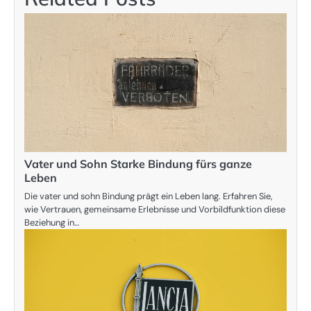
Vater und Sohn Starke Bindung fürs ganze
Leben
Die vater und sohn Bindung prägt ein Leben lang. Erfahren Sie,
wie Vertrauen, gemeinsame Erlebnisse und Vorbildfunktion diese
Beziehung in…