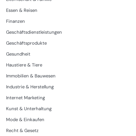
Essen & Reisen
Finanzen
Geschäftsdienstleistungen
Geschäftsprodukte
Gesundheit
Haustiere & Tiere
Immobilien & Bauwesen
Industrie & Herstellung
Internet Marketing
Kunst & Unterhaltung
Mode & Einkaufen
Recht & Gesetz