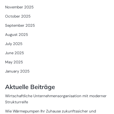
November 2025
October 2025
September 2025
August 2025
July 2025
June 2025
May 2025
January 2025
Aktuelle Beiträge
Wirtschaftliche Unternehmensorganisation mit moderner
Strukturreife
Wie Wärmepumpen Ihr Zuhause zukunftssicher und