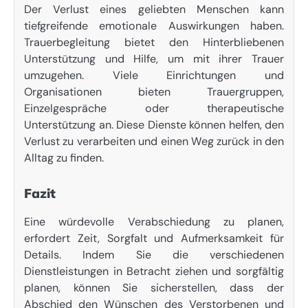
Der Verlust eines geliebten Menschen kann
tiefgreifende emotionale Auswirkungen haben.
Trauerbegleitung bietet den Hinterbliebenen
Unterstützung und Hilfe, um mit ihrer Trauer
umzugehen. Viele Einrichtungen und
Organisationen bieten Trauergruppen,
Einzelgespräche oder therapeutische
Unterstützung an. Diese Dienste können helfen, den
Verlust zu verarbeiten und einen Weg zurück in den
Alltag zu finden.
Fazit
Eine würdevolle Verabschiedung zu planen,
erfordert Zeit, Sorgfalt und Aufmerksamkeit für
Details. Indem Sie die verschiedenen
Dienstleistungen in Betracht ziehen und sorgfältig
planen, können Sie sicherstellen, dass der
Abschied den Wünschen des Verstorbenen und