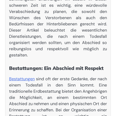
schweren Zeit ist es wichtig, eine würdevolle
Verabschiedung zu planen, die sowohl den
Wünschen des Verstorbenen als auch den
Bedürfnissen der Hinterbliebenen gerecht wird.
Dieser Artikel beleuchtet die wesentlichen
Dienstleistungen, die nach einem Todesfall
organisiert werden sollten, um den Abschied so
reibungslos und respektvoll wie möglich zu
gestalten.
Bestattungen: Ein Abschied mit Respekt
Bestattungen
sind oft der erste Gedanke, der nach
einem Todesfall in den Sinn kommt. Eine
traditionelle Erdbestattung bietet den Angehörigen
die Möglichkeit, an einem bestimmten Ort
Abschied zu nehmen und einen physischen Ort der
Erinnerung zu schaffen. Bei der Organisation einer