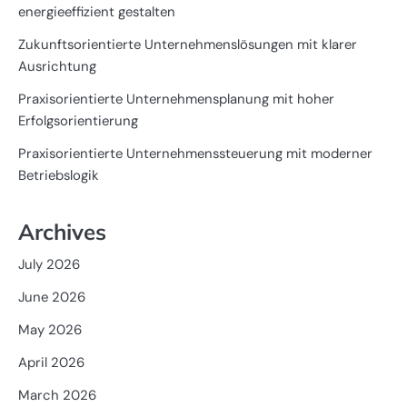
energieeffizient gestalten
Zukunftsorientierte Unternehmenslösungen mit klarer
Ausrichtung
Praxisorientierte Unternehmensplanung mit hoher
Erfolgsorientierung
Praxisorientierte Unternehmenssteuerung mit moderner
Betriebslogik
Archives
July 2026
June 2026
May 2026
April 2026
March 2026