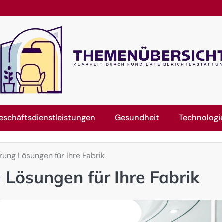
eschäftsdienstleistungen
Gesundheit
Technologi
rung Lösungen für Ihre Fabrik
 Lösungen für Ihre Fabrik