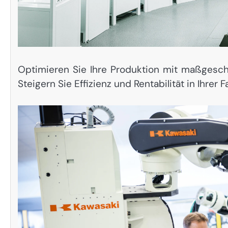
Optimieren Sie Ihre Produktion mit maßgesc
Steigern Sie Effizienz und Rentabilität in Ihrer F