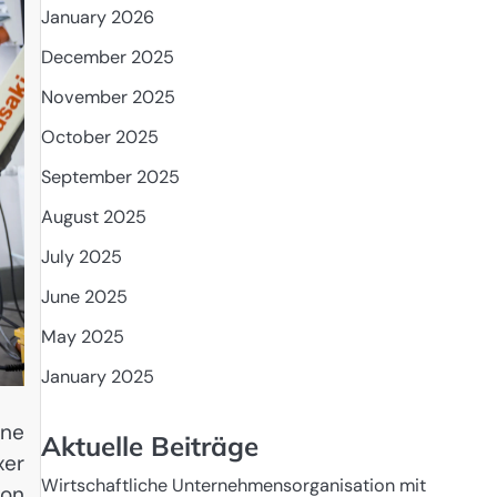
January 2026
December 2025
November 2025
October 2025
September 2025
August 2025
July 2025
June 2025
May 2025
January 2025
ine
Aktuelle Beiträge
xer
Wirtschaftliche Unternehmensorganisation mit
on