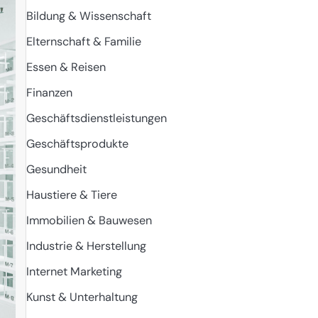
Bildung & Wissenschaft
Elternschaft & Familie
Essen & Reisen
Finanzen
Geschäftsdienstleistungen
Geschäftsprodukte
Gesundheit
Haustiere & Tiere
Immobilien & Bauwesen
Industrie & Herstellung
Internet Marketing
Kunst & Unterhaltung