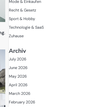
Mode & Einkaufen
Recht & Gesetz
Sport & Hobby
Technologie & SaaS
ng
.
Zuhause
Archiv
July 2026
June 2026
May 2026
April 2026
March 2026
February 2026