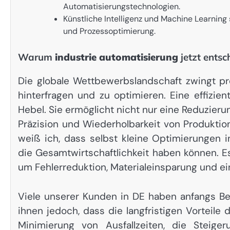
Automatisierungstechnologien.
Künstliche Intelligenz und Machine Learnin
und Prozessoptimierung.
Warum
industrie automatisierung
jetzt entsc
Die globale Wettbewerbslandschaft zwingt pr
hinterfragen und zu optimieren. Eine effizie
Hebel. Sie ermöglicht nicht nur eine Reduzier
Präzision und Wiederholbarkeit von Produktio
weiß ich, dass selbst kleine Optimierungen 
die Gesamtwirtschaftlichkeit haben können. 
um Fehlerreduktion, Materialeinsparung und e
Viele unserer Kunden in DE haben anfangs Be
ihnen jedoch, dass die langfristigen Vorteile
Minimierung von Ausfallzeiten, die Steig