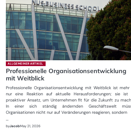
ALLGEMEINER ARTIKEL
Professionelle Organisationsentwicklung
mit Weitblick
Professionelle Organisationsentwicklung mit Weitblick ist mehr
nur eine Reaktion auf aktuelle Herausforderungen; sie ist 
proaktiver Ansatz, um Unternehmen fit für die Zukunft zu mach
In einer sich ständig ändernden Geschäftswelt müs
Organisationen nicht nur auf Veränderungen reagieren, sondern
…
by
Jacob
May 21, 2026