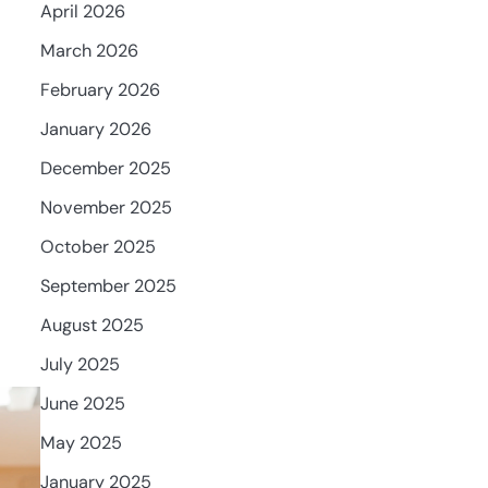
April 2026
March 2026
February 2026
January 2026
December 2025
November 2025
October 2025
September 2025
August 2025
July 2025
June 2025
May 2025
January 2025