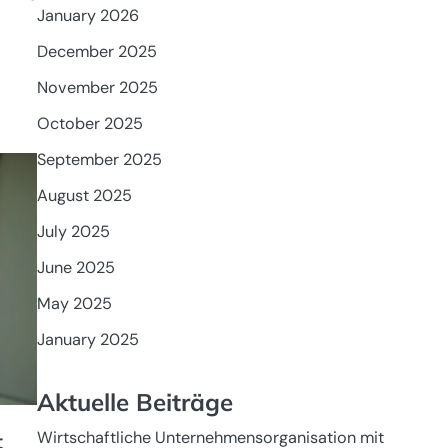
January 2026
December 2025
November 2025
October 2025
September 2025
August 2025
July 2025
June 2025
May 2025
January 2025
Aktuelle Beiträge
Wirtschaftliche Unternehmensorganisation mit
t