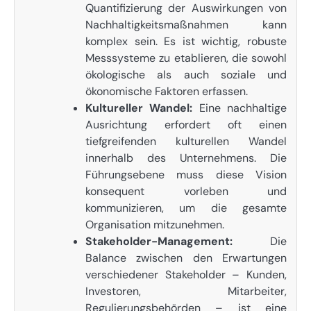
Quantifizierung der Auswirkungen von
Nachhaltigkeitsmaßnahmen kann
komplex sein. Es ist wichtig, robuste
Messsysteme zu etablieren, die sowohl
ökologische als auch soziale und
ökonomische Faktoren erfassen.
Kultureller Wandel:
Eine nachhaltige
Ausrichtung erfordert oft einen
tiefgreifenden kulturellen Wandel
innerhalb des Unternehmens. Die
Führungsebene muss diese Vision
konsequent vorleben und
kommunizieren, um die gesamte
Organisation mitzunehmen.
Stakeholder-Management:
Die
Balance zwischen den Erwartungen
verschiedener Stakeholder – Kunden,
Investoren, Mitarbeiter,
Regulierungsbehörden – ist eine