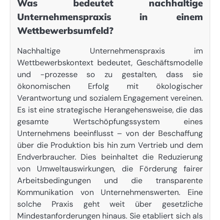
Was bedeutet nachhaltige
Unternehmenspraxis in einem
Wettbewerbsumfeld?
Nachhaltige Unternehmenspraxis im
Wettbewerbskontext bedeutet, Geschäftsmodelle
und -prozesse so zu gestalten, dass sie
ökonomischen Erfolg mit ökologischer
Verantwortung und sozialem Engagement vereinen.
Es ist eine strategische Herangehensweise, die das
gesamte Wertschöpfungssystem eines
Unternehmens beeinflusst – von der Beschaffung
über die Produktion bis hin zum Vertrieb und dem
Endverbraucher. Dies beinhaltet die Reduzierung
von Umweltauswirkungen, die Förderung fairer
Arbeitsbedingungen und die transparente
Kommunikation von Unternehmenswerten. Eine
solche Praxis geht weit über gesetzliche
Mindestanforderungen hinaus. Sie etabliert sich als