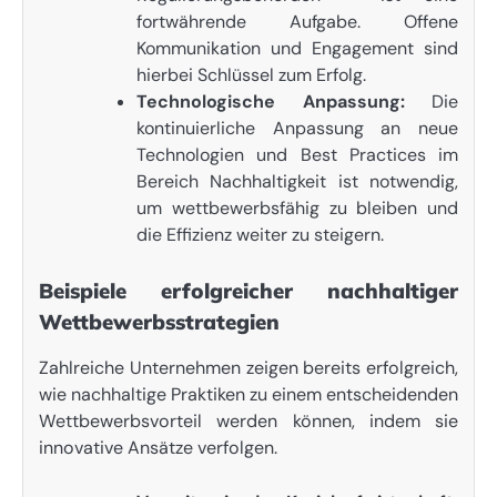
fortwährende Aufgabe. Offene
Kommunikation und Engagement sind
hierbei Schlüssel zum Erfolg.
Technologische Anpassung:
Die
kontinuierliche Anpassung an neue
Technologien und Best Practices im
Bereich Nachhaltigkeit ist notwendig,
um wettbewerbsfähig zu bleiben und
die Effizienz weiter zu steigern.
Beispiele erfolgreicher nachhaltiger
Wettbewerbsstrategien
Zahlreiche Unternehmen zeigen bereits erfolgreich,
wie nachhaltige Praktiken zu einem entscheidenden
Wettbewerbsvorteil werden können, indem sie
innovative Ansätze verfolgen.