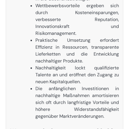
Wettbewerbsvorteile ergeben sich
durch Kosteneinsparungen,
verbesserte Reputation,
Innovationskraft und
Risikomanagement.
Praktische Umsetzung erfordert
Effizienz in Ressourcen, transparente
Lieferketten und die Entwicklung
nachhaltiger Produkte.
Nachhaltigkeit lockt qualifizierte
Talente an und eröffnet den Zugang zu
neuen Kapitalquellen.
Die anfänglichen Investitionen in
nachhaltige Maßnahmen amortisieren
sich oft durch langfristige Vorteile und
höhere Widerstandsfähigkeit
gegenüber Marktveränderungen.