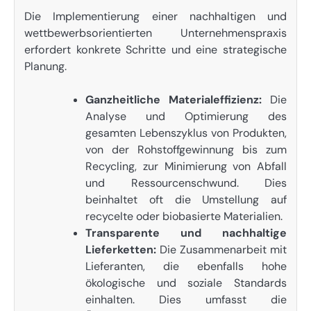
Die Implementierung einer nachhaltigen und
wettbewerbsorientierten Unternehmenspraxis
erfordert konkrete Schritte und eine strategische
Planung.
Ganzheitliche Materialeffizienz:
Die
Analyse und Optimierung des
gesamten Lebenszyklus von Produkten,
von der Rohstoffgewinnung bis zum
Recycling, zur Minimierung von Abfall
und Ressourcenschwund. Dies
beinhaltet oft die Umstellung auf
recycelte oder biobasierte Materialien.
Transparente und nachhaltige
Lieferketten:
Die Zusammenarbeit mit
Lieferanten, die ebenfalls hohe
ökologische und soziale Standards
einhalten. Dies umfasst die