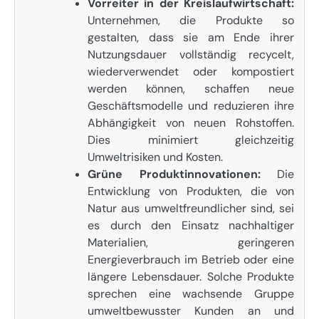
Vorreiter in der Kreislaufwirtschaft:
Unternehmen, die Produkte so
gestalten, dass sie am Ende ihrer
Nutzungsdauer vollständig recycelt,
wiederverwendet oder kompostiert
werden können, schaffen neue
Geschäftsmodelle und reduzieren ihre
Abhängigkeit von neuen Rohstoffen.
Dies minimiert gleichzeitig
Umweltrisiken und Kosten.
Grüne Produktinnovationen:
Die
Entwicklung von Produkten, die von
Natur aus umweltfreundlicher sind, sei
es durch den Einsatz nachhaltiger
Materialien, geringeren
Energieverbrauch im Betrieb oder eine
längere Lebensdauer. Solche Produkte
sprechen eine wachsende Gruppe
umweltbewusster Kunden an und