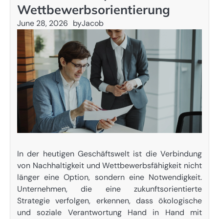
Wettbewerbsorientierung
June 28, 2026
by
Jacob
In der heutigen Geschäftswelt ist die Verbindung
von Nachhaltigkeit und Wettbewerbsfähigkeit nicht
länger eine Option, sondern eine Notwendigkeit.
Unternehmen, die eine zukunftsorientierte
Strategie verfolgen, erkennen, dass ökologische
und soziale Verantwortung Hand in Hand mit