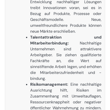
Entwicklung nachhaltiger Lösungen
treibt Innovationen voran, sei es in
Bezug auf Produkte, Prozesse oder
Geschäftsmodelle. Neue,
umweltfreundlichere Produkte können
neue Märkte erschließen.
Talentattraktion und
Mitarbeiterbindung:
Nachhaltige
Unternehmen sind attraktivere
Arbeitgeber. Sie ziehen qualifizierte
Fachkräfte an, die Wert auf
sinnstiftende Arbeit legen, und erhöhen
die Mitarbeiterzufriedenheit und -
bindung.
Risikomanagement:
Eine nachhaltige
Ausrichtung hilft, Risiken im
Zusammenhang mit Umweltauflagen,
Ressourcenknappheit oder negativer
öffentlicher Wahrnehmung zu mindern.