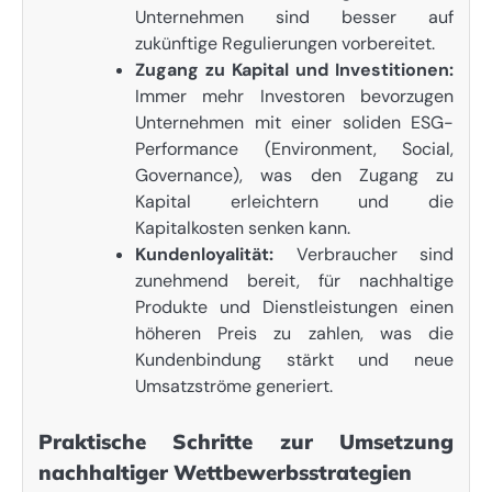
Unternehmen sind besser auf
zukünftige Regulierungen vorbereitet.
Zugang zu Kapital und Investitionen:
Immer mehr Investoren bevorzugen
Unternehmen mit einer soliden ESG-
Performance (Environment, Social,
Governance), was den Zugang zu
Kapital erleichtern und die
Kapitalkosten senken kann.
Kundenloyalität:
Verbraucher sind
zunehmend bereit, für nachhaltige
Produkte und Dienstleistungen einen
höheren Preis zu zahlen, was die
Kundenbindung stärkt und neue
Umsatzströme generiert.
Praktische Schritte zur Umsetzung
nachhaltiger Wettbewerbsstrategien