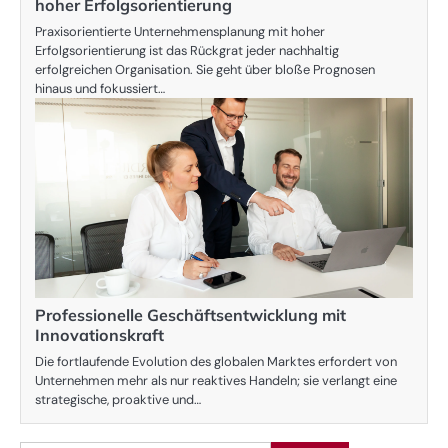
hoher Erfolgsorientierung
Praxisorientierte Unternehmensplanung mit hoher
Erfolgsorientierung ist das Rückgrat jeder nachhaltig
erfolgreichen Organisation. Sie geht über bloße Prognosen
hinaus und fokussiert…
Professionelle Geschäftsentwicklung mit
Innovationskraft
Die fortlaufende Evolution des globalen Marktes erfordert von
Unternehmen mehr als nur reaktives Handeln; sie verlangt eine
strategische, proaktive und…