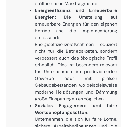
eröffnen neue Marktsegmente.
Energieeffizienz und Erneuerbare
Energien:
Die Umstellung auf
erneuerbare Energien für den eigenen
Betrieb und die Implementierung
umfassender
Energieeffizienzmaßnahmen reduziert
nicht nur die Betriebskosten, sondern
verbessert auch das ökologische Profil
erheblich. Dies ist besonders relevant
für Unternehmen im produzierenden
Gewerbe oder mit großen
Gebäudebeständen, wo beispielsweise
moderne Heizlösungen und Dämmung
große Einsparungen ermöglichen.
Soziales Engagement und faire
Wertschöpfungsketten:
Unternehmen, die sich für faire Löhne,
sichere Arbeitsbedingungen und die