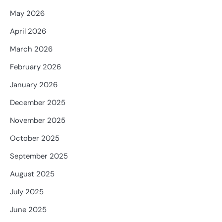
May 2026
April 2026
March 2026
February 2026
January 2026
December 2025
November 2025
October 2025
September 2025
August 2025
July 2025
June 2025