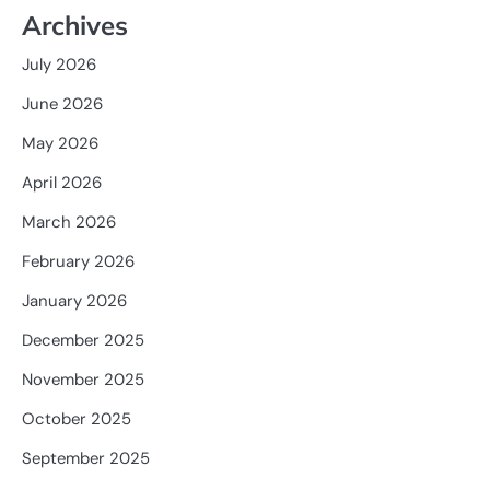
Archives
July 2026
June 2026
May 2026
April 2026
March 2026
February 2026
January 2026
December 2025
November 2025
October 2025
September 2025