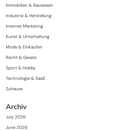
Immobilien & Bauwesen
Industrie & Herstellung
Internet Marketing
Kunst & Unterhaltung
Mode & Einkaufen
Recht & Gesetz
Sport & Hobby
Technologie & SaaS
Zuhause
Archiv
July 2026
June 2026