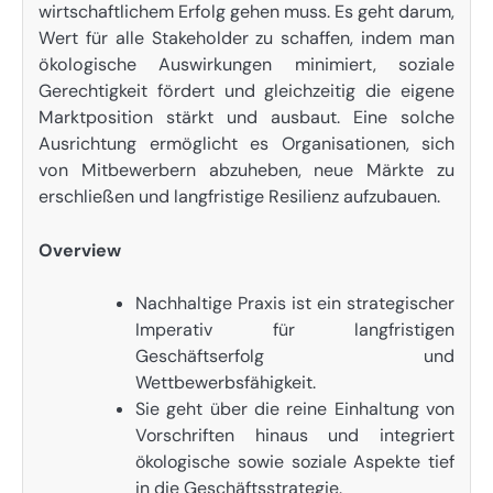
wirtschaftlichem Erfolg gehen muss. Es geht darum,
Wert für alle Stakeholder zu schaffen, indem man
ökologische Auswirkungen minimiert, soziale
Gerechtigkeit fördert und gleichzeitig die eigene
Marktposition stärkt und ausbaut. Eine solche
Ausrichtung ermöglicht es Organisationen, sich
von Mitbewerbern abzuheben, neue Märkte zu
erschließen und langfristige Resilienz aufzubauen.
Overview
Nachhaltige Praxis ist ein strategischer
Imperativ für langfristigen
Geschäftserfolg und
Wettbewerbsfähigkeit.
Sie geht über die reine Einhaltung von
Vorschriften hinaus und integriert
ökologische sowie soziale Aspekte tief
in die Geschäftsstrategie.