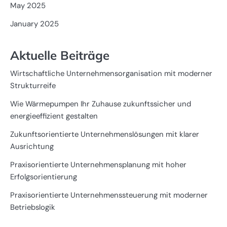
May 2025
January 2025
Aktuelle Beiträge
Wirtschaftliche Unternehmensorganisation mit moderner
Strukturreife
Wie Wärmepumpen Ihr Zuhause zukunftssicher und
energieeffizient gestalten
Zukunftsorientierte Unternehmenslösungen mit klarer
Ausrichtung
Praxisorientierte Unternehmensplanung mit hoher
Erfolgsorientierung
Praxisorientierte Unternehmenssteuerung mit moderner
Betriebslogik