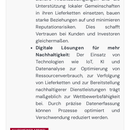
Unterstützung lokaler Gemeinschaften
in ihren Lieferketten einsetzen, bauen
starke Beziehungen auf und minimieren
Reputationsrisiken. Dies schafft
Vertrauen bei Kunden und Investoren
gleichermaßen.
Digitale Lösungen für mehr
Nachhaltigkeit:
Der Einsatz von
Technologien wie IoT, KI und
Datenanalyse zur Optimierung von
Ressourcenverbrauch, zur Verfolgung
von Lieferketten und zur Bereitstellung
nachhaltigerer Dienstleistungen trägt
maßgeblich zur Wettbewerbsfähigkeit
bei. Durch präzise Datenerfassung
können Prozesse optimiert und
Verschwendung reduziert werden.