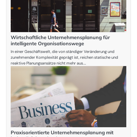
Wirtschaftliche Unternehmensplanung für
intelligente Organisationswege
In einer Geschäftswelt, die von ständiger Veränderung und
zunehmender Komplexität geprägt ist, reichen statische und
reaktive Planungsansätze nicht mehr aus.…
Praxisorientierte Unternehmensplanung mit