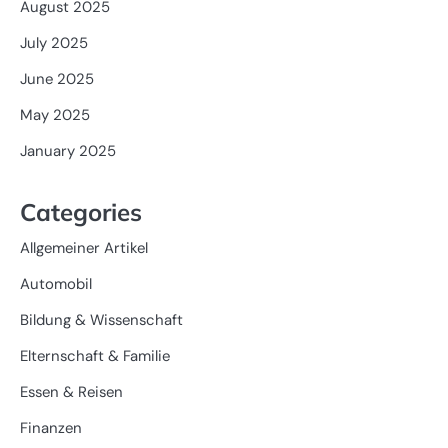
August 2025
July 2025
June 2025
May 2025
January 2025
Categories
Allgemeiner Artikel
Automobil
Bildung & Wissenschaft
Elternschaft & Familie
Essen & Reisen
Finanzen