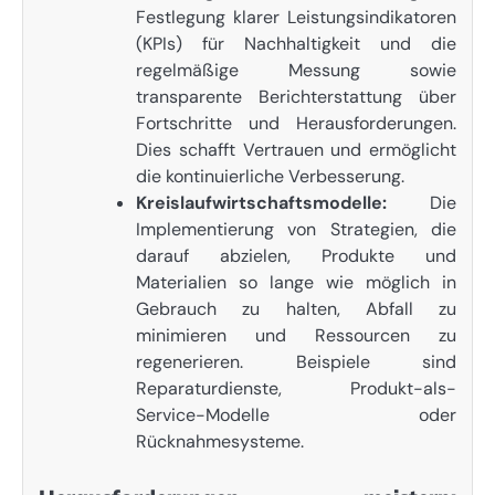
Festlegung klarer Leistungsindikatoren
(KPIs) für Nachhaltigkeit und die
regelmäßige Messung sowie
transparente Berichterstattung über
Fortschritte und Herausforderungen.
Dies schafft Vertrauen und ermöglicht
die kontinuierliche Verbesserung.
Kreislaufwirtschaftsmodelle:
Die
Implementierung von Strategien, die
darauf abzielen, Produkte und
Materialien so lange wie möglich in
Gebrauch zu halten, Abfall zu
minimieren und Ressourcen zu
regenerieren. Beispiele sind
Reparaturdienste, Produkt-als-
Service-Modelle oder
Rücknahmesysteme.