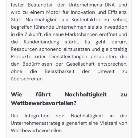
fester Bestandteil der Unternehmens-DNA und
wird zu einem Motor für Innovation und Effizienz.
Statt Nachhaltigkeit als Kostenfaktor zu sehen,
begreifen führende Unternehmen sie als Investition
in die Zukunft, die neue Marktchancen eröffnet und
die Kundenbindung stärkt. Es geht darum,
Ressourcen schonend einzusetzen und gleichzeitig
Produkte oder Dienstleistungen anzubieten, die
den Bedürfnissen der Gesellschaft entsprechen,
ohne die Belastbarkeit der Umwelt zu
überschreiten.
Wie führt Nachhaltigkeit zu
Wettbewerbsvorteilen?
Die Integration von Nachhaltigkeit in die
Unternehmensstrategie generiert eine Vielzahl von
Wettbewerbsvorteilen.