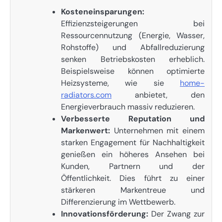
Kosteneinsparungen:
Effizienzsteigerungen bei
Ressourcennutzung (Energie, Wasser,
Rohstoffe) und Abfallreduzierung
senken Betriebskosten erheblich.
Beispielsweise können optimierte
Heizsysteme, wie sie
home-
radiators.com
anbietet, den
Energieverbrauch massiv reduzieren.
Verbesserte Reputation und
Markenwert:
Unternehmen mit einem
starken Engagement für Nachhaltigkeit
genießen ein höheres Ansehen bei
Kunden, Partnern und der
Öffentlichkeit. Dies führt zu einer
stärkeren Markentreue und
Differenzierung im Wettbewerb.
Innovationsförderung:
Der Zwang zur