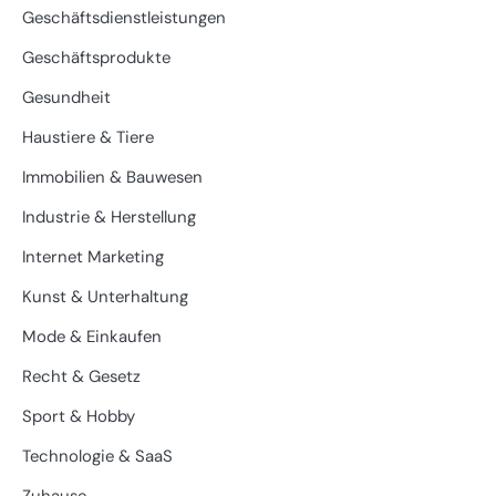
Geschäftsdienstleistungen
Geschäftsprodukte
Gesundheit
Haustiere & Tiere
Immobilien & Bauwesen
Industrie & Herstellung
Internet Marketing
Kunst & Unterhaltung
Mode & Einkaufen
Recht & Gesetz
Sport & Hobby
Technologie & SaaS