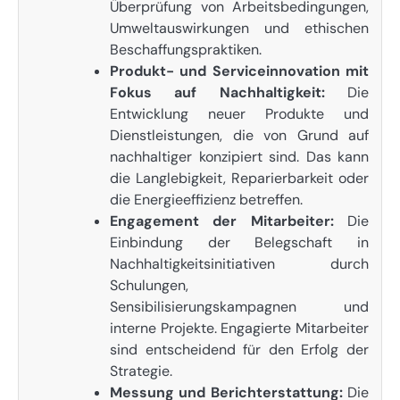
Überprüfung von Arbeitsbedingungen,
Umweltauswirkungen und ethischen
Beschaffungspraktiken.
Produkt- und Serviceinnovation mit
Fokus auf Nachhaltigkeit:
Die
Entwicklung neuer Produkte und
Dienstleistungen, die von Grund auf
nachhaltiger konzipiert sind. Das kann
die Langlebigkeit, Reparierbarkeit oder
die Energieeffizienz betreffen.
Engagement der Mitarbeiter:
Die
Einbindung der Belegschaft in
Nachhaltigkeitsinitiativen durch
Schulungen,
Sensibilisierungskampagnen und
interne Projekte. Engagierte Mitarbeiter
sind entscheidend für den Erfolg der
Strategie.
Messung und Berichterstattung:
Die