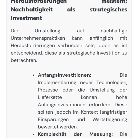
Herausforderungen meistern:
Nachhaltigkeit als strategisches
Investment
Die Umstellung auf nachhaltige
Unternehmenspraktiken kann anfänglich mit
Herausforderungen verbunden sein, doch es ist
entscheidend, diese als strategische Investition zu
betrachten.
Anfangsinvestitionen:
Die
Implementierung neuer Technologien,
Prozesse oder die Umstellung der
Lieferkette können hohe
Anfangsinvestitionen erfordern. Diese
sollten jedoch im Kontext langfristiger
Einsparungen und Wertsteigerung
bewertet werden.
Komplexität der Messung:
Die