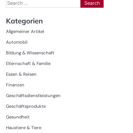
Search
for:
Kategorien
Allgemeiner Artikel
Automobil
Bildung & Wissenschaft
Elternschaft & Familie
Essen & Reisen
Finanzen
Geschäftsdienstleistungen
Geschäftsprodukte
Gesundheit
Haustiere & Tiere