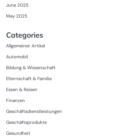
June 2025
May 2025
Categories
Allgemeiner Artikel
Automobil
Bildung & Wissenschaft
Elternschaft & Familie
Essen & Reisen
Finanzen
Geschäftsdienstleistungen
Geschäftsprodukte
Gesundheit