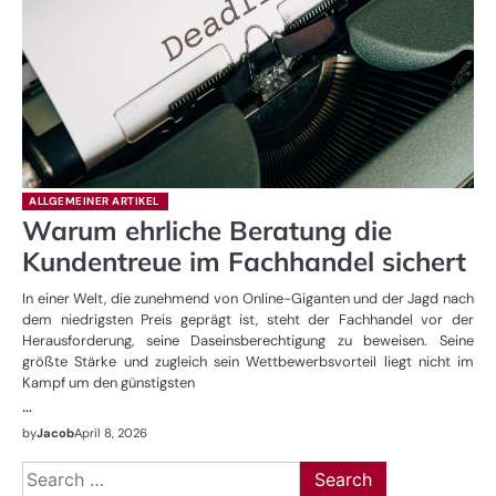
ALLGEMEINER ARTIKEL
Warum ehrliche Beratung die
Kundentreue im Fachhandel sichert
In einer Welt, die zunehmend von Online-Giganten und der Jagd nach
dem niedrigsten Preis geprägt ist, steht der Fachhandel vor der
Herausforderung, seine Daseinsberechtigung zu beweisen. Seine
größte Stärke und zugleich sein Wettbewerbsvorteil liegt nicht im
Kampf um den günstigsten
…
by
Jacob
April 8, 2026
Search