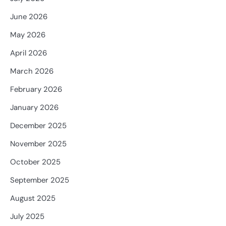
June 2026
May 2026
April 2026
March 2026
February 2026
January 2026
December 2025
November 2025
October 2025
September 2025
August 2025
July 2025