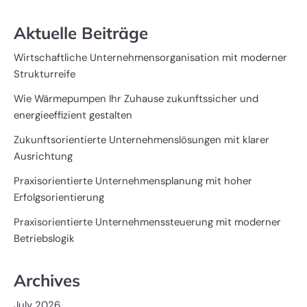
Aktuelle Beiträge
Wirtschaftliche Unternehmensorganisation mit moderner
Strukturreife
Wie Wärmepumpen Ihr Zuhause zukunftssicher und
energieeffizient gestalten
Zukunftsorientierte Unternehmenslösungen mit klarer
Ausrichtung
Praxisorientierte Unternehmensplanung mit hoher
Erfolgsorientierung
Praxisorientierte Unternehmenssteuerung mit moderner
Betriebslogik
Archives
July 2026