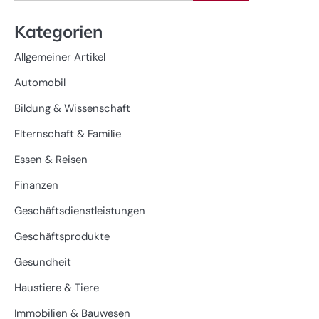
for:
Kategorien
Allgemeiner Artikel
Automobil
Bildung & Wissenschaft
Elternschaft & Familie
Essen & Reisen
Finanzen
Geschäftsdienstleistungen
Geschäftsprodukte
Gesundheit
Haustiere & Tiere
Immobilien & Bauwesen