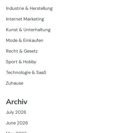
Industrie & Herstellung
Internet Marketing
Kunst & Unterhaltung
Mode & Einkaufen
Recht & Gesetz
Sport & Hobby
Technologie & SaaS
Zuhause
Archiv
July 2026
June 2026