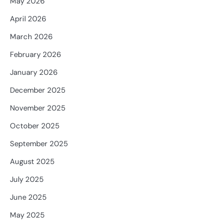
May 2026
April 2026
March 2026
February 2026
January 2026
December 2025
November 2025
October 2025
September 2025
August 2025
July 2025
June 2025
May 2025