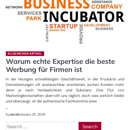
ALLGEMEINER ARTIKEL
Warum echte Expertise die beste
Werbung für Firmen ist
In der heutigen schnelllebigen Geschäftswelt, in der Produkte und
Dienstleistungen oft austauschbar erscheinen, suchen Kunden mehr
denn je nach Verlässlichkeit und Substanz. Eine Flut von
Marketingbotschaften überrollt uns täglich, doch was wirklich bleibt
und überzeugt, ist die authentische Fachkenntnis einer
…
by
Jacob
January 20, 2026
Search