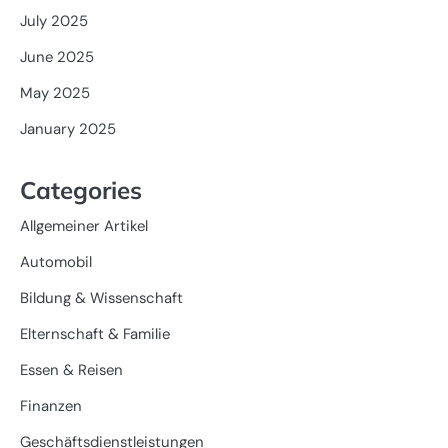
July 2025
June 2025
May 2025
January 2025
Categories
Allgemeiner Artikel
Automobil
Bildung & Wissenschaft
Elternschaft & Familie
Essen & Reisen
Finanzen
Geschäftsdienstleistungen