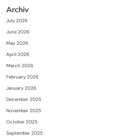
Archiv
July 2026
June 2026
May 2026
April 2026
March 2026
February 2026
January 2026
December 2025
November 2025
October 2025
September 2025