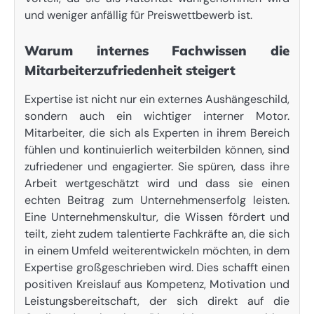
und weniger anfällig für Preiswettbewerb ist.
Warum internes Fachwissen die
Mitarbeiterzufriedenheit steigert
Expertise ist nicht nur ein externes Aushängeschild,
sondern auch ein wichtiger interner Motor.
Mitarbeiter, die sich als Experten in ihrem Bereich
fühlen und kontinuierlich weiterbilden können, sind
zufriedener und engagierter. Sie spüren, dass ihre
Arbeit wertgeschätzt wird und dass sie einen
echten Beitrag zum Unternehmenserfolg leisten.
Eine Unternehmenskultur, die Wissen fördert und
teilt, zieht zudem talentierte Fachkräfte an, die sich
in einem Umfeld weiterentwickeln möchten, in dem
Expertise großgeschrieben wird. Dies schafft einen
positiven Kreislauf aus Kompetenz, Motivation und
Leistungsbereitschaft, der sich direkt auf die