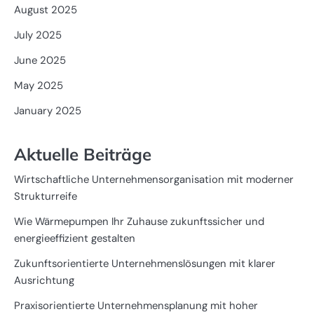
August 2025
July 2025
June 2025
May 2025
January 2025
Aktuelle Beiträge
Wirtschaftliche Unternehmensorganisation mit moderner
Strukturreife
Wie Wärmepumpen Ihr Zuhause zukunftssicher und
energieeffizient gestalten
Zukunftsorientierte Unternehmenslösungen mit klarer
Ausrichtung
Praxisorientierte Unternehmensplanung mit hoher