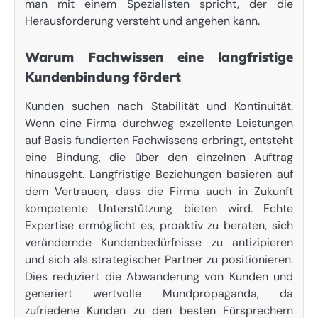
man mit einem Spezialisten spricht, der die
Herausforderung versteht und angehen kann.
Warum Fachwissen eine langfristige
Kundenbindung fördert
Kunden suchen nach Stabilität und Kontinuität.
Wenn eine Firma durchweg exzellente Leistungen
auf Basis fundierten Fachwissens erbringt, entsteht
eine Bindung, die über den einzelnen Auftrag
hinausgeht. Langfristige Beziehungen basieren auf
dem Vertrauen, dass die Firma auch in Zukunft
kompetente Unterstützung bieten wird. Echte
Expertise ermöglicht es, proaktiv zu beraten, sich
verändernde Kundenbedürfnisse zu antizipieren
und sich als strategischer Partner zu positionieren.
Dies reduziert die Abwanderung von Kunden und
generiert wertvolle Mundpropaganda, da
zufriedene Kunden zu den besten Fürsprechern