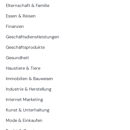
Elternschaft & Familie
Essen & Reisen
Finanzen
Geschäftsdienstleistungen
Geschäftsprodukte
Gesundheit
Haustiere & Tiere
Immobilien & Bauwesen
Industrie & Herstellung
Internet Marketing
Kunst & Unterhaltung
Mode & Einkaufen