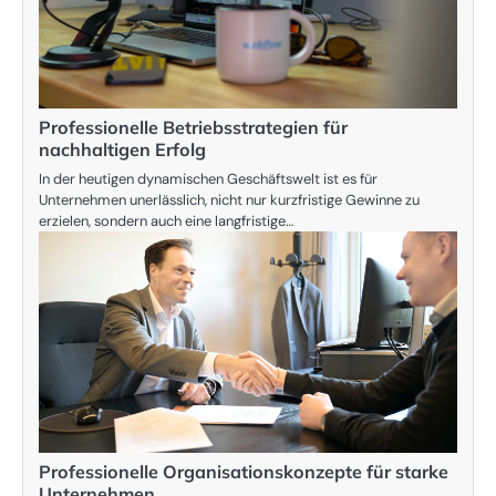
Professionelle Betriebsstrategien für
nachhaltigen Erfolg
In der heutigen dynamischen Geschäftswelt ist es für
Unternehmen unerlässlich, nicht nur kurzfristige Gewinne zu
erzielen, sondern auch eine langfristige…
Professionelle Organisationskonzepte für starke
Unternehmen