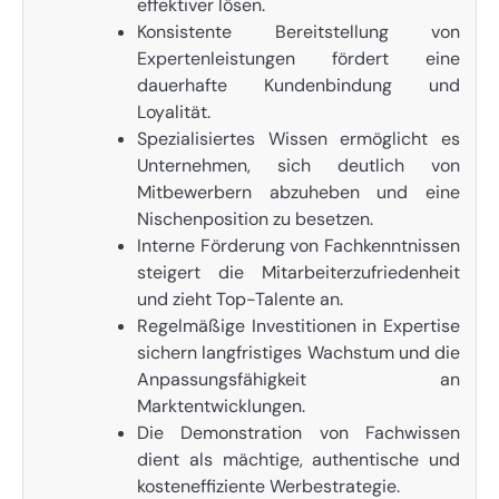
effektiver lösen.
Konsistente Bereitstellung von
Expertenleistungen fördert eine
dauerhafte Kundenbindung und
Loyalität.
Spezialisiertes Wissen ermöglicht es
Unternehmen, sich deutlich von
Mitbewerbern abzuheben und eine
Nischenposition zu besetzen.
Interne Förderung von Fachkenntnissen
steigert die Mitarbeiterzufriedenheit
und zieht Top-Talente an.
Regelmäßige Investitionen in Expertise
sichern langfristiges Wachstum und die
Anpassungsfähigkeit an
Marktentwicklungen.
Die Demonstration von Fachwissen
dient als mächtige, authentische und
kosteneffiziente Werbestrategie.