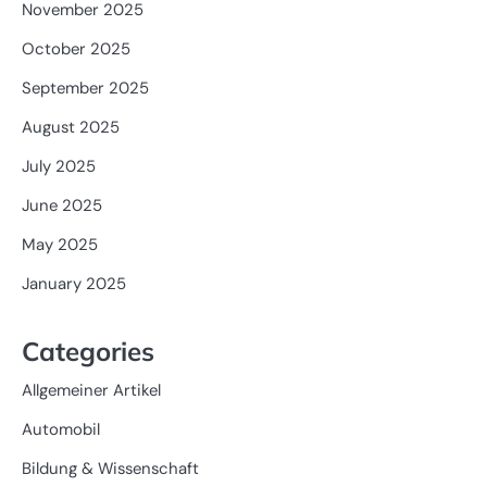
November 2025
October 2025
September 2025
August 2025
July 2025
June 2025
May 2025
January 2025
Categories
Allgemeiner Artikel
Automobil
Bildung & Wissenschaft