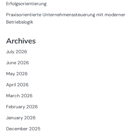
Erfolgsorientierung
Praxisorientierte Unternehmenssteuerung mit moderner
Betriebslogik
Archives
July 2026
June 2026
May 2026
April 2026
March 2026
February 2026
January 2026
December 2025