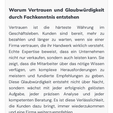
Warum Vertrauen und Glaubwürdigkeit
durch Fachkenntnis entstehen
Vertrauen ist die härteste Währung im
Geschäftsleben. Kunden sind bereit, mehr zu
bezahlen und länger zu warten, wenn sie einer
Firma vertrauen, die ihr Handwerk wirklich versteht.
Echte Expertise beweist, dass ein Unternehmen
nicht nur verkaufen, sondern auch leisten kann. Sie
zeigt, dass die Mitarbeiter über das nötige Wissen
verfügen, um komplexe Herausforderungen zu
meistern und fundierte Empfehlungen zu geben.
Diese Glaubwürdigkeit entsteht nicht über Nacht,
sondern wächst mit jeder erfolgreich gelösten
Aufgabe, jeder präzisen Analyse und jeder
kompetenten Beratung. Es ist diese Verlässlichkeit,
die Kunden dazu bringt, immer wiederzukommen
und eine Firma weiterzuempfehlen.