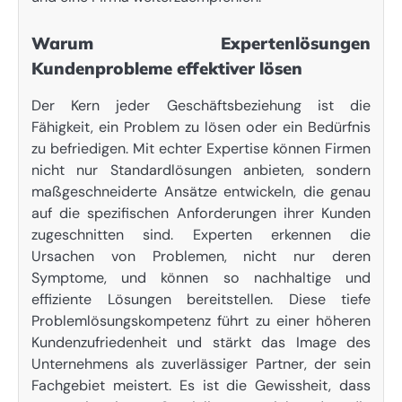
Warum Expertenlösungen
Kundenprobleme effektiver lösen
Der Kern jeder Geschäftsbeziehung ist die
Fähigkeit, ein Problem zu lösen oder ein Bedürfnis
zu befriedigen. Mit echter Expertise können Firmen
nicht nur Standardlösungen anbieten, sondern
maßgeschneiderte Ansätze entwickeln, die genau
auf die spezifischen Anforderungen ihrer Kunden
zugeschnitten sind. Experten erkennen die
Ursachen von Problemen, nicht nur deren
Symptome, und können so nachhaltige und
effiziente Lösungen bereitstellen. Diese tiefe
Problemlösungskompetenz führt zu einer höheren
Kundenzufriedenheit und stärkt das Image des
Unternehmens als zuverlässiger Partner, der sein
Fachgebiet meistert. Es ist die Gewissheit, dass