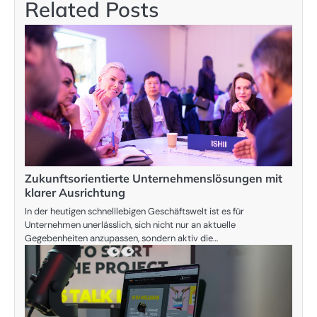
Related Posts
Zukunftsorientierte Unternehmenslösungen mit
klarer Ausrichtung
In der heutigen schnelllebigen Geschäftswelt ist es für
Unternehmen unerlässlich, sich nicht nur an aktuelle
Gegebenheiten anzupassen, sondern aktiv die…