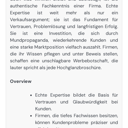
authentische Fachkenntnis einer Firma. Echte
Expertise ist weit mehr als nur ein
Verkaufsargument; sie ist das Fundament für
Vertrauen, Problemlösung und langfristigen Erfolg.
Sie ist eine Investition, die sich durch
Mundpropaganda, wiederkehrende Kunden und
eine starke Marktposition vielfach auszahlt. Firmen,
die ihr Wissen pflegen und unter Beweis stellen,
schaffen eine unschlagbare Werbebotschaft, die
lauter spricht als jede Hochglanzbroschüre.
Overview
Echte Expertise bildet die Basis für
Vertrauen und Glaubwürdigkeit bei
Kunden.
Firmen, die tiefes Fachwissen besitzen,
können Kundenprobleme präziser und