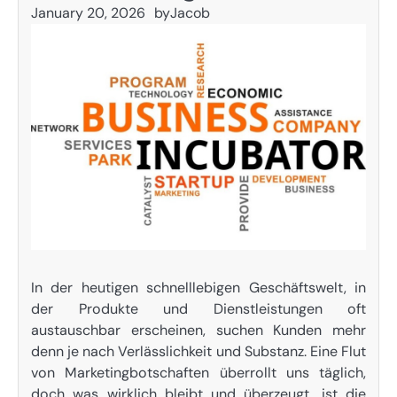
January 20, 2026
by
Jacob
In der heutigen schnelllebigen Geschäftswelt, in
der Produkte und Dienstleistungen oft
austauschbar erscheinen, suchen Kunden mehr
denn je nach Verlässlichkeit und Substanz. Eine Flut
von Marketingbotschaften überrollt uns täglich,
doch was wirklich bleibt und überzeugt, ist die