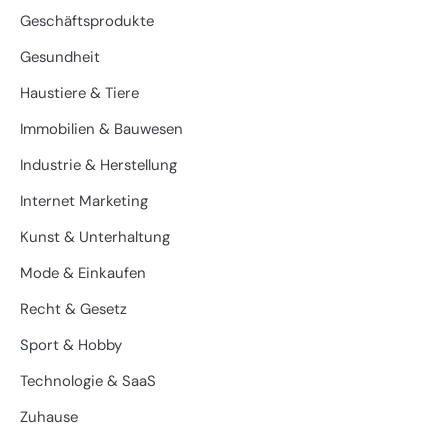
Geschäftsprodukte
Gesundheit
Haustiere & Tiere
Immobilien & Bauwesen
Industrie & Herstellung
Internet Marketing
Kunst & Unterhaltung
Mode & Einkaufen
Recht & Gesetz
Sport & Hobby
Technologie & SaaS
Zuhause