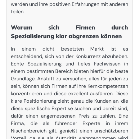
werden und ihre positiven Erfahrungen mit anderen
teilen.
Warum sich Firmen durch
Spezialisierung klar abgrenzen können
In einem dicht besetzten Markt ist es
entscheidend, sich von der Konkurrenz abzuheben.
Echte Spezialisierung und tiefes Fachwissen in
einem bestimmten Bereich bieten hierfür die beste
Grundlage. Anstatt zu versuchen, alles für jeden zu
sein, können sich Firmen auf ihre Kernkompetenzen
konzentrieren und diese exzellent ausführen. Diese
klare Positionierung zieht genau die Kunden an, die
diese spezifische Expertise suchen und bereit sind,
dafür einen angemessenen Preis zu zahlen. Eine
Firma, die als führender Experte in ihrem
Nischenbereich gilt, genießt einen unschätzbaren
Vorteil, da sie als Autorität wahrgenommen wird