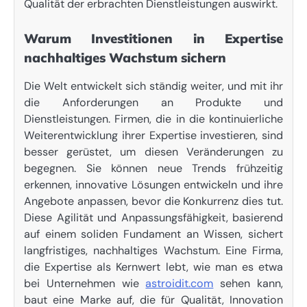
Qualität der erbrachten Dienstleistungen auswirkt.
Warum Investitionen in Expertise
nachhaltiges Wachstum sichern
Die Welt entwickelt sich ständig weiter, und mit ihr
die Anforderungen an Produkte und
Dienstleistungen. Firmen, die in die kontinuierliche
Weiterentwicklung ihrer Expertise investieren, sind
besser gerüstet, um diesen Veränderungen zu
begegnen. Sie können neue Trends frühzeitig
erkennen, innovative Lösungen entwickeln und ihre
Angebote anpassen, bevor die Konkurrenz dies tut.
Diese Agilität und Anpassungsfähigkeit, basierend
auf einem soliden Fundament an Wissen, sichert
langfristiges, nachhaltiges Wachstum. Eine Firma,
die Expertise als Kernwert lebt, wie man es etwa
bei Unternehmen wie
astroidit.com
sehen kann,
baut eine Marke auf, die für Qualität, Innovation