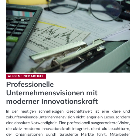
ALLGEMEINER ARTIKEL
Professionelle
Unternehmensvisionen mit
moderner Innovationskraft
In der heutigen schnelllebigen Geschäftswelt ist eine klare und
zukunftsweisende Unternehmensvision nicht länger ein Luxus, sondern
eine absolute Notwendigkeit. Eine professionell ausgearbeitete Vision,
die aktiv moderne Innovationskraft integriert, dient als Leuchtturm,
der Organisationen durch turbulente Märkte führt, Mitarbeiter