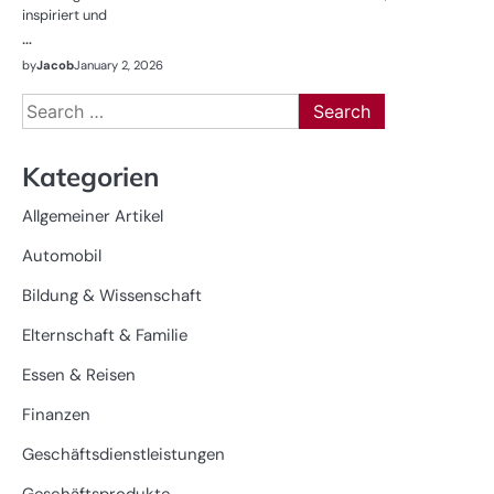
inspiriert und
…
by
Jacob
January 2, 2026
Search
for:
Kategorien
Allgemeiner Artikel
Automobil
Bildung & Wissenschaft
Elternschaft & Familie
Essen & Reisen
Finanzen
Geschäftsdienstleistungen