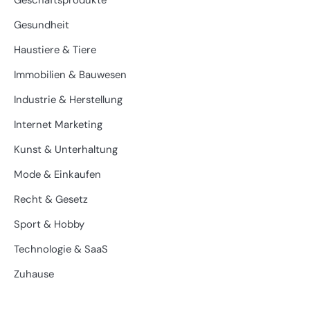
Geschäftsprodukte
Gesundheit
Haustiere & Tiere
Immobilien & Bauwesen
Industrie & Herstellung
Internet Marketing
Kunst & Unterhaltung
Mode & Einkaufen
Recht & Gesetz
Sport & Hobby
Technologie & SaaS
Zuhause