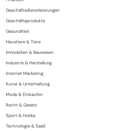
Geschäftsdienstleistungen
Geschäftsprodukte
Gesundheit
Haustiere & Tiere
Immobilien & Bauwesen
Industrie & Herstellung
Internet Marketing
Kunst & Unterhaltung
Mode & Einkaufen
Recht & Gesetz
Sport & Hobby
Technologie & SaaS