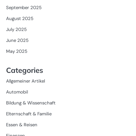
September 2025
August 2025
July 2025
June 2025
May 2025
Categories
Allgemeiner Artikel
Automobil
Bildung & Wissenschaft
Elternschaft & Familie
Essen & Reisen
Finanzen