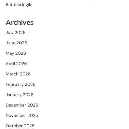
Betriebslogik
Archives
July 2026
June 2026
May 2026
April 2026
March 2026
February 2026
January 2026
December 2025
November 2025
October 2025