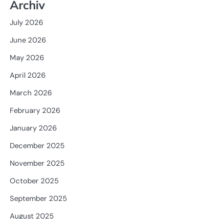
Archiv
July 2026
June 2026
May 2026
April 2026
March 2026
February 2026
January 2026
December 2025
November 2025
October 2025
September 2025
August 2025