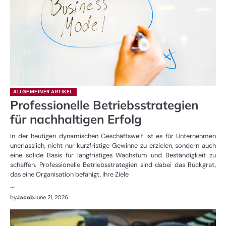
ALLGEMEINER ARTIKEL
Professionelle Betriebsstrategien
für nachhaltigen Erfolg
In der heutigen dynamischen Geschäftswelt ist es für Unternehmen
unerlässlich, nicht nur kurzfristige Gewinne zu erzielen, sondern auch
eine solide Basis für langfristiges Wachstum und Beständigkeit zu
schaffen. Professionelle Betriebsstrategien sind dabei das Rückgrat,
das eine Organisation befähigt, ihre Ziele
…
by
Jacob
June 21, 2026