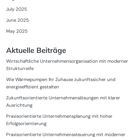
July 2025
June 2025
May 2025
Aktuelle Beiträge
Wirtschaftliche Unternehmensorganisation mit moderner
Strukturreife
Wie Wärmepumpen Ihr Zuhause zukunftssicher und
energieeffizient gestalten
Zukunftsorientierte Unternehmenslösungen mit klarer
Ausrichtung
Praxisorientierte Unternehmensplanung mit hoher
Erfolgsorientierung
Praxisorientierte Unternehmenssteuerung mit moderner