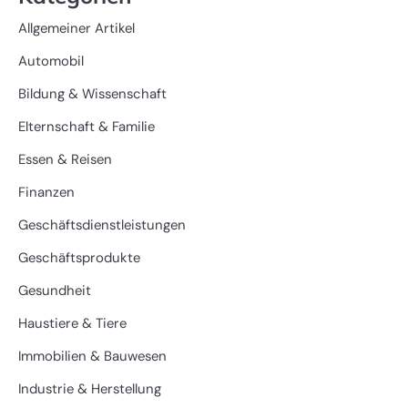
Allgemeiner Artikel
Automobil
Bildung & Wissenschaft
Elternschaft & Familie
Essen & Reisen
Finanzen
Geschäftsdienstleistungen
Geschäftsprodukte
Gesundheit
Haustiere & Tiere
Immobilien & Bauwesen
Industrie & Herstellung