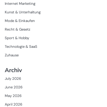
Internet Marketing
Kunst & Unterhaltung
Mode & Einkaufen
Recht & Gesetz
Sport & Hobby
Technologie & SaaS
Zuhause
Archiv
July 2026
June 2026
May 2026
April 2026