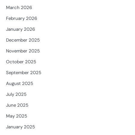
March 2026
February 2026
January 2026
December 2025
November 2025
October 2025
September 2025
August 2025
July 2025
June 2025
May 2025
January 2025