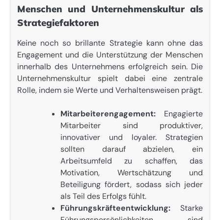
Menschen und Unternehmenskultur als
Strategiefaktoren
Keine noch so brillante Strategie kann ohne das
Engagement und die Unterstützung der Menschen
innerhalb des Unternehmens erfolgreich sein. Die
Unternehmenskultur spielt dabei eine zentrale
Rolle, indem sie Werte und Verhaltensweisen prägt.
Mitarbeiterengagement:
Engagierte
Mitarbeiter sind produktiver,
innovativer und loyaler. Strategien
sollten darauf abzielen, ein
Arbeitsumfeld zu schaffen, das
Motivation, Wertschätzung und
Beteiligung fördert, sodass sich jeder
als Teil des Erfolgs fühlt.
Führungskräfteentwicklung:
Starke
Führungspersönlichkeiten sind