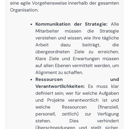
eine agile Vorgehensweise innerhalb der gesamten
Organisation.
Kommunikation der Strategie:
Alle
Mitarbeiter müssen die Strategie
verstehen und wissen, wie ihre tägliche
Arbeit dazu beiträgt, die
übergeordneten Ziele zu erreichen.
Klare Ziele und Erwartungen müssen
auf allen Ebenen vermittelt werden, um
Alignment zu schaffen.
Ressourcen und
Verantwortlichkeiten:
Es muss klar
definiert sein, wer für welche Aufgaben
und Projekte verantwortlich ist und
welche Ressourcen (finanziell,
personell, zeitlich) zur Verfügung
stehen. Dies verhindert
Überschneidungen und stellt sicher,