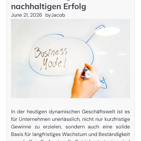
nachhaltigen Erfolg
June 21, 2026
by
Jacob
In der heutigen dynamischen Geschäftswelt ist es
für Unternehmen unerlässlich, nicht nur kurzfristige
Gewinne zu erzielen, sondern auch eine solide
Basis für langfristiges Wachstum und Beständigkeit