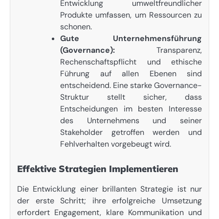
Entwicklung umweltfreundlicher
Produkte umfassen, um Ressourcen zu
schonen.
Gute Unternehmensführung
(Governance):
Transparenz,
Rechenschaftspflicht und ethische
Führung auf allen Ebenen sind
entscheidend. Eine starke Governance-
Struktur stellt sicher, dass
Entscheidungen im besten Interesse
des Unternehmens und seiner
Stakeholder getroffen werden und
Fehlverhalten vorgebeugt wird.
Effektive Strategien Implementieren
Die Entwicklung einer brillanten Strategie ist nur
der erste Schritt; ihre erfolgreiche Umsetzung
erfordert Engagement, klare Kommunikation und