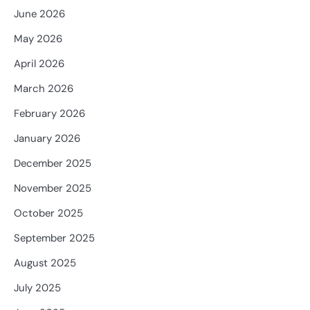
June 2026
May 2026
April 2026
March 2026
February 2026
January 2026
December 2025
November 2025
October 2025
September 2025
August 2025
July 2025