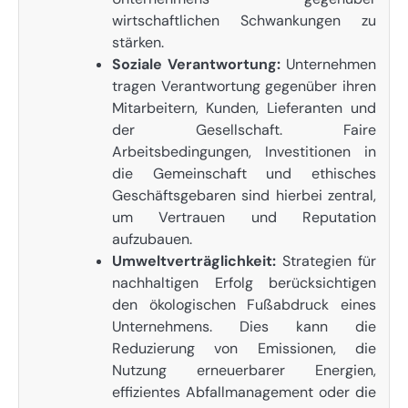
wirtschaftlichen Schwankungen zu
stärken.
Soziale Verantwortung:
Unternehmen
tragen Verantwortung gegenüber ihren
Mitarbeitern, Kunden, Lieferanten und
der Gesellschaft. Faire
Arbeitsbedingungen, Investitionen in
die Gemeinschaft und ethisches
Geschäftsgebaren sind hierbei zentral,
um Vertrauen und Reputation
aufzubauen.
Umweltverträglichkeit:
Strategien für
nachhaltigen Erfolg berücksichtigen
den ökologischen Fußabdruck eines
Unternehmens. Dies kann die
Reduzierung von Emissionen, die
Nutzung erneuerbarer Energien,
effizientes Abfallmanagement oder die