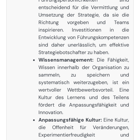
entscheidend für die Vermittlung und
Umsetzung der Strategie, da sie die
Richtung vorgeben und Teams
inspirieren. Investitionen in die
Entwicklung von Führungskompetenzen
sind daher unerlässlich, um effektive
Strategiebotschafter zu haben.
Wissensmanagement:
Die Fähigkeit,
Wissen innerhalb der Organisation zu
sammeln, zu speichern und
systematisch weiterzugeben, ist ein
wertvoller Wettbewerbsvorteil. Eine
Kultur des Lernens und des Teilens
fördert die Anpassungsfähigkeit und
Innovation.
Anpassungsfähige Kultur:
Eine Kultur,
die Offenheit für Veränderungen,
Experimentierfreudigkeit und