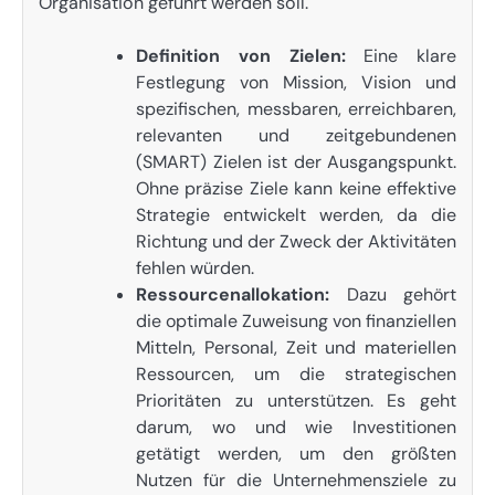
Organisation geführt werden soll.
Definition von Zielen:
Eine klare
Festlegung von Mission, Vision und
spezifischen, messbaren, erreichbaren,
relevanten und zeitgebundenen
(SMART) Zielen ist der Ausgangspunkt.
Ohne präzise Ziele kann keine effektive
Strategie entwickelt werden, da die
Richtung und der Zweck der Aktivitäten
fehlen würden.
Ressourcenallokation:
Dazu gehört
die optimale Zuweisung von finanziellen
Mitteln, Personal, Zeit und materiellen
Ressourcen, um die strategischen
Prioritäten zu unterstützen. Es geht
darum, wo und wie Investitionen
getätigt werden, um den größten
Nutzen für die Unternehmensziele zu