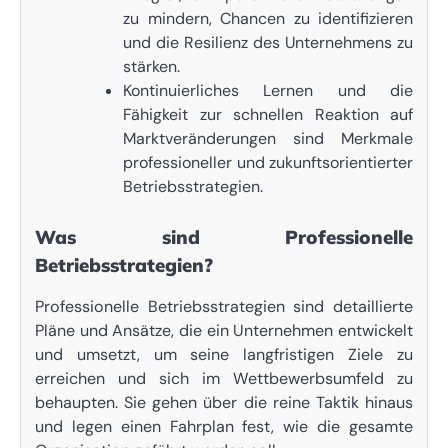
zu mindern, Chancen zu identifizieren
und die Resilienz des Unternehmens zu
stärken.
Kontinuierliches Lernen und die
Fähigkeit zur schnellen Reaktion auf
Marktveränderungen sind Merkmale
professioneller und zukunftsorientierter
Betriebsstrategien.
Was sind Professionelle
Betriebsstrategien?
Professionelle Betriebsstrategien sind detaillierte
Pläne und Ansätze, die ein Unternehmen entwickelt
und umsetzt, um seine langfristigen Ziele zu
erreichen und sich im Wettbewerbsumfeld zu
behaupten. Sie gehen über die reine Taktik hinaus
und legen einen Fahrplan fest, wie die gesamte