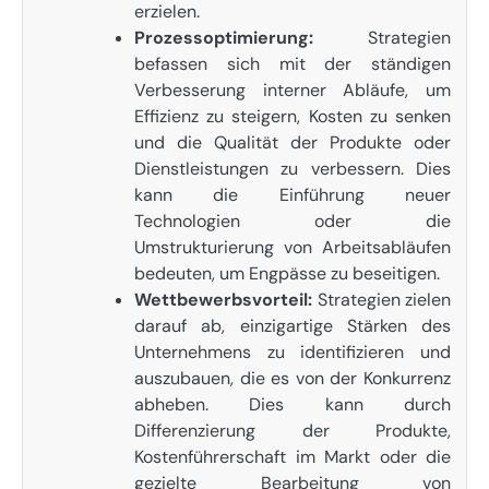
erzielen.
Prozessoptimierung:
Strategien
befassen sich mit der ständigen
Verbesserung interner Abläufe, um
Effizienz zu steigern, Kosten zu senken
und die Qualität der Produkte oder
Dienstleistungen zu verbessern. Dies
kann die Einführung neuer
Technologien oder die
Umstrukturierung von Arbeitsabläufen
bedeuten, um Engpässe zu beseitigen.
Wettbewerbsvorteil:
Strategien zielen
darauf ab, einzigartige Stärken des
Unternehmens zu identifizieren und
auszubauen, die es von der Konkurrenz
abheben. Dies kann durch
Differenzierung der Produkte,
Kostenführerschaft im Markt oder die
gezielte Bearbeitung von