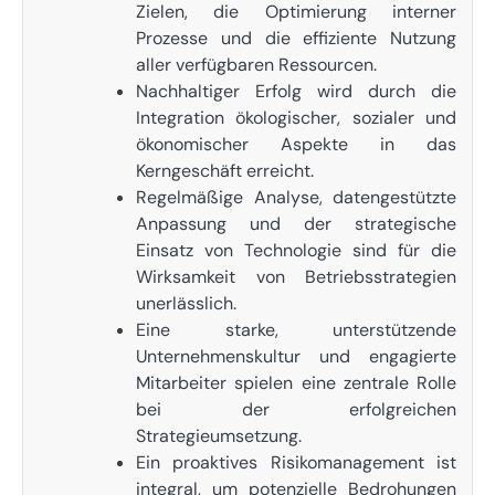
Zielen, die Optimierung interner
Prozesse und die effiziente Nutzung
aller verfügbaren Ressourcen.
Nachhaltiger Erfolg wird durch die
Integration ökologischer, sozialer und
ökonomischer Aspekte in das
Kerngeschäft erreicht.
Regelmäßige Analyse, datengestützte
Anpassung und der strategische
Einsatz von Technologie sind für die
Wirksamkeit von Betriebsstrategien
unerlässlich.
Eine starke, unterstützende
Unternehmenskultur und engagierte
Mitarbeiter spielen eine zentrale Rolle
bei der erfolgreichen
Strategieumsetzung.
Ein proaktives Risikomanagement ist
integral, um potenzielle Bedrohungen