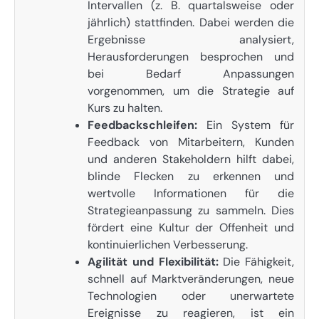
Intervallen (z. B. quartalsweise oder
jährlich) stattfinden. Dabei werden die
Ergebnisse analysiert,
Herausforderungen besprochen und
bei Bedarf Anpassungen
vorgenommen, um die Strategie auf
Kurs zu halten.
Feedbackschleifen:
Ein System für
Feedback von Mitarbeitern, Kunden
und anderen Stakeholdern hilft dabei,
blinde Flecken zu erkennen und
wertvolle Informationen für die
Strategieanpassung zu sammeln. Dies
fördert eine Kultur der Offenheit und
kontinuierlichen Verbesserung.
Agilität und Flexibilität:
Die Fähigkeit,
schnell auf Marktveränderungen, neue
Technologien oder unerwartete
Ereignisse zu reagieren, ist ein