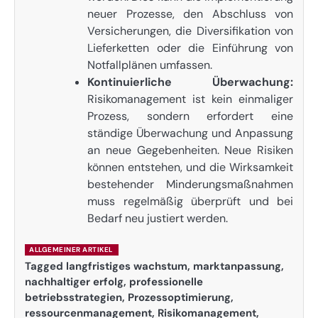
neuer Prozesse, den Abschluss von
Versicherungen, die Diversifikation von
Lieferketten oder die Einführung von
Notfallplänen umfassen.
Kontinuierliche Überwachung:
Risikomanagement ist kein einmaliger
Prozess, sondern erfordert eine
ständige Überwachung und Anpassung
an neue Gegebenheiten. Neue Risiken
können entstehen, und die Wirksamkeit
bestehender Minderungsmaßnahmen
muss regelmäßig überprüft und bei
Bedarf neu justiert werden.
ALLGEMEINER ARTIKEL
Tagged
langfristiges wachstum
,
marktanpassung
,
nachhaltiger erfolg
,
professionelle
betriebsstrategien
,
Prozessoptimierung
,
ressourcenmanagement
,
Risikomanagement
,