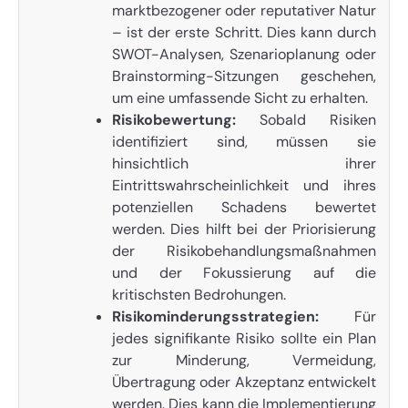
marktbezogener oder reputativer Natur
– ist der erste Schritt. Dies kann durch
SWOT-Analysen, Szenarioplanung oder
Brainstorming-Sitzungen geschehen,
um eine umfassende Sicht zu erhalten.
Risikobewertung:
Sobald Risiken
identifiziert sind, müssen sie
hinsichtlich ihrer
Eintrittswahrscheinlichkeit und ihres
potenziellen Schadens bewertet
werden. Dies hilft bei der Priorisierung
der Risikobehandlungsmaßnahmen
und der Fokussierung auf die
kritischsten Bedrohungen.
Risikominderungsstrategien:
Für
jedes signifikante Risiko sollte ein Plan
zur Minderung, Vermeidung,
Übertragung oder Akzeptanz entwickelt
werden. Dies kann die Implementierung