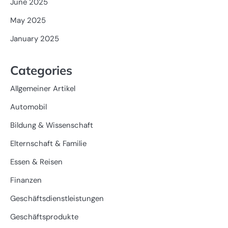
June 2025
May 2025
January 2025
Categories
Allgemeiner Artikel
Automobil
Bildung & Wissenschaft
Elternschaft & Familie
Essen & Reisen
Finanzen
Geschäftsdienstleistungen
Geschäftsprodukte