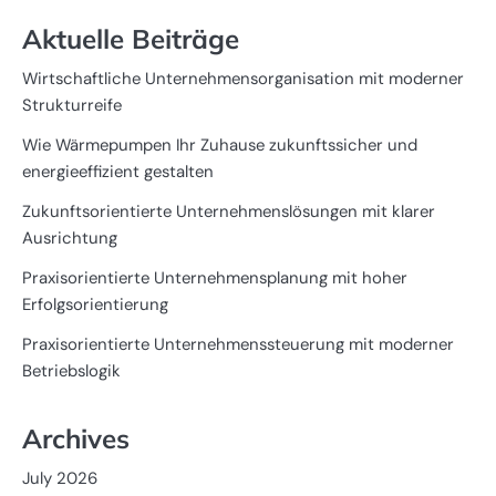
Aktuelle Beiträge
Wirtschaftliche Unternehmensorganisation mit moderner
Strukturreife
Wie Wärmepumpen Ihr Zuhause zukunftssicher und
energieeffizient gestalten
Zukunftsorientierte Unternehmenslösungen mit klarer
Ausrichtung
Praxisorientierte Unternehmensplanung mit hoher
Erfolgsorientierung
Praxisorientierte Unternehmenssteuerung mit moderner
Betriebslogik
Archives
July 2026