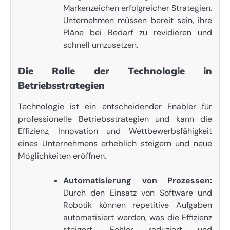
Markenzeichen erfolgreicher Strategien.
Unternehmen müssen bereit sein, ihre
Pläne bei Bedarf zu revidieren und
schnell umzusetzen.
Die Rolle der Technologie in
Betriebsstrategien
Technologie ist ein entscheidender Enabler für
professionelle Betriebsstrategien und kann die
Effizienz, Innovation und Wettbewerbsfähigkeit
eines Unternehmens erheblich steigern und neue
Möglichkeiten eröffnen.
Automatisierung von Prozessen:
Durch den Einsatz von Software und
Robotik können repetitive Aufgaben
automatisiert werden, was die Effizienz
steigert, Fehler reduziert und