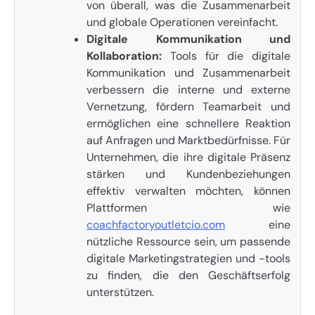
von überall, was die Zusammenarbeit
und globale Operationen vereinfacht.
Digitale Kommunikation und
Kollaboration:
Tools für die digitale
Kommunikation und Zusammenarbeit
verbessern die interne und externe
Vernetzung, fördern Teamarbeit und
ermöglichen eine schnellere Reaktion
auf Anfragen und Marktbedürfnisse. Für
Unternehmen, die ihre digitale Präsenz
stärken und Kundenbeziehungen
effektiv verwalten möchten, können
Plattformen wie
coachfactoryoutletcio.com
eine
nützliche Ressource sein, um passende
digitale Marketingstrategien und -tools
zu finden, die den Geschäftserfolg
unterstützen.