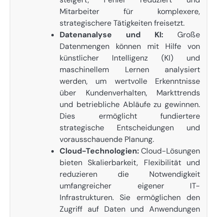
Mitarbeiter für komplexere,
strategischere Tätigkeiten freisetzt.
Datenanalyse und KI:
Große
Datenmengen können mit Hilfe von
künstlicher Intelligenz (KI) und
maschinellem Lernen analysiert
werden, um wertvolle Erkenntnisse
über Kundenverhalten, Markttrends
und betriebliche Abläufe zu gewinnen.
Dies ermöglicht fundiertere
strategische Entscheidungen und
vorausschauende Planung.
Cloud-Technologien:
Cloud-Lösungen
bieten Skalierbarkeit, Flexibilität und
reduzieren die Notwendigkeit
umfangreicher eigener IT-
Infrastrukturen. Sie ermöglichen den
Zugriff auf Daten und Anwendungen