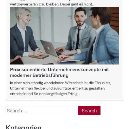
wettbewerbsfähig zu bleiben. Dabei geht es nicht…
Praxisorientierte Unternehmenskonzepte mit
moderner Betriebsführung
In einer sich ständig wandelnden Wirtschaft ist die Fähigkeit,
Unternehmen flexibel und zukunftsorientiert zu gestalten,
entscheidend für den langfristigen Erfolg.…
Search
for:
Kategorien