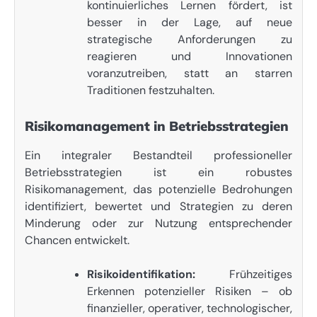
kontinuierliches Lernen fördert, ist
besser in der Lage, auf neue
strategische Anforderungen zu
reagieren und Innovationen
voranzutreiben, statt an starren
Traditionen festzuhalten.
Risikomanagement in Betriebsstrategien
Ein integraler Bestandteil professioneller
Betriebsstrategien ist ein robustes
Risikomanagement, das potenzielle Bedrohungen
identifiziert, bewertet und Strategien zu deren
Minderung oder zur Nutzung entsprechender
Chancen entwickelt.
Risikoidentifikation:
Frühzeitiges
Erkennen potenzieller Risiken – ob
finanzieller, operativer, technologischer,