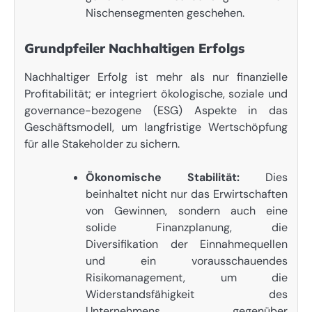
Nischensegmenten geschehen.
Grundpfeiler Nachhaltigen Erfolgs
Nachhaltiger Erfolg ist mehr als nur finanzielle
Profitabilität; er integriert ökologische, soziale und
governance-bezogene (ESG) Aspekte in das
Geschäftsmodell, um langfristige Wertschöpfung
für alle Stakeholder zu sichern.
Ökonomische Stabilität:
Dies
beinhaltet nicht nur das Erwirtschaften
von Gewinnen, sondern auch eine
solide Finanzplanung, die
Diversifikation der Einnahmequellen
und ein vorausschauendes
Risikomanagement, um die
Widerstandsfähigkeit des
Unternehmens gegenüber