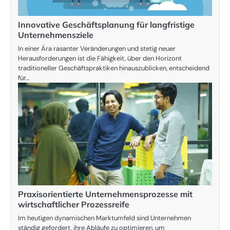
Innovative Geschäftsplanung für langfristige
Unternehmensziele
In einer Ära rasanter Veränderungen und stetig neuer
Herausforderungen ist die Fähigkeit, über den Horizont
traditioneller Geschäftspraktiken hinauszublicken, entscheidend
für…
Praxisorientierte Unternehmensprozesse mit
wirtschaftlicher Prozessreife
Im heutigen dynamischen Marktumfeld sind Unternehmen
ständig gefordert, ihre Abläufe zu optimieren, um