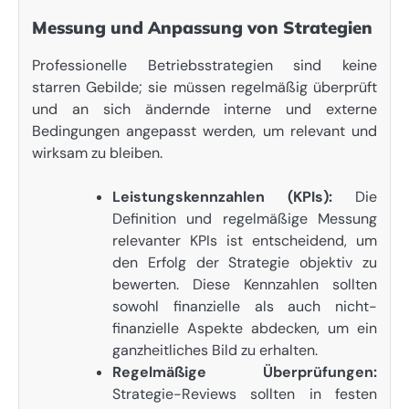
Messung und Anpassung von Strategien
Professionelle Betriebsstrategien sind keine
starren Gebilde; sie müssen regelmäßig überprüft
und an sich ändernde interne und externe
Bedingungen angepasst werden, um relevant und
wirksam zu bleiben.
Leistungskennzahlen (KPIs):
Die
Definition und regelmäßige Messung
relevanter KPIs ist entscheidend, um
den Erfolg der Strategie objektiv zu
bewerten. Diese Kennzahlen sollten
sowohl finanzielle als auch nicht-
finanzielle Aspekte abdecken, um ein
ganzheitliches Bild zu erhalten.
Regelmäßige Überprüfungen:
Strategie-Reviews sollten in festen