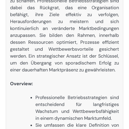
zu schaffen. Professionelle Betriebsstrategien sind
dabei das Rückgrat, das eine Organisation
befähigt, ihre Ziele effektiv zu verfolgen,
Herausforderungen zu meistern und sich
kontinuierlich an veränderte Marktbedingungen
anzupassen. Sie bilden den Rahmen, innerhalb
dessen Ressourcen optimiert, Prozesse effizient
gestaltet und Wettbewerbsvorteile gesichert
werden. Ein strategischer Ansatz ist der Schlüssel,
um den Übergang von sporadischem Erfolg zu
einer dauerhaften Marktpräsenz zu gewährleisten.
Overview:
Professionelle Betriebsstrategien sind
entscheidend für langfristiges
Wachstum und Wettbewerbsfähigkeit
in einem dynamischen Marktumfeld.
Sie umfassen die klare Definition von