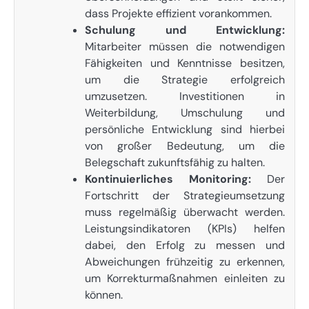
dass Projekte effizient vorankommen.
Schulung und Entwicklung:
Mitarbeiter müssen die notwendigen
Fähigkeiten und Kenntnisse besitzen,
um die Strategie erfolgreich
umzusetzen. Investitionen in
Weiterbildung, Umschulung und
persönliche Entwicklung sind hierbei
von großer Bedeutung, um die
Belegschaft zukunftsfähig zu halten.
Kontinuierliches Monitoring:
Der
Fortschritt der Strategieumsetzung
muss regelmäßig überwacht werden.
Leistungsindikatoren (KPIs) helfen
dabei, den Erfolg zu messen und
Abweichungen frühzeitig zu erkennen,
um Korrekturmaßnahmen einleiten zu
können.