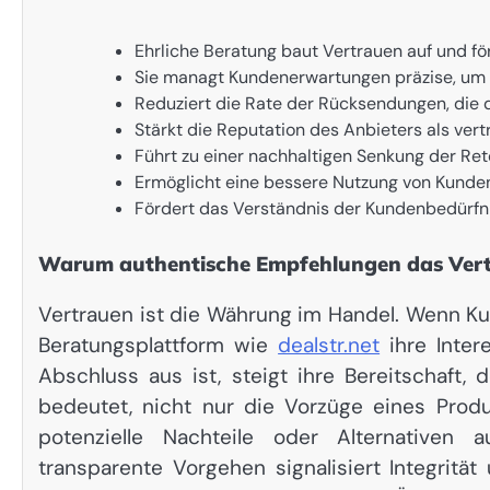
Ehrliche Beratung baut Vertrauen auf und f
Sie managt Kundenerwartungen präzise, um
Reduziert die Rate der Rücksendungen, die 
Stärkt die Reputation des Anbieters als ver
Führt zu einer nachhaltigen Senkung der Re
Ermöglicht eine bessere Nutzung von Kunde
Fördert das Verständnis der Kundenbedürfni
Warum authentische Empfehlungen das Vert
Vertrauen ist die Währung im Handel. Wenn Ku
Beratungsplattform wie
dealstr.net
ihre Inter
Abschluss aus ist, steigt ihre Bereitschaft,
bedeutet, nicht nur die Vorzüge eines Prod
potenzielle Nachteile oder Alternativen 
transparente Vorgehen signalisiert Integrität