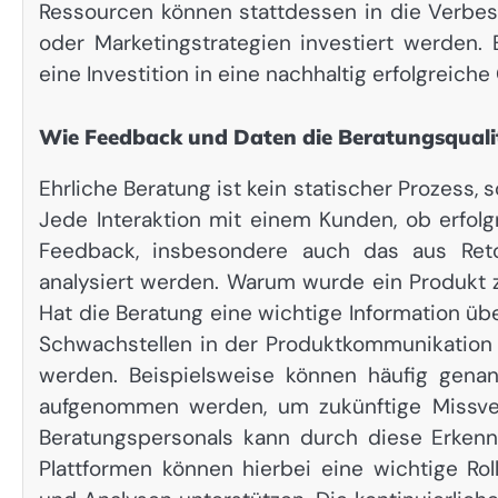
Ressourcen können stattdessen in die Verbes
oder Marketingstrategien investiert werden.
eine Investition in eine nachhaltig erfolgreich
Wie Feedback und Daten die Beratungsqualit
Ehrliche Beratung ist kein statischer Prozess,
Jede Interaktion mit einem Kunden, ob erfolgr
Feedback, insbesondere auch das aus Reto
analysiert werden. Warum wurde ein Produkt 
Hat die Beratung eine wichtige Information 
Schwachstellen in der Produktkommunikation 
werden. Beispielsweise können häufig gena
aufgenommen werden, um zukünftige Missve
Beratungspersonals kann durch diese Erkennt
Plattformen können hierbei eine wichtige Rol