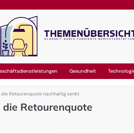
eschäftsdienstleistungen
Gesundheit
Technologi
 die Retourenquote nachhaltig senkt
 die Retourenquote