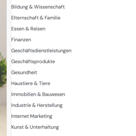
Bildung & Wissenschaft
Elternschaft & Familie
Essen & Reisen
Finanzen
Geschäftsdienstleistungen
Geschäftsprodukte
Gesundheit
Haustiere & Tiere
Immobilien & Bauwesen
Industrie & Herstellung
Internet Marketing
Kunst & Unterhaltung