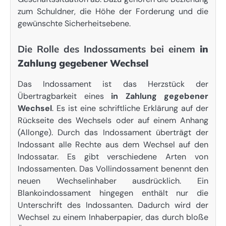
zum Schuldner, die Höhe der Forderung und die
gewünschte Sicherheitsebene.
Die Rolle des Indossaments bei einem
in
Zahlung gegebener Wechsel
Das Indossament ist das Herzstück der
Übertragbarkeit eines
in Zahlung gegebener
Wechsel
. Es ist eine schriftliche Erklärung auf der
Rückseite des Wechsels oder auf einem Anhang
(Allonge). Durch das Indossament überträgt der
Indossant alle Rechte aus dem Wechsel auf den
Indossatar. Es gibt verschiedene Arten von
Indossamenten. Das Vollindossament benennt den
neuen Wechselinhaber ausdrücklich. Ein
Blankoindossament hingegen enthält nur die
Unterschrift des Indossanten. Dadurch wird der
Wechsel zu einem Inhaberpapier, das durch bloße