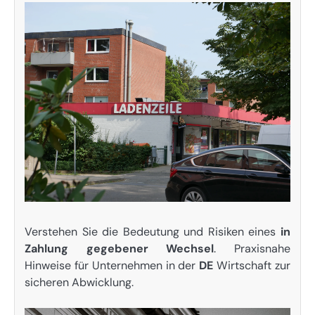
Verstehen Sie die Bedeutung und Risiken eines
in
Zahlung gegebener Wechsel
. Praxisnahe
Hinweise für Unternehmen in der
DE
Wirtschaft zur
sicheren Abwicklung.