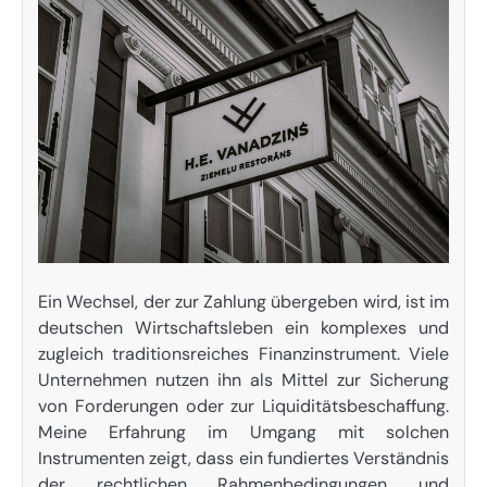
Ein Wechsel, der zur Zahlung übergeben wird, ist im
deutschen Wirtschaftsleben ein komplexes und
zugleich traditionsreiches Finanzinstrument. Viele
Unternehmen nutzen ihn als Mittel zur Sicherung
von Forderungen oder zur Liquiditätsbeschaffung.
Meine Erfahrung im Umgang mit solchen
Instrumenten zeigt, dass ein fundiertes Verständnis
der rechtlichen Rahmenbedingungen und