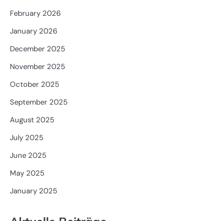
February 2026
January 2026
December 2025
November 2025
October 2025
September 2025
August 2025
July 2025
June 2025
May 2025
January 2025