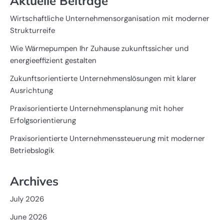
Aktuelle Beiträge
Wirtschaftliche Unternehmensorganisation mit moderner
Strukturreife
Wie Wärmepumpen Ihr Zuhause zukunftssicher und
energieeffizient gestalten
Zukunftsorientierte Unternehmenslösungen mit klarer
Ausrichtung
Praxisorientierte Unternehmensplanung mit hoher
Erfolgsorientierung
Praxisorientierte Unternehmenssteuerung mit moderner
Betriebslogik
Archives
July 2026
June 2026