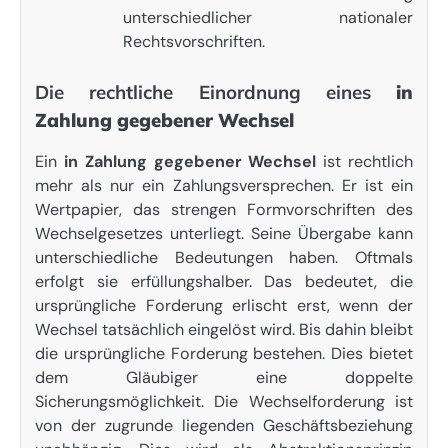
unterschiedlicher nationaler
Rechtsvorschriften.
Die rechtliche Einordnung eines
in
Zahlung gegebener Wechsel
Ein
in Zahlung gegebener Wechsel
ist rechtlich
mehr als nur ein Zahlungsversprechen. Er ist ein
Wertpapier, das strengen Formvorschriften des
Wechselgesetzes unterliegt. Seine Übergabe kann
unterschiedliche Bedeutungen haben. Oftmals
erfolgt sie erfüllungshalber. Das bedeutet, die
ursprüngliche Forderung erlischt erst, wenn der
Wechsel tatsächlich eingelöst wird. Bis dahin bleibt
die ursprüngliche Forderung bestehen. Dies bietet
dem Gläubiger eine doppelte
Sicherungsmöglichkeit. Die Wechselforderung ist
von der zugrunde liegenden Geschäftsbeziehung