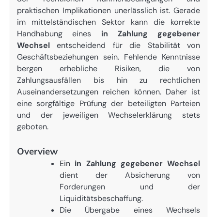
praktischen Implikationen unerlässlich ist. Gerade
im mittelständischen Sektor kann die korrekte
Handhabung eines
in Zahlung gegebener
Wechsel
entscheidend für die Stabilität von
Geschäftsbeziehungen sein. Fehlende Kenntnisse
bergen erhebliche Risiken, die von
Zahlungsausfällen bis hin zu rechtlichen
Auseinandersetzungen reichen können. Daher ist
eine sorgfältige Prüfung der beteiligten Parteien
und der jeweiligen Wechselerklärung stets
geboten.
Overview
Ein
in Zahlung gegebener Wechsel
dient der Absicherung von
Forderungen und der
Liquiditätsbeschaffung.
Die Übergabe eines Wechsels