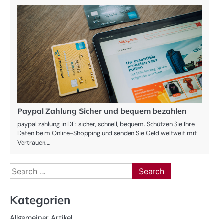
Paypal Zahlung Sicher und bequem bezahlen
paypal zahlung in DE: sicher, schnell, bequem. Schützen Sie Ihre
Daten beim Online-Shopping und senden Sie Geld weltweit mit
Vertrauen.…
Search
for:
Kategorien
Allgemeiner Artikel