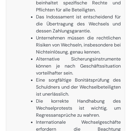
beinhaltet spezifische Rechte und
Pflichten für alle Beteiligten.
Das Indossament ist entscheidend für
die Übertragung des Wechsels und
dessen Zahlungsgarantie.
Unternehmen müssen die rechtlichen
Risiken von Wechseln, insbesondere bei
Nichteinlösung, genau kennen.
Alternative Sicherungsinstrumente
können je nach Geschäftssituation
vorteilhafter sein.
Eine sorgfältige Bonitätsprüfung des
Schuldners und der Wechselbeteiligten
ist unerlässlich.
Die korrekte Handhabung des
Wechselprotests ist wichtig, um
Regressansprüche zu wahren.
Internationale Wechselgeschäfte
erfordern die Beachtung