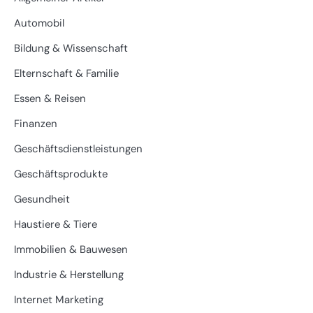
Automobil
Bildung & Wissenschaft
Elternschaft & Familie
Essen & Reisen
Finanzen
Geschäftsdienstleistungen
Geschäftsprodukte
Gesundheit
Haustiere & Tiere
Immobilien & Bauwesen
Industrie & Herstellung
Internet Marketing