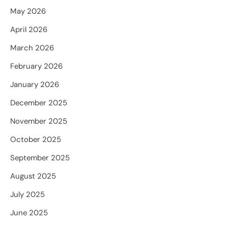
May 2026
April 2026
March 2026
February 2026
January 2026
December 2025
November 2025
October 2025
September 2025
August 2025
July 2025
June 2025