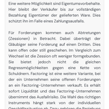
Eine weitere Möglichkeit sind Eigentumsvorbehalte.
Hier bleibt der Verkäufer bis zur vollständigen
Bezahlung Eigentümer der gelieferten Ware. Dies
schützt ihn im Falle eines Zahlungsausfalls.
Für Forderungen kommen auch Abtretungen
(Zessionen) in Betracht. Dabei überträgt der
Gläubiger seine Forderung auf einen Dritten. Dies
kann offen oder still geschehen. Im Vergleich zum
Wechsel ist die Zession oft weniger formgebunden.
Sie bietet jedoch nicht die gleichen
Regressmöglichkeiten gegen eine Kette von
Schuldnern. Factoring ist eine weitere Variante, bei
der ein Unternehmen seine offenen Forderungen
an ein Factoring-Unternehmen verkauft. Es erhält
sofort Liquidität und das Factoring-Unternehmen
übernimmt das Ausfallrisiko. Die Wahl des richtigen
Instruments hängt stark von der individuellen
Geschäftssituation ab. Dazu gehören die Beziehung