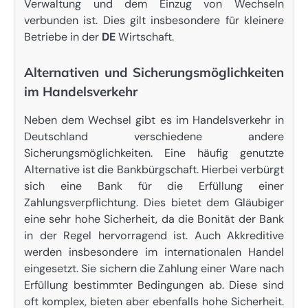
Verwaltung und dem Einzug von Wechseln
verbunden ist. Dies gilt insbesondere für kleinere
Betriebe in der
DE
Wirtschaft.
Alternativen und Sicherungsmöglichkeiten
im Handelsverkehr
Neben dem Wechsel gibt es im Handelsverkehr in
Deutschland verschiedene andere
Sicherungsmöglichkeiten. Eine häufig genutzte
Alternative ist die Bankbürgschaft. Hierbei verbürgt
sich eine Bank für die Erfüllung einer
Zahlungsverpflichtung. Dies bietet dem Gläubiger
eine sehr hohe Sicherheit, da die Bonität der Bank
in der Regel hervorragend ist. Auch Akkreditive
werden insbesondere im internationalen Handel
eingesetzt. Sie sichern die Zahlung einer Ware nach
Erfüllung bestimmter Bedingungen ab. Diese sind
oft komplex, bieten aber ebenfalls hohe Sicherheit.