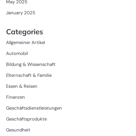
May 2025
January 2025
Categories
Allgemeiner Artikel
Automobil
Bildung & Wissenschaft
Elternschaft & Familie
Essen & Reisen
Finanzen
Geschäftsdienstleistungen
Geschäftsprodukte
Gesundheit