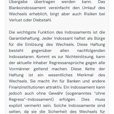
Übergabe übertragen werden kann. Das
Blankoindossament vereinfacht den Umlauf des
Wechsels erheblich, birgt aber auch Risiken bei
Verlust oder Diebstahl.
Die wichtigste Funktion des Indossaments ist die
Garantiehaftung. Jeder Indossant haftet als Bürge
für die Einlösung des Wechsels. Diese Haftung
besteht gegenüber allen nachfolgenden
Indossataren. Kommt es zur Nichteinlösung, kann
der aktuelle Inhaber Regressansprüche gegen alle
Vormänner geltend machen. Diese Kette der
Haftung ist ein wesentliches Merkmal des
Wechsels. Sie macht ihn für Banken und andere
Finanzinstitutionen attraktiv. Ein Indossament kann
jedoch auch ohne Gewähr (sogenanntes “ohne
Regress”-Indossament) erfolgen. Dies muss
explizit vermerkt sein. Solche Indossamente sind
selten, da sie die Sicherheit des Wechsels für