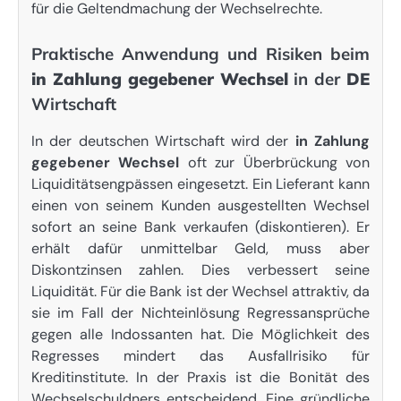
für die Geltendmachung der Wechselrechte.
Praktische Anwendung und Risiken beim
in Zahlung gegebener Wechsel
in der
DE
Wirtschaft
In der deutschen Wirtschaft wird der
in Zahlung
gegebener Wechsel
oft zur Überbrückung von
Liquiditätsengpässen eingesetzt. Ein Lieferant kann
einen von seinem Kunden ausgestellten Wechsel
sofort an seine Bank verkaufen (diskontieren). Er
erhält dafür unmittelbar Geld, muss aber
Diskontzinsen zahlen. Dies verbessert seine
Liquidität. Für die Bank ist der Wechsel attraktiv, da
sie im Fall der Nichteinlösung Regressansprüche
gegen alle Indossanten hat. Die Möglichkeit des
Regresses mindert das Ausfallrisiko für
Kreditinstitute. In der Praxis ist die Bonität des
Wechselschuldners entscheidend. Eine gründliche