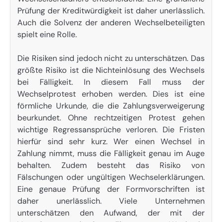
Prüfung der Kreditwürdigkeit ist daher unerlässlich.
Auch die Solvenz der anderen Wechselbeteiligten
spielt eine Rolle.
Die Risiken sind jedoch nicht zu unterschätzen. Das
größte Risiko ist die Nichteinlösung des Wechsels
bei Fälligkeit. In diesem Fall muss der
Wechselprotest erhoben werden. Dies ist eine
förmliche Urkunde, die die Zahlungsverweigerung
beurkundet. Ohne rechtzeitigen Protest gehen
wichtige Regressansprüche verloren. Die Fristen
hierfür sind sehr kurz. Wer einen Wechsel in
Zahlung nimmt, muss die Fälligkeit genau im Auge
behalten. Zudem besteht das Risiko von
Fälschungen oder ungültigen Wechselerklärungen.
Eine genaue Prüfung der Formvorschriften ist
daher unerlässlich. Viele Unternehmen
unterschätzen den Aufwand, der mit der