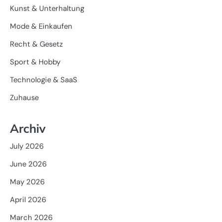
Kunst & Unterhaltung
Mode & Einkaufen
Recht & Gesetz
Sport & Hobby
Technologie & SaaS
Zuhause
Archiv
July 2026
June 2026
May 2026
April 2026
March 2026