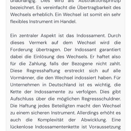
unabhängig. Dies wird als Abstraktionsprinzip
bezeichnet. Es vereinfacht die Übertragbarkeit des
Wechsels erheblich. Ein Wechsel ist somit ein sehr
flexibles Instrument im Handel.
Ein zentraler Aspekt ist das Indossament. Durch
dieses Vermerk auf dem Wechsel wird die
Forderung übertragen. Der Indossant garantiert
dabei die Einlösung des Wechsels. Er haftet also
für die Zahlung, falls der Bezogene nicht zahlt.
Diese Regresshaftung erstreckt sich auf alle
Vormänner, die den Wechsel indossiert haben. Für
Unternehmen in Deutschland ist es wichtig, die
Kette der Indossamente zu verfolgen. Dies gibt
Aufschluss über die möglichen Regressschuldner.
Die Haftung jedes Beteiligten macht den Wechsel
zu einem sicheren Instrument. Allerdings erhöht es
auch die Komplexität der Abwicklung. Eine
lückenlose Indossamentenkette ist Voraussetzung